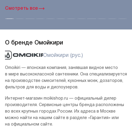
Смотреть все
О бренде Омойкири
Омойкири (рус.)
Omoikiri — японская компания, занявшая видное место
в мире высококлассной сантехники. Она специализируется
на производстве смесителей, кухонных моек, дозаторов,
фильтров для воды и диспоузеров.
Интернет-магазин moikishop.ru — официальный дилер
производителя. Сервисные центры бренда расположены
во всех крупных городах России. Их адреса в Москве
можно найти на нашем сайте в разделе «Гарантия» или
на официальном сайте.