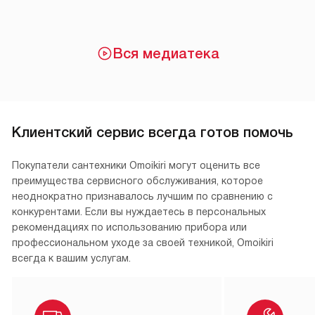
Вся медиатека
Клиентский сервис всегда готов помочь
Покупатели сантехники Omoikiri могут оценить все
преимущества сервисного обслуживания, которое
неоднократно признавалось лучшим по сравнению с
конкурентами. Если вы нуждаетесь в персональных
рекомендациях по использованию прибора или
профессиональном уходе за своей техникой, Omoikiri
всегда к вашим услугам.