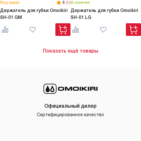
Под заказ
5
(1)
В наличии
Держатель для губки Omoikiri
Держатель для губки Omoikiri
SH-01 GM
SH-01 LG
Показать ещё товары
Официальный дилер
Сертифицированное качество