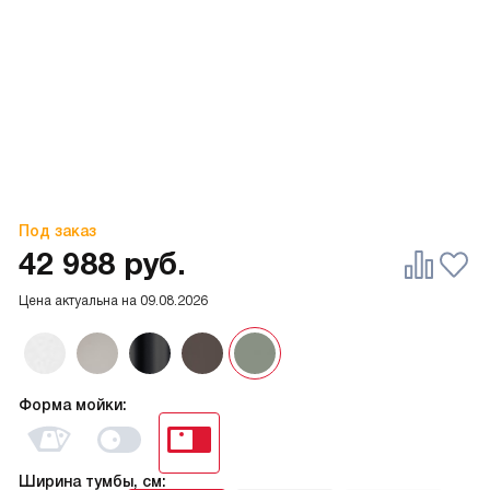
Под заказ
42 988
руб.
Цена актуальна на
09.08.2026
Форма мойки:
Ширина тумбы, см: