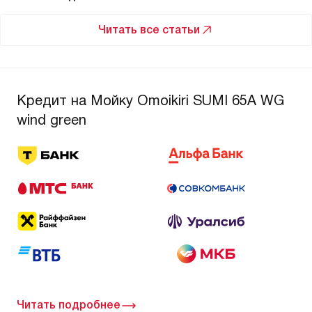
Читать все статьи
Кредит на Мойку Omoikiri SUMI 65A WG
wind green
Читать подробнее