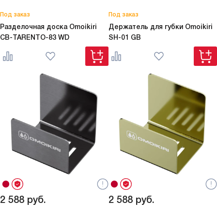
Под заказ
Под заказ
Разделочная доска Omoikiri
Держатель для губки Omoikiri
CB-TARENTO-83 WD
SH-01 GB
2 588
руб.
2 588
руб.