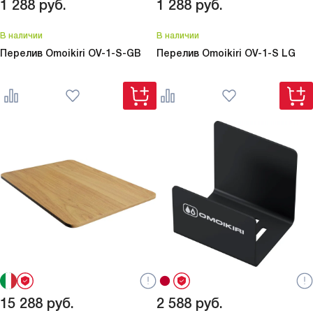
1 288
руб.
1 288
руб.
В наличии
В наличии
Перелив Omoikiri
OV-1-S-GB
Перелив Omoikiri
OV-1-S LG
15 288
руб.
2 588
руб.