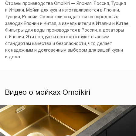
Страны производства Omoikiri — Япония, Россия, Турция
и Италия. Мойки для кухни изготавливаются в Японии,
Турции, России. Смесители создаются на передовых
заводах Японии и Китая, а измельчители в Италии и Китае.
Фильтры для воды производятся в России, а дозаторы
в Японии. Эти продукты соответствуют высоким
стандартам качества и безопасности, что делает
их надежным и долговечным выбором для вашей кухни
и дома.
Видео о мойках Omoikiri