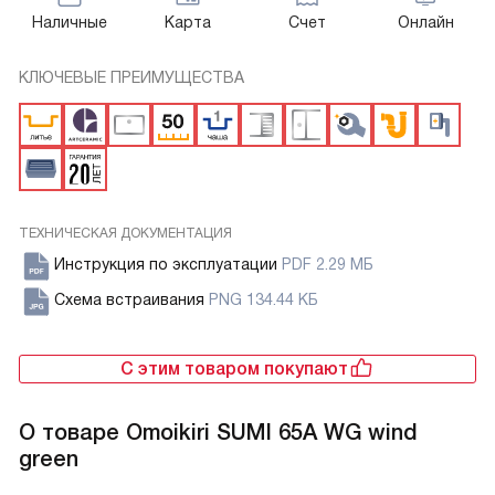
Наличные
Карта
Счет
Онлайн
КЛЮЧЕВЫЕ ПРЕИМУЩЕСТВА
ТЕХНИЧЕСКАЯ ДОКУМЕНТАЦИЯ
Инструкция по эксплуатации
PDF 2.29 МБ
Схема встраивания
PNG 134.44 КБ
С этим товаром покупают
О товаре
Omoikiri SUMI 65A WG wind
green