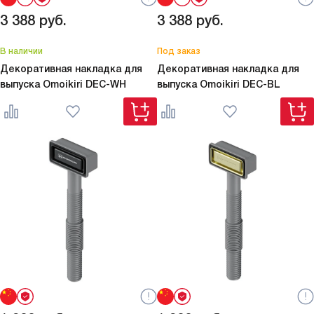
3 388
руб.
3 388
руб.
В наличии
Под заказ
Декоративная накладка для
Декоративная накладка для
выпуска Omoikiri
DEC-WH
выпуска Omoikiri
DEC-BL