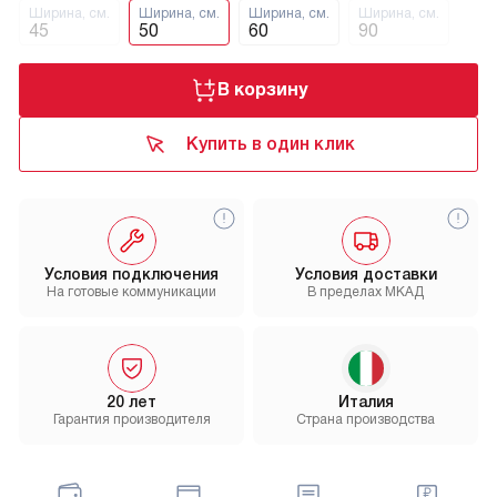
Ширина, см.
Ширина, см.
Ширина, см.
Ширина, см.
45
50
60
90
В корзину
Купить в один клик
Условия подключения
Условия доставки
На готовые коммуникации
В пределах МКАД
20 лет
Италия
Гарантия производителя
Страна производства