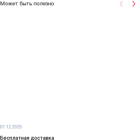
Может быть полезно
01.12.2025
Бесплатная доставка