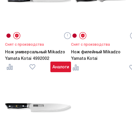
Снят с производства
Снят с производства
Нож универсальный Mikadzo
Нож филейный Mikadzo
Yamata Kotai 4992002
Yamata Kotai
Аналоги