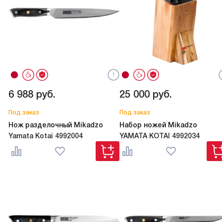
6 988
руб.
25 000
руб.
Под заказ
Под заказ
Нож разделочный Mikadzo
Набор ножей Mikadzo
Yamata Kotai 4992004
YAMATA KOTAI 4992034