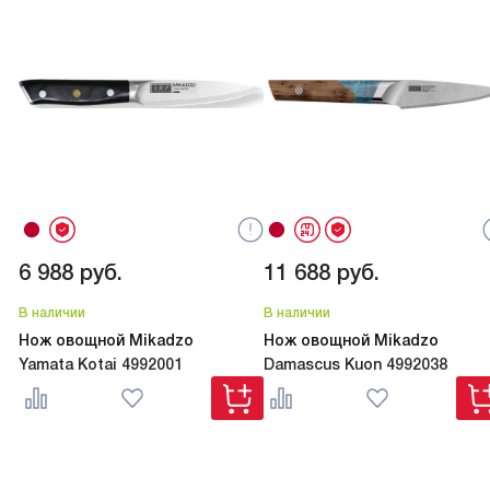
6 988
руб.
11 688
руб.
В наличии
В наличии
Нож овощной Mikadzo
Нож овощной Mikadzo
Yamata Kotai 4992001
Damascus Kuon 4992038