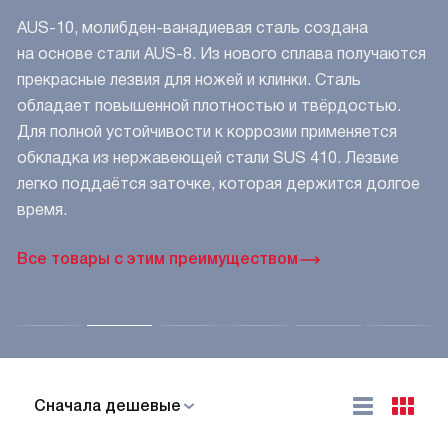
AUS-10, молибден-ванадиевая сталь создана
на основе стали AUS-8. Из нового сплава получаются
прекрасные лезвия для ножей и клинки. Сталь
обладает повышенной плотностью и твёрдостью.
Для полной устойчивости к коррозии применяется
обкладка из нержавеющей стали SUS 410. Лезвие
легко поддаётся заточке, которая держится долгое
время.
Все товары с этим преимуществом
Cначала дешевые