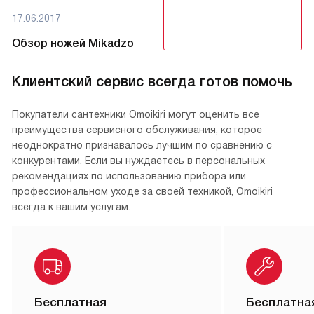
17.06.2017
Обзор ножей Mikadzo
Клиентский сервис всегда готов помочь
Покупатели сантехники Omoikiri могут оценить все
преимущества сервисного обслуживания, которое
неоднократно признавалось лучшим по сравнению с
конкурентами. Если вы нуждаетесь в персональных
рекомендациях по использованию прибора или
профессиональном уходе за своей техникой, Omoikiri
всегда к вашим услугам.
Бесплатная
Бесплатна