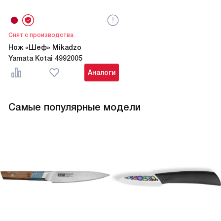
Снят с производства
Нож «Шеф» Mikadzo
Yamata Kotai 4992005
Аналоги
Самые популярные модели