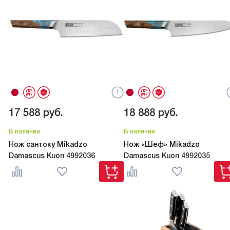
17 588
руб.
18 888
руб.
В наличии
В наличии
Нож сантоку Mikadzo
Нож «Шеф» Mikadzo
Damascus Kuon 4992036
Damascus Kuon 4992035