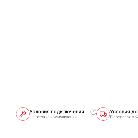
Условия подключения
Условия до
На готовые коммуникации
В пределах МК