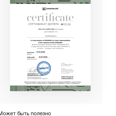
Может быть полезно