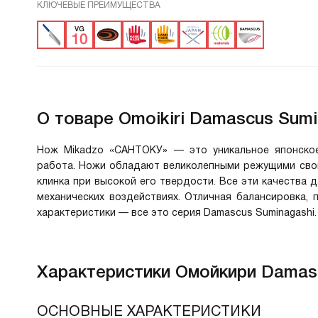
КЛЮЧЕВЫЕ ПРЕИМУЩЕСТВА
О товаре
Omoikiri Damascus Sumi
Нож Mikadzo «САНТОКУ» — это уникальное японское
работа. Ножи обладают великолепными режущими свой
клинка при высокой его твердости. Все эти качества 
механических воздействиях. Отличная балансировка,
характеристики — все это серия Damascus Suminagashi.
Характеристики
Омойкири Damasc
ОСНОВНЫЕ ХАРАКТЕРИСТИКИ