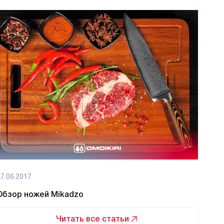
7.06.2017
Обзор ножей Mikadzo
Читать все статьи