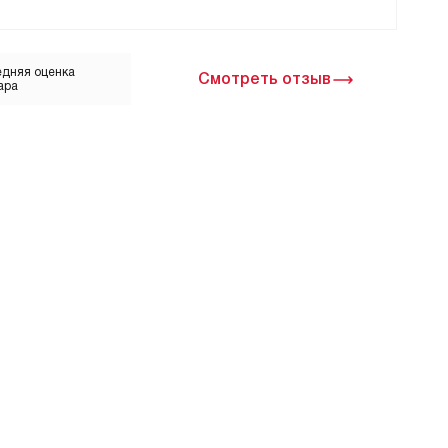
дняя оценка
Смотреть отзыв
ара