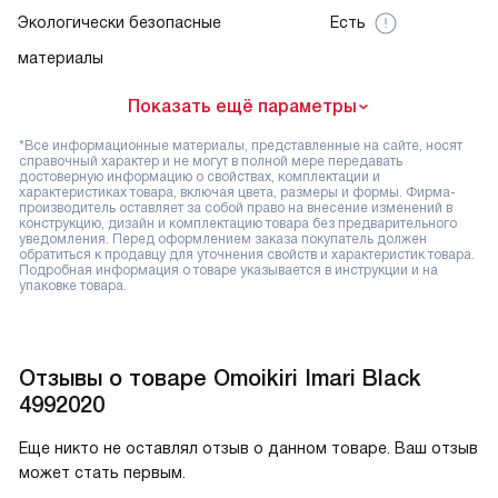
Экологически безопасные
Есть
материалы
Показать ещё параметры
*Все информационные материалы, представленные на сайте, носят
справочный характер и не могут в полной мере передавать
достоверную информацию о свойствах, комплектации и
характеристиках товара, включая цвета, размеры и формы. Фирма-
производитель оставляет за собой право на внесение изменений в
конструкцию, дизайн и комплектацию товара без предварительного
уведомления. Перед оформлением заказа покупатель должен
обратиться к продавцу для уточнения свойств и характеристик товара.
Подробная информация о товаре указывается в инструкции и на
упаковке товара.
Отзывы о товаре Omoikiri Imari Black
4992020
Еще никто не оставлял отзыв о данном товаре. Ваш отзыв
может стать первым.