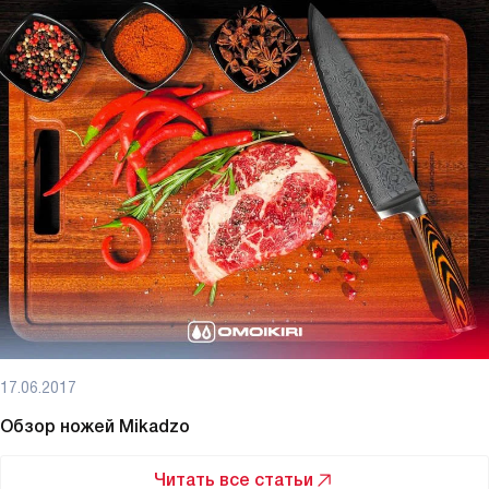
17.06.2017
Обзор ножей Mikadzo
Читать все статьи