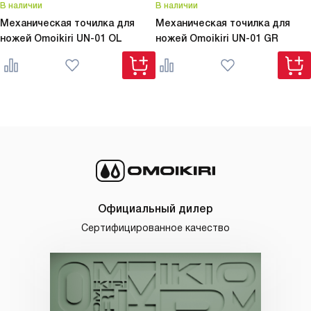
В наличии
В наличии
Механическая точилка для
Механическая точилка для
ножей Omoikiri
UN-01 OL
ножей Omoikiri
UN-01 GR
Официальный дилер
Сертифицированное качество