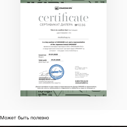
Может быть полезно