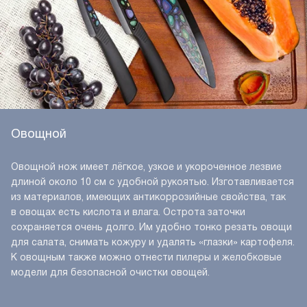
Овощной
Овощной нож имеет лёгкое, узкое и укороченное лезвие
длиной около 10 см с удобной рукоятью. Изготавливается
из материалов, имеющих антикоррозийные свойства, так
в овощах есть кислота и влага. Острота заточки
сохраняется очень долго. Им удобно тонко резать овощи
для салата, снимать кожуру и удалять «глазки» картофеля.
К овощным также можно отнести пилеры и желобковые
модели для безопасной очистки овощей.