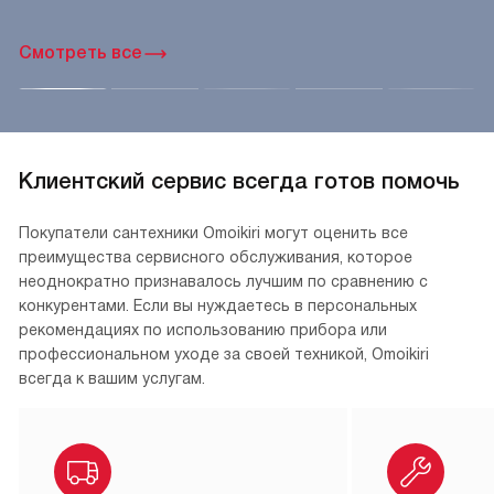
Смотреть все
Клиентский сервис всегда готов помочь
Покупатели сантехники Omoikiri могут оценить все
преимущества сервисного обслуживания, которое
неоднократно признавалось лучшим по сравнению с
конкурентами. Если вы нуждаетесь в персональных
рекомендациях по использованию прибора или
профессиональном уходе за своей техникой, Omoikiri
всегда к вашим услугам.