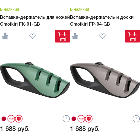
В наличии
В наличии
Вставка-держатель для ножей
Вставка-держатель и доски
Omoikiri
FK-01-GB
Omoikiri
FP-04-GB
1 688
руб.
1 688
руб.