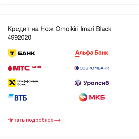
Кредит на Нож Omoikiri Imari Black
4992020
Читать подробнее