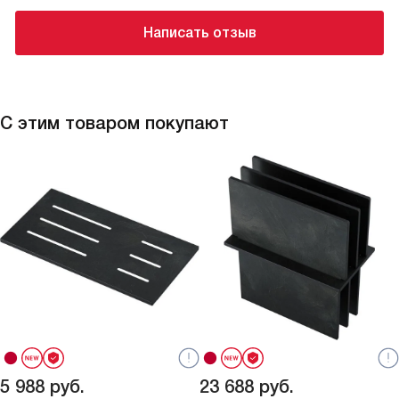
Написать отзыв
С этим товаром покупают
5 988
руб.
23 688
руб.