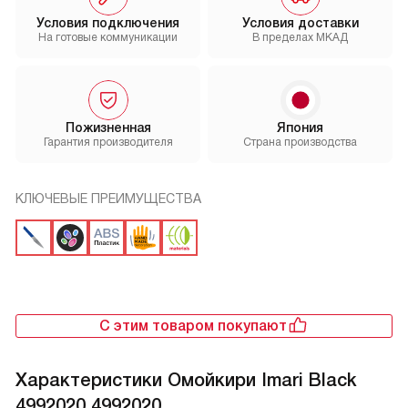
Условия подключения
Условия доставки
На готовые коммуникации
В пределах МКАД
Пожизненная
Япония
Гарантия производителя
Страна производства
КЛЮЧЕВЫЕ ПРЕИМУЩЕСТВА
С этим товаром покупают
Характеристики
Омойкири Imari Black
4992020 4992020