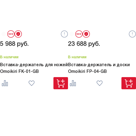
5 988
руб.
23 688
руб.
В наличии
В наличии
Вставка-держатель для ножей
Вставка-держатель и доски
Omoikiri
FK-01-GB
Omoikiri
FP-04-GB