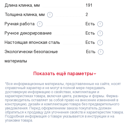
Длина клинка, мм
191
Толщина клинка, мм
2
Ручная работа
Есть
Ручное декорирование
Есть
Настоящая японская сталь
Есть
Экологически безопасные
Есть
материалы
Показать ещё параметры
*Все информационные материалы, представленные на сайте, носят
справочный характер и не могут в полной мере передавать
достоверную информацию о свойствах, комплектации и
характеристиках товара, включая цвета, размеры и формы. Фирма-
производитель оставляет за собой право на внесение изменений в
конструкцию, дизайн и комплектацию товара без предварительного
уведомления. Перед оформлением заказа покупатель должен
обратиться к продавцу для уточнения свойств и характеристик товара.
Подробная информация о товаре указывается в инструкции и на
упаковке товара.