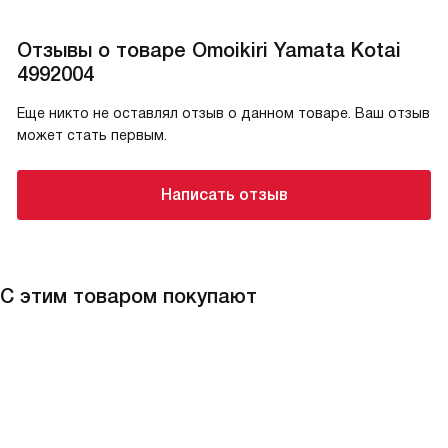
Отзывы о товаре Omoikiri Yamata Kotai
4992004
Еще никто не оставлял отзыв о данном товаре. Ваш отзыв
может стать первым.
Написать отзыв
С этим товаром покупают