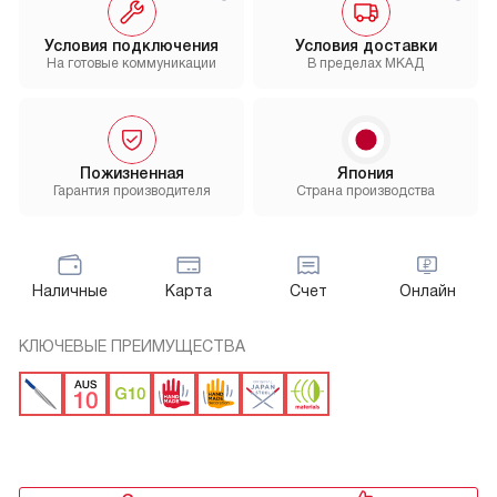
Условия подключения
Условия доставки
На готовые коммуникации
В пределах МКАД
Пожизненная
Япония
Гарантия производителя
Страна производства
Наличные
Карта
Счет
Онлайн
КЛЮЧЕВЫЕ ПРЕИМУЩЕСТВА