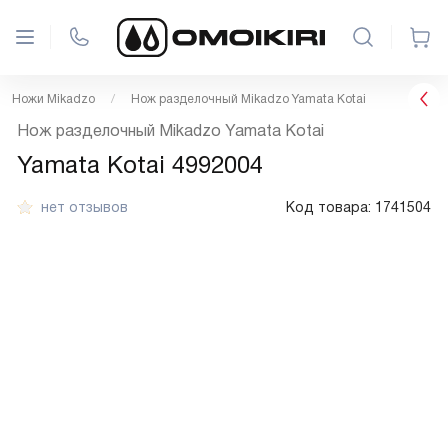
Ножи Mikadzo
Нож разделочный Mikadzo Yamata Kotai
Нож разделочный Mikadzo Yamata Kotai
Yamata Kotai 4992004
нет отзывов
Код товара:
1741504