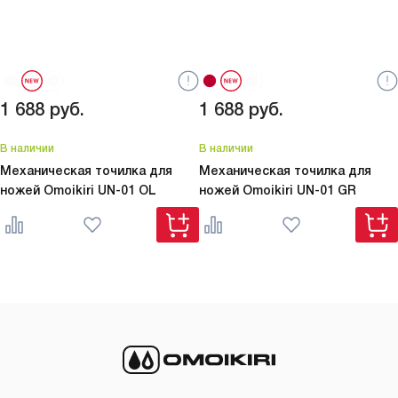
1 688
руб.
1 688
руб.
В наличии
В наличии
Механическая точилка для
Механическая точилка для
ножей Omoikiri
UN-01 OL
ножей Omoikiri
UN-01 GR