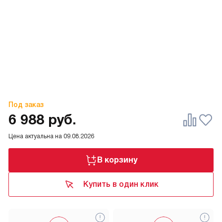
Под заказ
6 988
руб.
Цена актуальна на
09.08.2026
В корзину
Купить в один клик