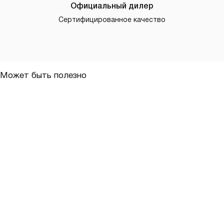
Официальный дилер
Сертифицированное качество