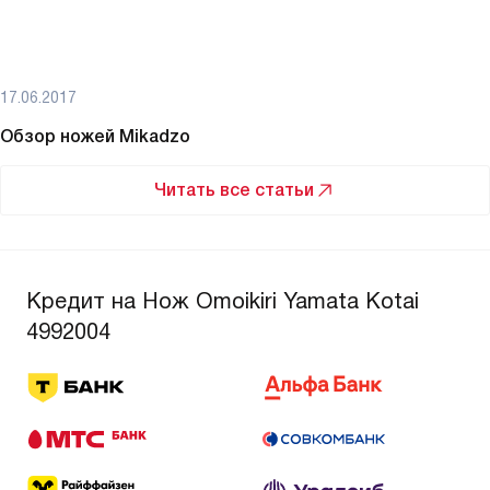
Может быть полезно