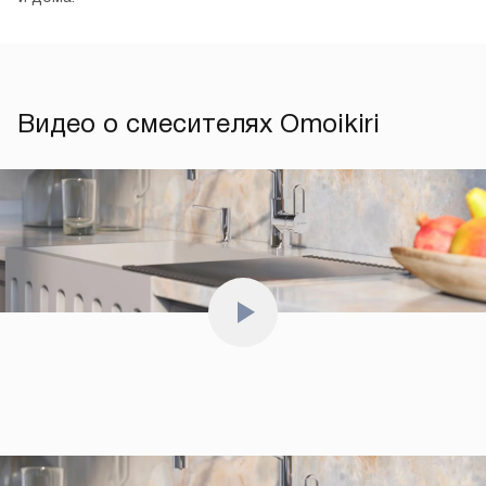
Видео о смесителях Omoikiri