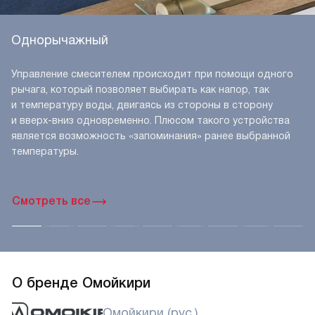
Однорычажный
Управление смесителем происходит при помощи одного
рычага, который позволяет выбирать как напор, так
и температуру воды, двигаясь из стороны в сторону
и вверх-вниз одновременно. Плюсом такого устройства
является возможность «запоминания» ранее выбранной
температуры.
Смотреть все
О бренде Омойкири
Омойкири (рус.)