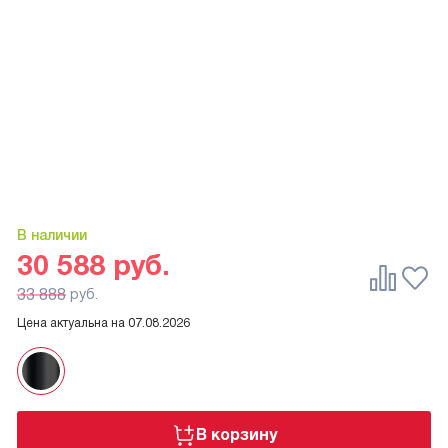
В наличии
30 588
руб.
33 888
руб.
Цена актуальна на
07.08.2026
В корзину