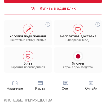
Купить в один клик
Условия подключения
Бесплатная доставка
На готовые коммуникации
В пределах МКАД
5 лет
Япония
Гарантия производителя
Страна производства
Наличные
Карта
Счет
Онлайн
КЛЮЧЕВЫЕ ПРЕИМУЩЕСТВА