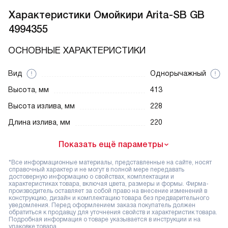
Характеристики
Омойкири Arita-SB GB
4994355
ОСНОВНЫЕ ХАРАКТЕРИСТИКИ
Вид
Однорычажный
Высота, мм
413
Высота излива, мм
228
Длина излива, мм
220
Показать ещё параметры
*Все информационные материалы, представленные на сайте, носят
справочный характер и не могут в полной мере передавать
достоверную информацию о свойствах, комплектации и
характеристиках товара, включая цвета, размеры и формы. Фирма-
производитель оставляет за собой право на внесение изменений в
конструкцию, дизайн и комплектацию товара без предварительного
уведомления. Перед оформлением заказа покупатель должен
обратиться к продавцу для уточнения свойств и характеристик товара.
Подробная информация о товаре указывается в инструкции и на
упаковке товара.