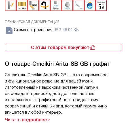
ТЕХНИЧЕСКАЯ ДОКУМЕНТАЦИЯ
Схема встраивания
JPG 48.04 КБ
С этим товаром покупают
О товаре
Omoikiri Arita-SB GB графит
Смеситель Omoikiri Arita SB-GB — это современное
и функциональное решение для вашей кухни.
Изготовленный из высококачественной латуни,
он обладает превосходной долговечностью
и надежностью. Графитовый цвет придает ему
современный и стильный вид, который гармонично
впишется в любой интерьер.
Читать подробнее