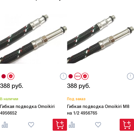
388
руб.
388
руб.
В наличии
Под заказ
Гибкая подводка Omoikiri
Гибкая подводка Omoikiri M8
4956652
на 1/2
4956765