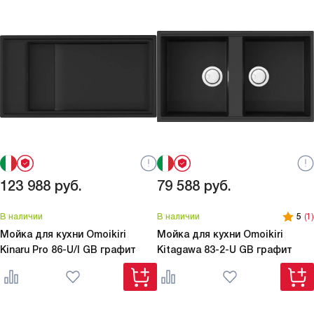
123 988
руб.
79 588
руб.
В наличии
В наличии
5
(1)
Мойка для кухни Omoikiri
Мойка для кухни Omoikiri
Kinaru Pro 86-U/I GB графит
Kitagawa 83-2-U GB графит