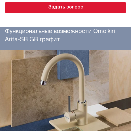
Задать вопрос
Функциональные возможности Omoikiri
Arita-SB GB графит