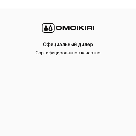
Официальный дилер
Сертифицированное качество