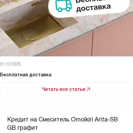
01.12.2025
Бесплатная доставка
Читать все статьи
Кредит на Смеситель Omoikiri Arita-SB
GB графит