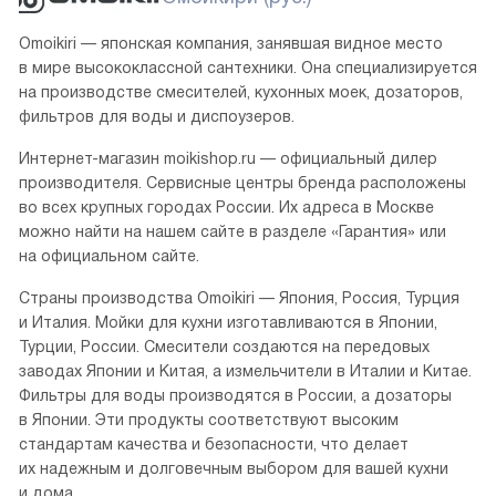
Omoikiri — японская компания, занявшая видное место
в мире высококлассной сантехники. Она специализируется
на производстве смесителей, кухонных моек, дозаторов,
фильтров для воды и диспоузеров.
Интернет-магазин moikishop.ru — официальный дилер
производителя. Сервисные центры бренда расположены
во всех крупных городах России. Их адреса в Москве
можно найти на нашем сайте в разделе «Гарантия» или
на официальном сайте.
Страны производства Omoikiri — Япония, Россия, Турция
и Италия. Мойки для кухни изготавливаются в Японии,
Турции, России. Смесители создаются на передовых
заводах Японии и Китая, а измельчители в Италии и Китае.
Фильтры для воды производятся в России, а дозаторы
в Японии. Эти продукты соответствуют высоким
стандартам качества и безопасности, что делает
их надежным и долговечным выбором для вашей кухни
и дома.