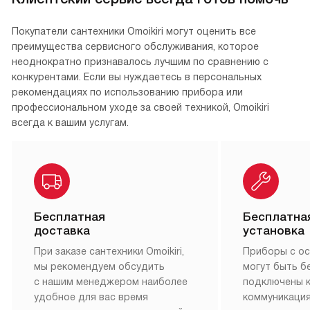
Покупатели сантехники Omoikiri могут оценить все
преимущества сервисного обслуживания, которое
неоднократно признавалось лучшим по сравнению с
конкурентами. Если вы нуждаетесь в персональных
рекомендациях по использованию прибора или
профессиональном уходе за своей техникой, Omoikiri
всегда к вашим услугам.
Бесплатная
Бесплатна
доставка
установка
При заказе сантехники Omoikiri,
Приборы с о
мы рекомендуем обсудить
могут быть б
с нашим менеджером наиболее
подключены 
удобное для вас время
коммуникация