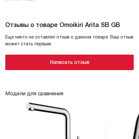
Отзывы о товаре Omoikiri Arita SB GB
Еще никто не оставлял отзыв о данном товаре. Ваш отзыв
может стать первым.
Написать отзыв
Модели для сравнения