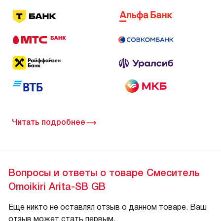
Читать подробнее
Вопросы и ответы о товаре Смеситель
Omoikiri Arita-SB GB
Еще никто не оставлял отзыв о данном товаре. Ваш
отзыв может стать первым.