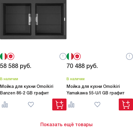
58 588
руб.
70 488
руб.
В наличии
В наличии
Мойка для кухни Omoikiri
Мойка для кухни Omoikiri
Banzen 86-2 GB графит
Yamakawa 55-U/I GB графит
Показать ещё товары