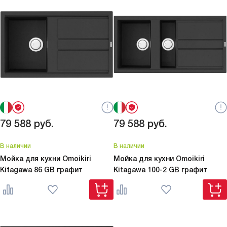
79 588
руб.
79 588
руб.
В наличии
В наличии
Мойка для кухни Omoikiri
Мойка для кухни Omoikiri
Kitagawa 86 GB графит
Kitagawa 100-2 GB графит