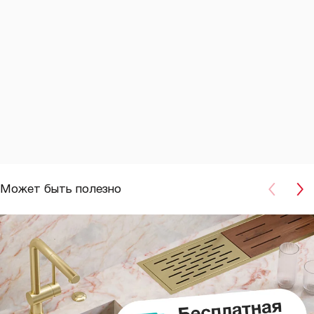
Может быть полезно