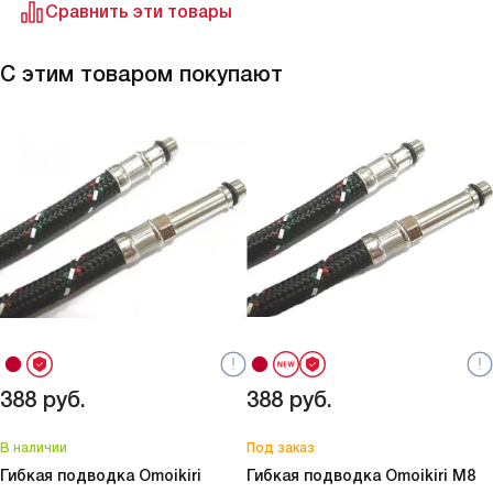
Сравнить эти товары
С этим товаром покупают
388
руб.
388
руб.
В наличии
Под заказ
Гибкая подводка Omoikiri
Гибкая подводка Omoikiri M8