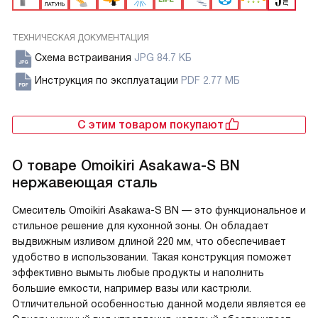
ТЕХНИЧЕСКАЯ ДОКУМЕНТАЦИЯ
Схема встраивания
JPG 84.7 КБ
Инструкция по эксплуатации
PDF 2.77 МБ
С этим товаром покупают
О товаре
Omoikiri Asakawa-S BN
нержавеющая сталь
Смеситель Omoikiri Asakawa-S BN — это функциональное и
стильное решение для кухонной зоны. Он обладает
выдвижным изливом длиной 220 мм, что обеспечивает
удобство в использовании. Такая конструкция поможет
эффективно вымыть любые продукты и наполнить
большие емкости, например вазы или кастрюли.
Отличительной особенностью данной модели является ее