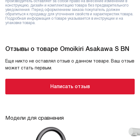
производитель оставляет за собой право на внесение изменений в
конструкцию, дизайн и комплектацию товара без предварительного
уведомления. Перед оформлением заказа покупатель должен
обратиться к продавцу для уточнения свойств и характеристик товара.
Подробная информация о товаре указывается в инструкции и на
упаковке товара.
Отзывы о товаре Omoikiri Asakawa S BN
Еще никто не оставлял отзыв о данном товаре. Ваш отзыв
может стать первым.
Написать отзыв
Модели для сравнения