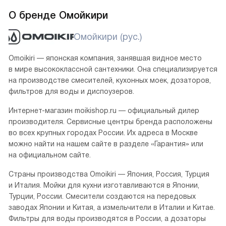
О бренде Омойкири
Омойкири (рус.)
Omoikiri — японская компания, занявшая видное место
в мире высококлассной сантехники. Она специализируется
на производстве смесителей, кухонных моек, дозаторов,
фильтров для воды и диспоузеров.
Интернет-магазин moikishop.ru — официальный дилер
производителя. Сервисные центры бренда расположены
во всех крупных городах России. Их адреса в Москве
можно найти на нашем сайте в разделе «Гарантия» или
на официальном сайте.
Страны производства Omoikiri — Япония, Россия, Турция
и Италия. Мойки для кухни изготавливаются в Японии,
Турции, России. Смесители создаются на передовых
заводах Японии и Китая, а измельчители в Италии и Китае.
Фильтры для воды производятся в России, а дозаторы