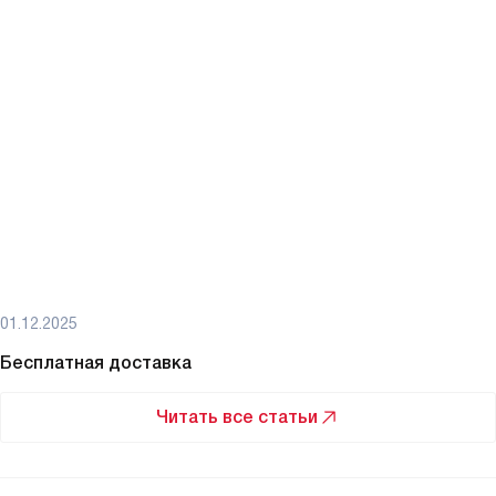
01.12.2025
Бесплатная доставка
Читать все статьи