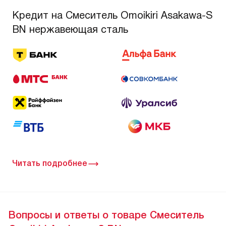
Кредит на Смеситель Omoikiri Asakawa-S
BN нержавеющая сталь
Читать подробнее
Вопросы и ответы о товаре Смеситель