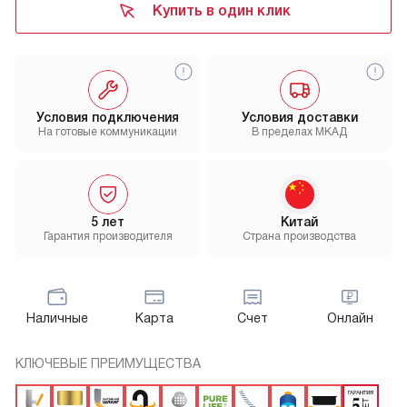
Купить в один клик
Условия подключения
Условия доставки
На готовые коммуникации
В пределах МКАД
5 лет
Китай
Гарантия производителя
Страна производства
Наличные
Карта
Счет
Онлайн
КЛЮЧЕВЫЕ ПРЕИМУЩЕСТВА