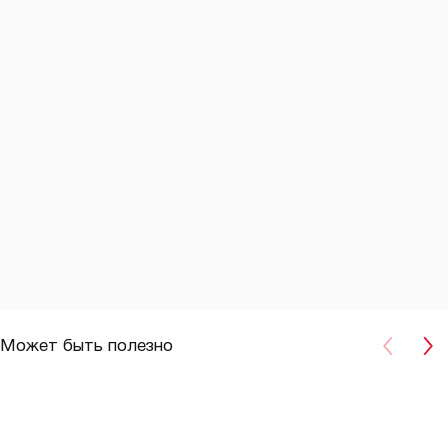
Может быть полезно