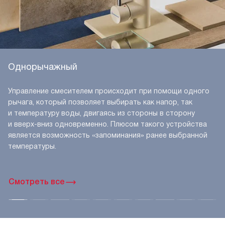
Однорычажный
Управление смесителем происходит при помощи одного
рычага, который позволяет выбирать как напор, так
и температуру воды, двигаясь из стороны в сторону
и вверх-вниз одновременно. Плюсом такого устройства
является возможность «запоминания» ранее выбранной
температуры.
Смотреть все