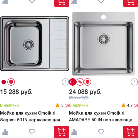
15 288
руб.
24 088
руб.
28 288
руб.
В наличии
5
(6)
В наличии
4.7
(3)
Мойка для кухни Omoikiri
Мойка для кухни Omoikiri
Sagami 63 IN нержавеющая
AMADARE 50 IN нержавеющая
сталь
сталь