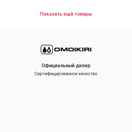
Показать ещё товары
Официальный дилер
Сертифицированное качество