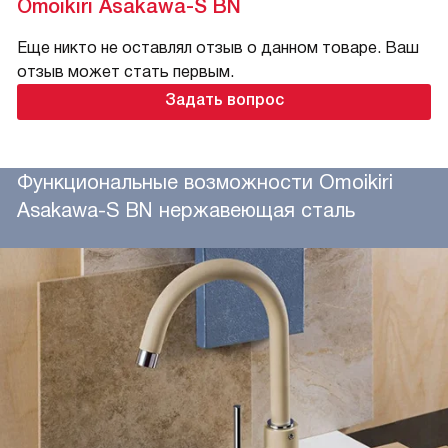
Omoikiri Asakawa-S BN
Еще никто не оставлял отзыв о данном товаре. Ваш
отзыв может стать первым.
Задать вопрос
Функциональные возможности Omoikiri
Asakawa-S BN нержавеющая сталь