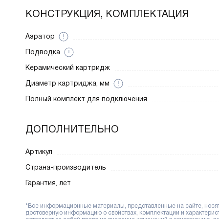
КОНСТРУКЦИЯ, КОМПЛЕКТАЦИЯ
Аэратор
Подводка
Керамический картридж
Диаметр картриджа, мм
Полный комплект для подключения
ДОПОЛНИТЕЛЬНО
Артикул
Страна-производитель
Гарантия, лет
*Все информационные материалы, представленные на сайте, носят 
достоверную информацию о свойствах, комплектации и характерис