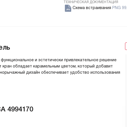
ТЕХНИЧЕСКАЯ ДОКУМЕНТАЦИЯ
Схема встраивания
PNG 99
ель
, функциональное и эстетически привлекательное решение
тот кран обладает карамельным цветом, который добавит
однорычажный дизайн обеспечивает удобство использования
A 4994170