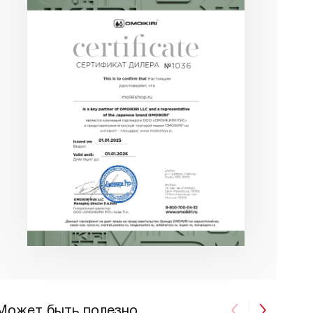
Может быть полезно