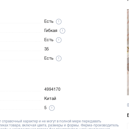
Есть
Гибкая
Есть
35
Есть
4994170
Китай
0
5
справочный характер и не могут в полной мере передавать
тиках товара, включая цвета, размеры и формы. Фирма-производитель