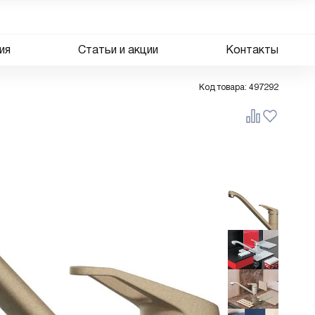
ия
Статьи и акции
Контакты
Код товара:
497292