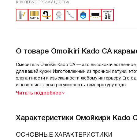
КЛЮЧЕВЫЕ ПРЕИМУЩЕСТВА
О товаре
Omoikiri Kado CA карам
Смеситель Omoikiri Kado CA — это высококачественное
для вашей кухни. Изготовленный из прочной латуни, э
элегантности и изысканности любому интерьеру. Его 
и позволяет легко регулировать температуру воды.
Читать подробнее
Характеристики
Омойкири Kado C
ОСНОВНЫЕ ХАРАКТЕРИСТИКИ