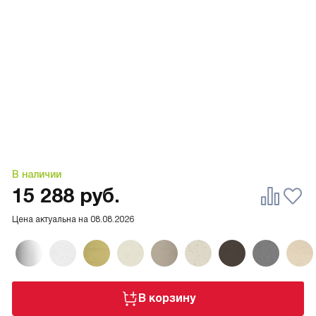
В наличии
15 288
руб.
Цена актуальна на
08.08.2026
В корзину