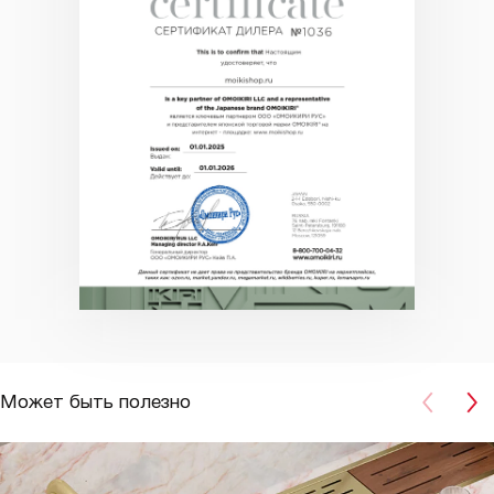
Может быть полезно