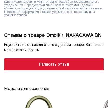
конструкцию, дизайн и комплектацию товара без предварительного
уведомления. Перед оформлением заказа покупатель должен
обратиться к продавцу для уточнения свойств и характеристик товара.
Подробная информация о товаре указывается в инструкции и на
упаковке товара.
Отзывы о товаре Omoikiri NAKAGAWA BN
Еще никто не оставлял отзыв о данном товаре. Ваш отзыв
может стать первым.
Написать отзыв
Модели для сравнения