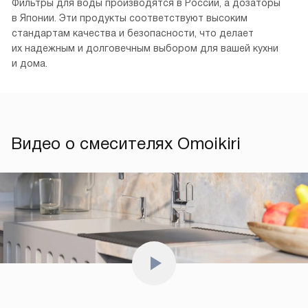
Фильтры для воды производятся в России, а дозаторы
в Японии. Эти продукты соответствуют высоким
стандартам качества и безопасности, что делает
их надежным и долговечным выбором для вашей кухни
и дома.
Видео о смесителях Omoikiri