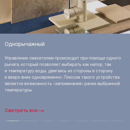
Однорычажный
Управление смесителем происходит при помощи одного
рычага, который позволяет выбирать как напор, так
и температуру воды, двигаясь из стороны в сторону
и вверх-вниз одновременно. Плюсом такого устройства
является возможность «запоминания» ранее выбранной
температуры.
Смотреть все