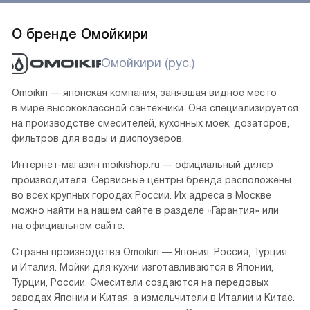
О бренде Омойкири
Омойкири (рус.)
Omoikiri — японская компания, занявшая видное место
в мире высококлассной сантехники. Она специализируется
на производстве смесителей, кухонных моек, дозаторов,
фильтров для воды и диспоузеров.
Интернет-магазин moikishop.ru — официальный дилер
производителя. Сервисные центры бренда расположены
во всех крупных городах России. Их адреса в Москве
можно найти на нашем сайте в разделе «Гарантия» или
на официальном сайте.
Страны производства Omoikiri — Япония, Россия, Турция
и Италия. Мойки для кухни изготавливаются в Японии,
Турции, России. Смесители создаются на передовых
заводах Японии и Китая, а измельчители в Италии и Китае.