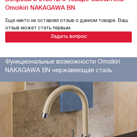
Omoikiri NAKAGAWA BN
Еще никто не оставлял отзыв о данном товаре. Ваш
отзыв может стать первым.
Задать вопрос
Функциональные возможности Omoikiri
NAKAGAWA BN нержавеющая сталь