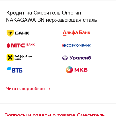
Кредит на Смеситель Omoikiri
NAKAGAWA BN нержавеющая сталь
Читать подробнее
Вопросы и ответы о товаре Смеситель