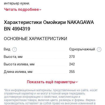
интерьер кухни.
Читать подробнее
Характеристики
Омойкири NAKAGAWA
BN 4994319
ОСНОВНЫЕ ХАРАКТЕРИСТИКИ
Вид
Однорычажный
Высота, мм
270
Высота излива, мм
242
Длина излива, мм
255
Показать ещё параметры
*Все информационные материалы, представленные на сайте, носят
справочный характер и не могут в полной мере передавать
достоверную информацию о свойствах, комплектации и
характеристиках товара, включая цвета, размеры и формы. Фирма-
производитель оставляет за собой право на внесение изменений в