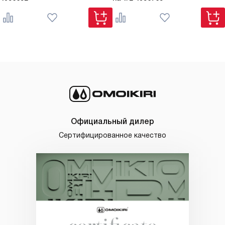
Официальный дилер
Сертифицированное качество