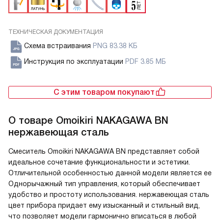
ТЕХНИЧЕСКАЯ ДОКУМЕНТАЦИЯ
Схема встраивания
PNG 83.38 КБ
Инструкция по эксплуатации
PDF 3.85 МБ
С этим товаром покупают
О товаре
Omoikiri NAKAGAWA BN
нержавеющая сталь
Смеситель Omoikiri NAKAGAWA BN представляет собой
идеальное сочетание функциональности и эстетики.
Отличительной особенностью данной модели является ее
Однорычажный тип управления, который обеспечивает
удобство и простоту использования. нержавеющая сталь
цвет прибора придает ему изысканный и стильный вид,
что позволяет модели гармонично вписаться в любой