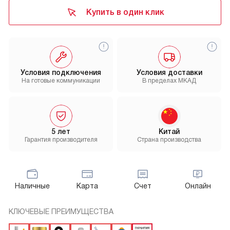
Купить в один клик
Условия подключения
Условия доставки
На готовые коммуникации
В пределах МКАД
5 лет
Китай
Гарантия производителя
Страна производства
Наличные
Карта
Счет
Онлайн
КЛЮЧЕВЫЕ ПРЕИМУЩЕСТВА