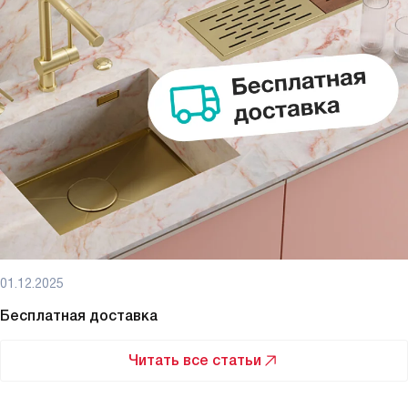
01.12.2025
Бесплатная доставка
Читать все статьи