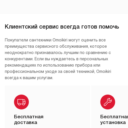
Клиентский сервис всегда готов помочь
Покупатели сантехники Omoikiri могут оценить все
преимущества сервисного обслуживания, которое
неоднократно признавалось лучшим по сравнению с
конкурентами. Если вы нуждаетесь в персональных
рекомендациях по использованию прибора или
профессиональном уходе за своей техникой, Omoikiri
всегда к вашим услугам.
Бесплатная
Бесплатна
доставка
установка