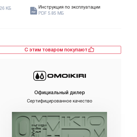
Инструкция по эксплуатации
26 КБ
PDF 5.85 МБ
С этим товаром покупают
Официальный дилер
Сертифицированное качество