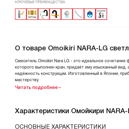
КЛЮЧЕВЫЕ ПРЕИМУЩЕСТВА
О товаре
Omoikiri NARA-LG свет
Смеситель Omoikiri Nara LG - это идеальное сочетание 
которого выполнен кран, придаёт ему изысканный вид,
надёжность конструкции. Изготовленный в Японии, при
мастерству.
Читать подробнее
Характеристики
Омойкири NARA-
ОСНОВНЫЕ ХАРАКТЕРИСТИКИ