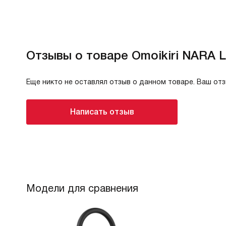
Отзывы о товаре Omoikiri NARA 
Еще никто не оставлял отзыв о данном товаре. Ваш от
Написать отзыв
Модели для сравнения