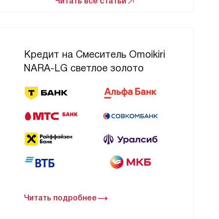
Читать все статьи
Кредит на Смеситель Omoikiri
NARA-LG светлое золото
Читать подробнее