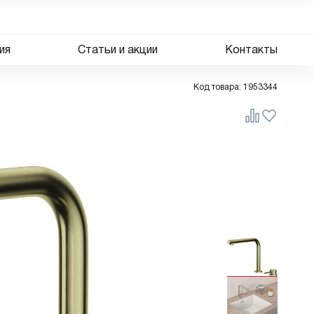
ия
Статьи и акции
Контакты
Код товара:
1953344