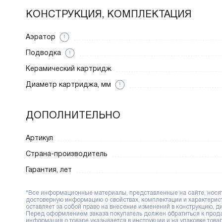
КОНСТРУКЦИЯ, КОМПЛЕКТАЦИЯ
Аэратор
Подводка
Керамический картридж
Диаметр картриджа, мм
ДОПОЛНИТЕЛЬНО
Артикул
Страна-производитель
Гарантия, лет
*Все информационные материалы, представленные на сайте, носят 
достоверную информацию о свойствах, комплектации и характерис
оставляет за собой право на внесение изменений в конструкцию, 
Перед оформлением заказа покупатель должен обратиться к продав
информация о товаре указывается в инструкции и на упаковке товар