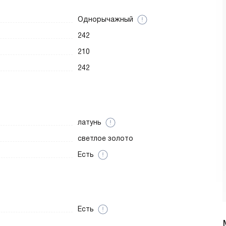
Однорычажный
242
210
242
латунь
светлое золото
Есть
Есть