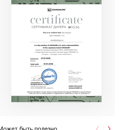
Может быть полезно