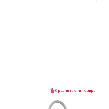
Сравнить эти товары