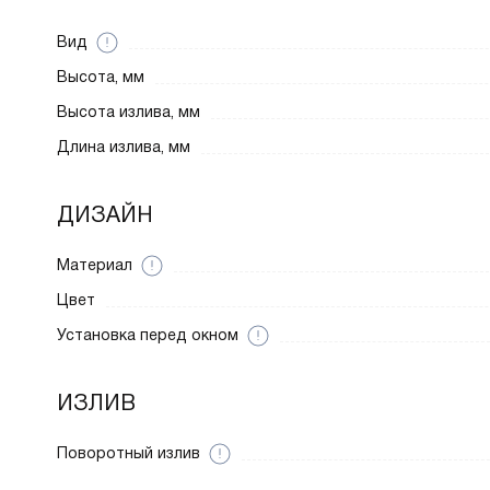
Вид
Высота, мм
Высота излива, мм
Длина излива, мм
ДИЗАЙН
Материал
Цвет
Установка перед окном
ИЗЛИВ
Поворотный излив