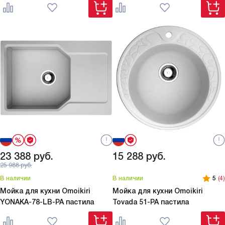
23 388
руб.
15 288
руб.
25 988
руб.
В наличии
В наличии
5
(4)
Мойка для кухни Omoikiri
Мойка для кухни Omoikiri
YONAKA-78-LB-PA пастила
Tovada 51-PA пастила