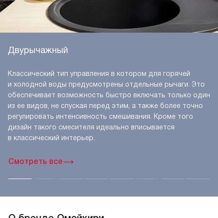
Двурычажный
Классический тип управления в котором для горячей
и холодной воды предусмотрены отдельные рычаги. Это
обеспечивает возможность быстро включать только один
из ее видов, не спуская перед этим, а также более точно
регулировать интенсивность смешивания. Кроме того
дизайн такого смесителя идеально вписывается
в классический интерьер.
Смотреть все