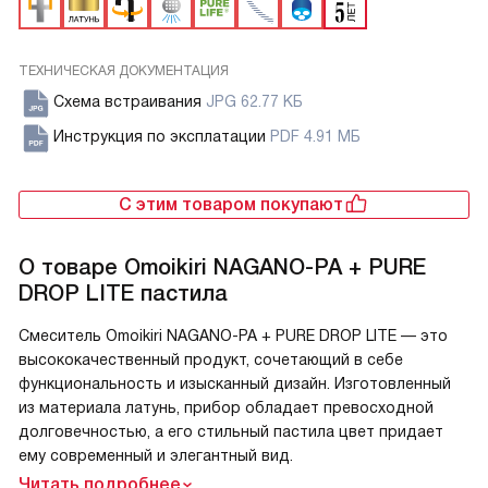
ТЕХНИЧЕСКАЯ ДОКУМЕНТАЦИЯ
Схема встраивания
JPG 62.77 КБ
Инструкция по эксплатации
PDF 4.91 МБ
С этим товаром покупают
О товаре
Omoikiri NAGANO-PA + PURE
DROP LITE пастила
Смеситель Omoikiri NAGANO-PA + PURE DROP LITE — это
высококачественный продукт, сочетающий в себе
функциональность и изысканный дизайн. Изготовленный
из материала латунь, прибор обладает превосходной
долговечностью, а его стильный пастила цвет придает
ему современный и элегантный вид.
Читать подробнее