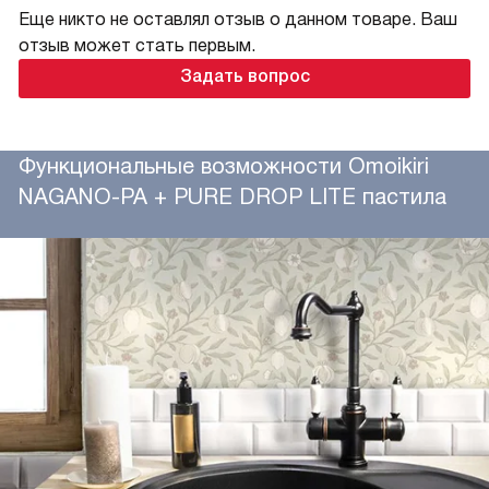
Еще никто не оставлял отзыв о данном товаре. Ваш
отзыв может стать первым.
Задать вопрос
Функциональные возможности Omoikiri
NAGANO-PA + PURE DROP LITE пастила