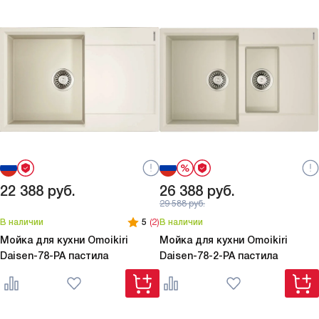
22 388
руб.
26 388
руб.
29 588
руб.
В наличии
5
(2)
В наличии
Мойка для кухни Omoikiri
Мойка для кухни Omoikiri
Daisen-78-PA пастила
Daisen-78-2-PA пастила