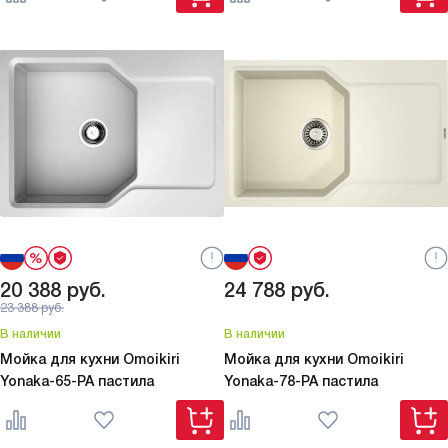
20 388
руб.
24 788
руб.
23 388
руб.
В наличии
В наличии
Мойка для кухни Omoikiri
Мойка для кухни Omoikiri
Yonaka-65-PA пастила
Yonaka-78-PA пастила