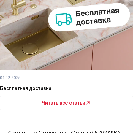
01.12.2025
Бесплатная доставка
Читать все статьи