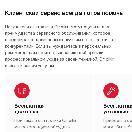
Клиентский сервис всегда готов помочь
Покупатели сантехники Omoikiri могут оценить все
преимущества сервисного обслуживания, которое
неоднократно признавалось лучшим по сравнению с
конкурентами. Если вы нуждаетесь в персональных
рекомендациях по использованию прибора или
профессиональном уходе за своей техникой, Omoikiri
всегда к вашим услугам.
Бесплатная
Бесплатна
доставка
установка
При заказе сантехники Omoikiri,
Приборы с о
мы рекомендуем обсудить
могут быть б