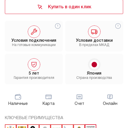
Купить в один клик
Условия подключения
Условия доставки
На готовые коммуникации
В пределах МКАД
5 лет
Япония
Гарантия производителя
Страна производства
Наличные
Карта
Счет
Онлайн
КЛЮЧЕВЫЕ ПРЕИМУЩЕСТВА