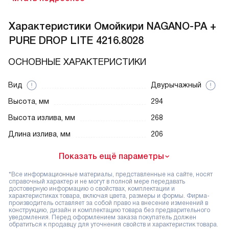
Характеристики
Омойкири NAGANO-PA +
PURE DROP LITE 4216.8028
ОСНОВНЫЕ ХАРАКТЕРИСТИКИ
Вид
Двурычажный
Высота, мм
294
Высота излива, мм
268
Длина излива, мм
206
Показать ещё параметры
*Все информационные материалы, представленные на сайте, носят
справочный характер и не могут в полной мере передавать
достоверную информацию о свойствах, комплектации и
характеристиках товара, включая цвета, размеры и формы. Фирма-
производитель оставляет за собой право на внесение изменений в
конструкцию, дизайн и комплектацию товара без предварительного
уведомления. Перед оформлением заказа покупатель должен
обратиться к продавцу для уточнения свойств и характеристик товара.