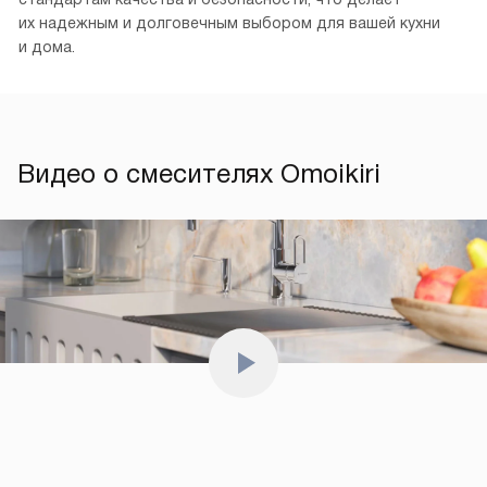
их надежным и долговечным выбором для вашей кухни
и дома.
Видео о смесителях Omoikiri