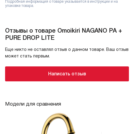
Подробная информация о товаре указывается в инструкции и на
упаковке товара.
Отзывы о товаре Omoikiri NAGANO PA +
PURE DROP LITE
Еще никто не оставлял отзыв о данном товаре. Ваш отзыв
может стать первым.
Написать отзыв
Модели для сравнения