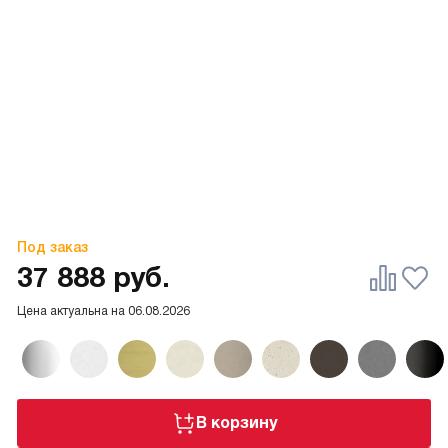
Под заказ
37 888
руб.
Цена актуальна на
06.08.2026
В корзину