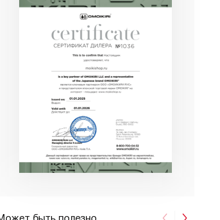
Может быть полезно