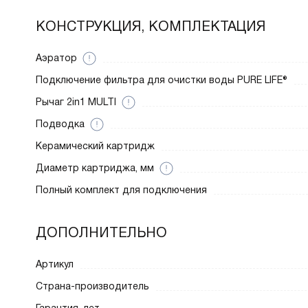
КОНСТРУКЦИЯ, КОМПЛЕКТАЦИЯ
Аэратор
Подключение фильтра для очистки воды PURE LIFE®
Рычаг 2in1 MULTI
Подводка
Керамический картридж
Диаметр картриджа, мм
Полный комплект для подключения
ДОПОЛНИТЕЛЬНО
Артикул
Страна-производитель