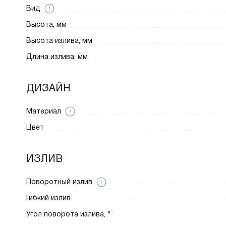
Вид
Высота, мм
Высота излива, мм
Длина излива, мм
ДИЗАЙН
Материал
Цвет
ИЗЛИВ
Поворотный излив
Гибкий излив
Угол поворота излива, °