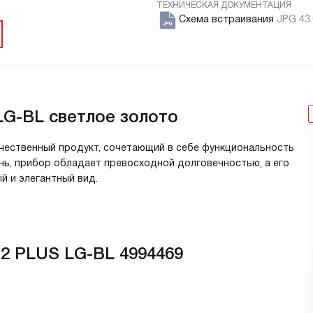
ТЕХНИЧЕСКАЯ ДОКУМЕНТАЦИЯ
Схема встраивания
JPG 43.
LG-BL светлое золото
ачественный продукт, сочетающий в себе функциональность
унь, прибор обладает превосходной долговечностью, а его
й и элегантный вид.
2 PLUS LG-BL 4994469