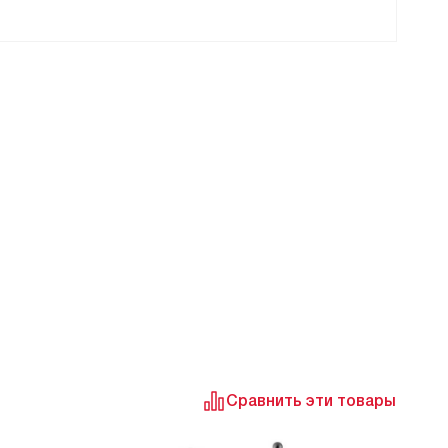
Сравнить эти товары