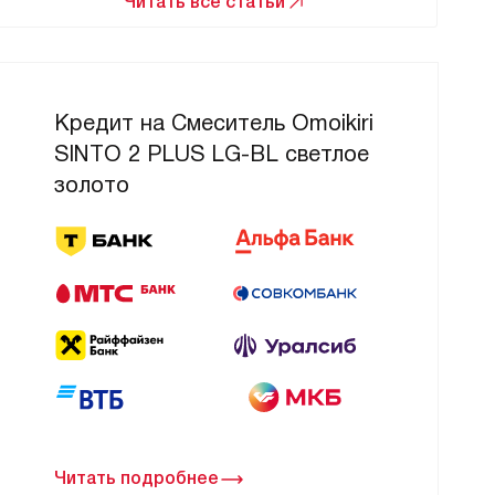
Читать все статьи
Кредит на Смеситель Omoikiri
SINTO 2 PLUS LG-BL светлое
золото
Читать подробнее