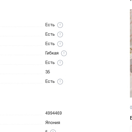
Есть
Есть
Есть
Гибкая
Есть
35
Есть
0
4994469
Япония