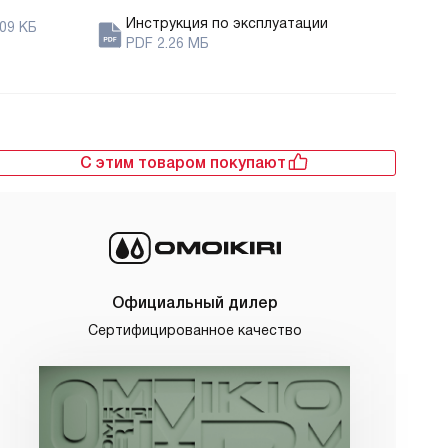
Инструкция по эксплуатации
09 КБ
PDF 2.26 МБ
С этим товаром покупают
Официальный дилер
Сертифицированное качество