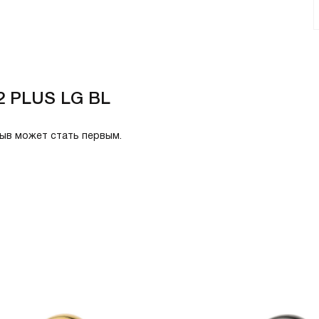
 2 PLUS LG BL
зыв может стать первым.