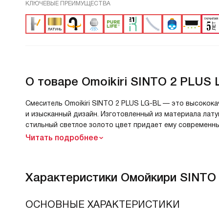
КЛЮЧЕВЫЕ ПРЕИМУЩЕСТВА
О товаре
Omoikiri SINTO 2 PLUS 
Смеситель Omoikiri SINTO 2 PLUS LG-BL — это высокок
и изысканный дизайн. Изготовленный из материала лат
стильный светлое золото цвет придает ему современны
Читать подробнее
Характеристики
Омойкири SINTO 
ОСНОВНЫЕ ХАРАКТЕРИСТИКИ