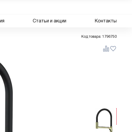
ия
Статьи и акции
Контакты
Код товара:
1796750