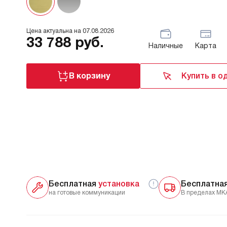
Цена актуальна на
07.08.2026
33 788
руб.
Наличные
Карта
В корзину
Купить в о
Бесплатная
установка
Бесплатна
на готовые коммуникации
В пределах МК