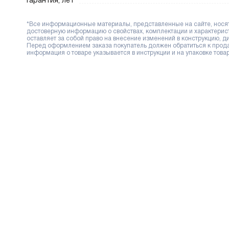
Гарантия, лет
*Все информационные материалы, представленные на сайте, носят 
достоверную информацию о свойствах, комплектации и характерис
оставляет за собой право на внесение изменений в конструкцию, 
Перед оформлением заказа покупатель должен обратиться к продав
информация о товаре указывается в инструкции и на упаковке товар