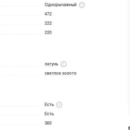
Однорычажный
472
222
220
латунь
светлое золото
Есть
Есть
360