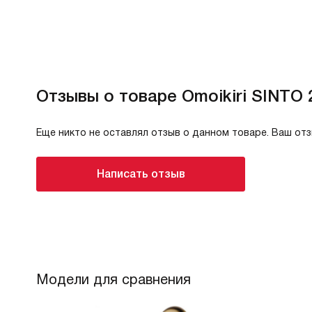
Отзывы о товаре Omoikiri SINTO
Еще никто не оставлял отзыв о данном товаре. Ваш от
Написать отзыв
Модели для сравнения