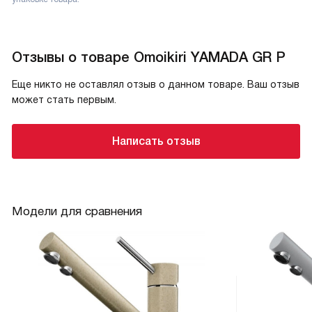
Отзывы о товаре Omoikiri YAMADA GR P
Еще никто не оставлял отзыв о данном товаре. Ваш отзыв
может стать первым.
Написать отзыв
Модели для сравнения