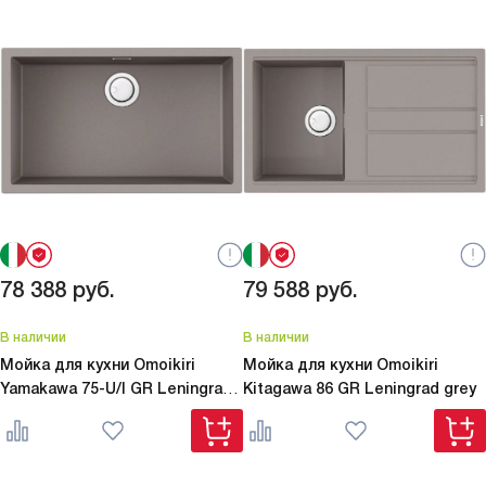
78 388
руб.
79 588
руб.
В наличии
В наличии
Мойка для кухни Omoikiri
Мойка для кухни Omoikiri
Yamakawa 75-U/I GR Leningrad
Kitagawa 86 GR Leningrad grey
grey