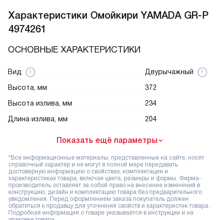
Характеристики
Омойкири YAMADA GR-P
4974261
ОСНОВНЫЕ ХАРАКТЕРИСТИКИ
Вид
Двурычажный
Высота, мм
372
Высота излива, мм
234
Длина излива, мм
204
Показать ещё параметры
*Все информационные материалы, представленные на сайте, носят
справочный характер и не могут в полной мере передавать
достоверную информацию о свойствах, комплектации и
характеристиках товара, включая цвета, размеры и формы. Фирма-
производитель оставляет за собой право на внесение изменений в
конструкцию, дизайн и комплектацию товара без предварительного
уведомления. Перед оформлением заказа покупатель должен
обратиться к продавцу для уточнения свойств и характеристик товара.
Подробная информация о товаре указывается в инструкции и на
упаковке товара.