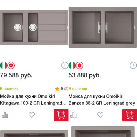
79 588
руб.
53 888
руб.
В наличии
5
(2)
В наличии
Мойка для кухни Omoikiri
Мойка для кухни Omoikiri
Kitagawa 100-2 GR Leningrad
Banzen 86-2 GR Leningrad grey
grey