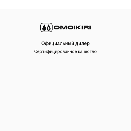
Официальный дилер
Сертифицированное качество