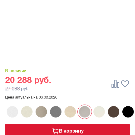
В наличии
20 288
руб.
27 088
руб.
Цена актуальна на
08.08.2026
В корзину