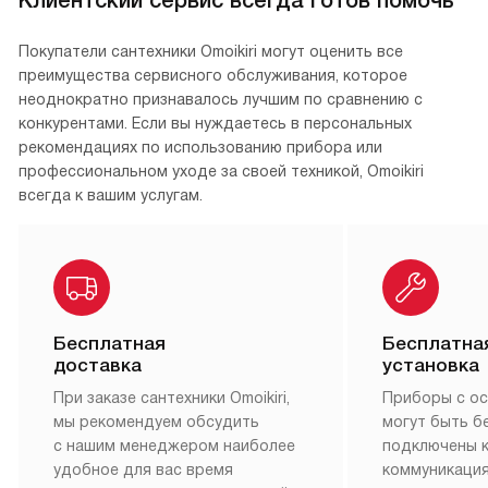
Покупатели сантехники Omoikiri могут оценить все
преимущества сервисного обслуживания, которое
неоднократно признавалось лучшим по сравнению с
конкурентами. Если вы нуждаетесь в персональных
рекомендациях по использованию прибора или
профессиональном уходе за своей техникой, Omoikiri
всегда к вашим услугам.
Бесплатная
Бесплатна
доставка
установка
При заказе сантехники Omoikiri,
Приборы с о
мы рекомендуем обсудить
могут быть б
с нашим менеджером наиболее
подключены 
удобное для вас время
коммуникация