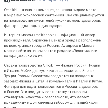
Omoikiri — японская компания, занявшая видное место
в мире высококлассной сантехники. Она специализируется
на производстве смесителей, кухонных моек, дозаторов,
фильтров для воды и диспоузеров.
Интернет-магазин moikishop.ru — официальный дилер
производителя. Сервисные центры бренда расположены
во всех крупных городах России. Их адреса в Москве
можно найти на нашем сайте в разделе «Гарантия» или
на официальном сайте.
Страны производства Omoikiri — Япония, Россия, Турция
и Италия. Мойки для кухни изготавливаются в Японии,
Турции, России. Смесители создаются на передовых
заводах Японии и Китая, а измельчители в Италии и Китае.
Фильтры для воды производятся в России, а дозаторы
в Японии. Эти продукты соответствуют высоким
стандартам качества и безопасности, что делает
их надежным и долговечным выбором для вашей кухни
и дома.