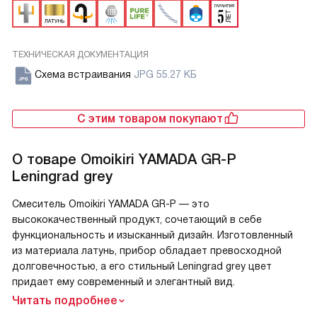
ТЕХНИЧЕСКАЯ ДОКУМЕНТАЦИЯ
Схема встраивания
JPG 55.27 КБ
С этим товаром покупают
О товаре
Omoikiri YAMADA GR-P
Leningrad grey
Смеситель Omoikiri YAMADA GR-P — это
высококачественный продукт, сочетающий в себе
функциональность и изысканный дизайн. Изготовленный
из материала латунь, прибор обладает превосходной
долговечностью, а его стильный Leningrad grey цвет
придает ему современный и элегантный вид.
Читать подробнее