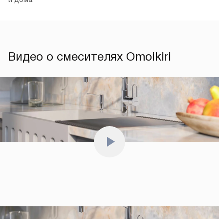
Видео о смесителях Omoikiri