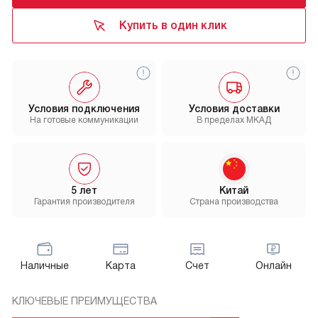
Купить в один клик
Условия подключения
Условия доставки
На готовые коммуникации
В пределах МКАД
5 лет
Китай
Гарантия производителя
Страна производства
Наличные
Карта
Счет
Онлайн
КЛЮЧЕВЫЕ ПРЕИМУЩЕСТВА