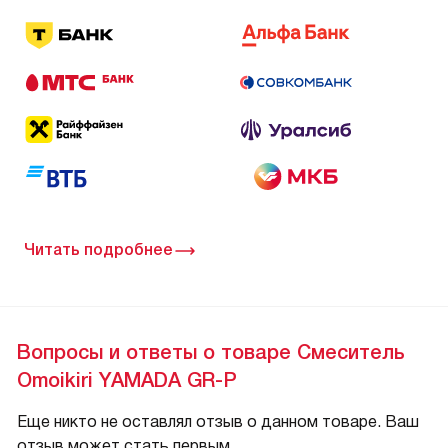
Читать подробнее
Вопросы и ответы о товаре Смеситель
Omoikiri YAMADA GR-P
Еще никто не оставлял отзыв о данном товаре. Ваш
отзыв может стать первым.