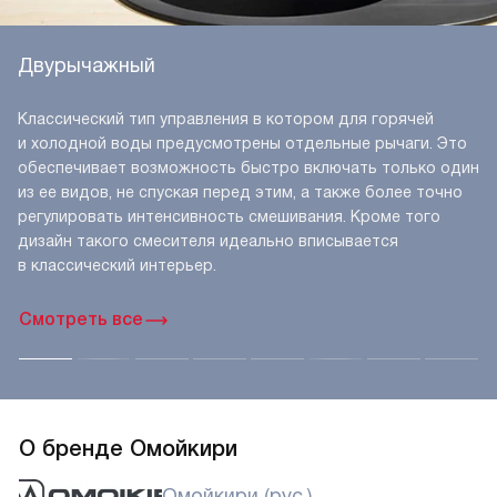
Двурычажный
Классический тип управления в котором для горячей
и холодной воды предусмотрены отдельные рычаги. Это
обеспечивает возможность быстро включать только один
из ее видов, не спуская перед этим, а также более точно
регулировать интенсивность смешивания. Кроме того
дизайн такого смесителя идеально вписывается
в классический интерьер.
Смотреть все
О бренде Омойкири
Омойкири (рус.)