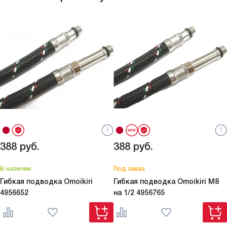
388
руб.
388
руб.
В наличии
Под заказ
Гибкая подводка Omoikiri
Гибкая подводка Omoikiri M8
4956652
на 1/2
4956765