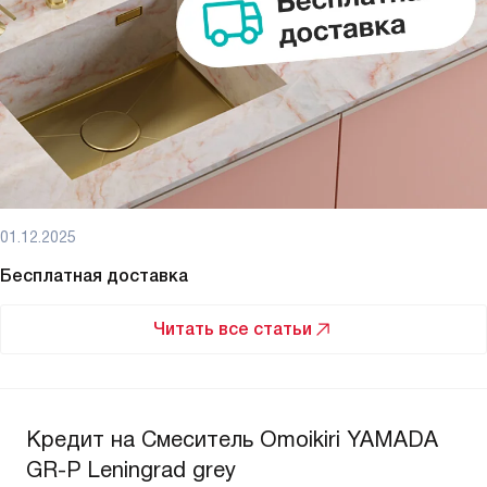
01.12.2025
Бесплатная доставка
Читать все статьи
Кредит на Смеситель Omoikiri YAMADA
GR-P Leningrad grey