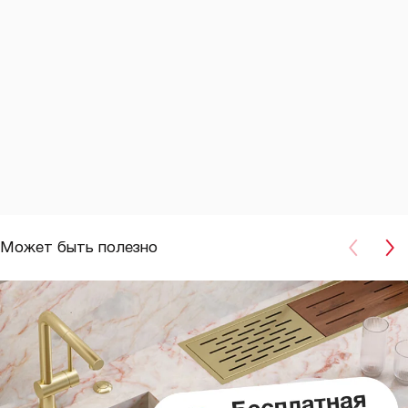
Может быть полезно