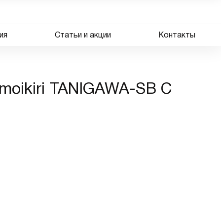
ия
Статьи и акции
Контакты
moikiri TANIGAWA-SB C