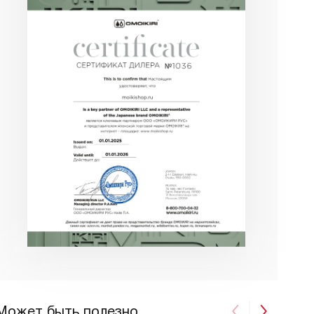
Может быть полезно