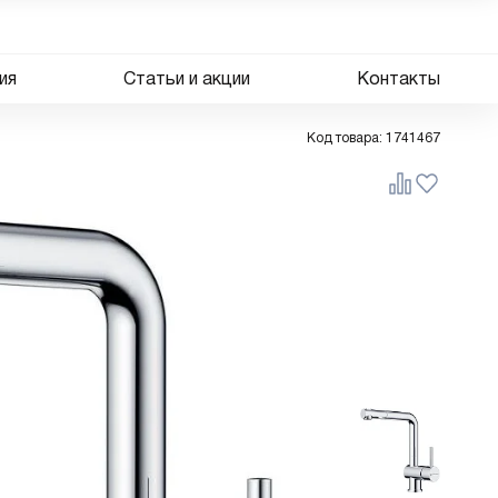
ия
Статьи и акции
Контакты
Код товара:
1741467