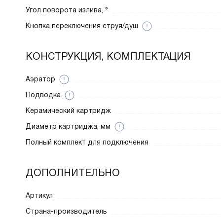
Угол поворота излива, °
Кнопка переключения струя/душ
КОНСТРУКЦИЯ, КОМПЛЕКТАЦИЯ
Аэратор
Подводка
Керамический картридж
Диаметр картриджа, мм
Полный комплект для подключения
ДОПОЛНИТЕЛЬНО
Артикул
Страна-производитель