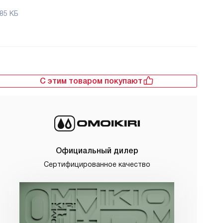
85 КБ
С этим товаром покупают
Официальный дилер
Сертифицированное качество