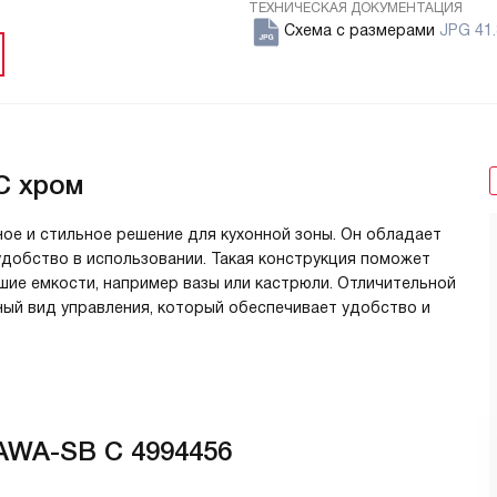
ТЕХНИЧЕСКАЯ ДОКУМЕНТАЦИЯ
Схема с размерами
JPG 41.
C хром
ое и стильное решение для кухонной зоны. Он обладает
добство в использовании. Такая конструкция поможет
ие емкости, например вазы или кастрюли. Отличительной
й вид управления, который обеспечивает удобство и
AWA-SB C 4994456