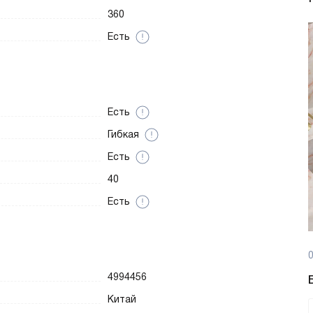
360
Есть
Есть
Гибкая
Есть
40
Есть
0
4994456
Китай