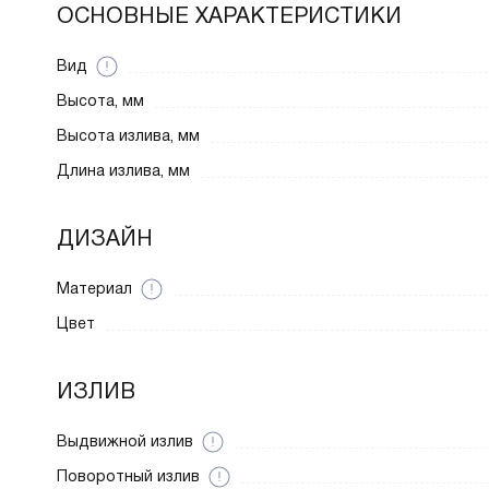
ОСНОВНЫЕ ХАРАКТЕРИСТИКИ
Вид
Высота, мм
Высота излива, мм
Длина излива, мм
ДИЗАЙН
Материал
Цвет
ИЗЛИВ
Выдвижной излив
Поворотный излив