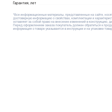
Гарантия, лет
*Все информационные материалы, представленные на сайте, носят 
достоверную информацию о свойствах, комплектации и характерис
оставляет за собой право на внесение изменений в конструкцию, 
Перед оформлением заказа покупатель должен обратиться к продав
информация о товаре указывается в инструкции и на упаковке товар