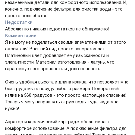
незаменимые детали для комфортного использования. И,
конечно, подключение фильтра для очистки воды - это
просто волшебство!
Недостатки
Абсолютно никаких недостатков не обнаружено!
Комментарий
Я не могу не поделиться своими впечатлениями от этого
смесителя! Внешний вид просто завораживает.
Платиновый цвет добавляет ему изысканности и
элегантности. Материал изготовления - латунь, что
гарантирует его прочность и долговечность.
Очень удобная высота и длина излива, что позволяет мне
без труда мыть посуду любого размера. Поворотный
излив на 360 градусов - это просто настоящее спасение!
Теперь я могу направлять струю воды туда, куда мне
нужно!
Аэратор и керамический картридж обеспечивают
комфортное использование. А подключение фильтра для
очистки воды - это просто волшебство! Теперь я всегда