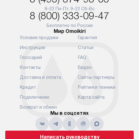
8–22 Пн-Пт, 9–22 Сб-Вс
8 (800) 333-09-47
Бесплатно по России
Мир Omoikiri
Условия продажи
Гарантия
Инструкции
Статьи
Глоссарий
FAQ
Контакты
Видео
Доставка и оплата
Сайты-партнеры
Кредит
Рейтинги техники
Подключение
Карта сайта
Возврат и обмен
Мы в соцсетях
Написать руководству