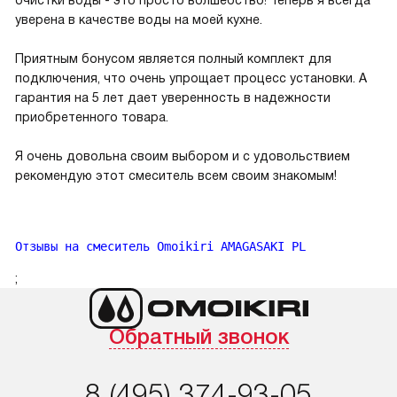
уверена в качестве воды на моей кухне.
Приятным бонусом является полный комплект для
подключения, что очень упрощает процесс установки. А
гарантия на 5 лет дает уверенность в надежности
приобретенного товара.
Я очень довольна своим выбором и с удовольствием
рекомендую этот смеситель всем своим знакомым!
Отзывы на смеситель Omoikiri AMAGASAKI PL
;
Обратный звонок
8 (495) 374-93-05