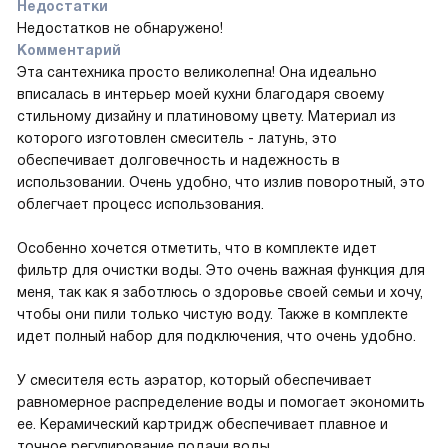
Недостатки
Недостатков не обнаружено!
Комментарий
Эта сантехника просто великолепна! Она идеально
вписалась в интерьер моей кухни благодаря своему
стильному дизайну и платиновому цвету. Материал из
которого изготовлен смеситель - латунь, это
обеспечивает долговечность и надежность в
использовании. Очень удобно, что излив поворотный, это
облегчает процесс использования.
Особенно хочется отметить, что в комплекте идет
фильтр для очистки воды. Это очень важная функция для
меня, так как я заботлюсь о здоровье своей семьи и хочу,
чтобы они пили только чистую воду. Также в комплекте
идет полный набор для подключения, что очень удобно.
У смесителя есть аэратор, который обеспечивает
равномерное распределение воды и помогает экономить
ее. Керамический картридж обеспечивает плавное и
точное регулирование подачи воды.