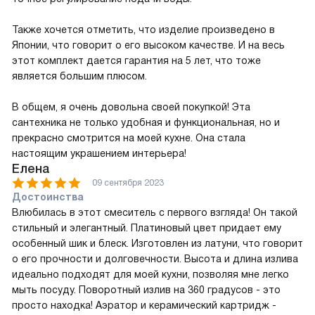
Также хочется отметить, что изделие произведено в
Японии, что говорит о его высоком качестве. И на весь
этот комплект дается гарантия на 5 лет, что тоже
является большим плюсом.
В общем, я очень довольна своей покупкой! Эта
сантехника не только удобная и функциональная, но и
прекрасно смотрится на моей кухне. Она стала
настоящим украшением интерьера!
Елена
09 сентября 2023
Достоинства
Влюбилась в этот смеситель с первого взгляда! Он такой
стильный и элегантный. Платиновый цвет придает ему
особенный шик и блеск. Изготовлен из латуни, что говорит
о его прочности и долговечности. Высота и длина излива
идеально подходят для моей кухни, позволяя мне легко
мыть посуду. Поворотный излив на 360 градусов - это
просто находка! Аэратор и керамический картридж -