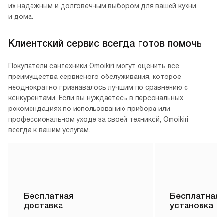
их надежным и долговечным выбором для вашей кухни
и дома.
Клиентский сервис всегда готов помочь
Покупатели сантехники Omoikiri могут оценить все
преимущества сервисного обслуживания, которое
неоднократно признавалось лучшим по сравнению с
конкурентами. Если вы нуждаетесь в персональных
рекомендациях по использованию прибора или
профессиональном уходе за своей техникой, Omoikiri
всегда к вашим услугам.
Бесплатная
Бесплатна
доставка
установка