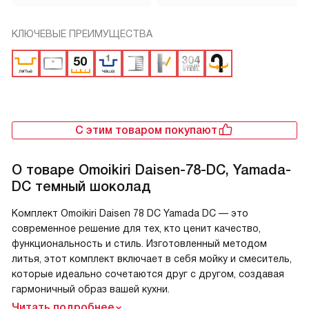
КЛЮЧЕВЫЕ ПРЕИМУЩЕСТВА
С этим товаром покупают
О товаре
Omoikiri Daisen-78-DC, Yamada-
DC темный шоколад
Комплект Omoikiri Daisen 78 DC Yamada DC — это
современное решение для тех, кто ценит качество,
функциональность и стиль. Изготовленный методом
литья, этот комплект включает в себя мойку и смеситель,
которые идеально сочетаются друг с другом, создавая
гармоничный образ вашей кухни.
Читать подробнее