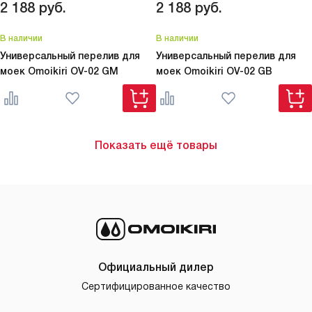
2 188
руб.
2 188
руб.
В наличии
В наличии
Универсальный перелив для
Универсальный перелив для
моек Omoikiri
OV-02 GM
моек Omoikiri
OV-02 GB
Показать ещё товары
Официальный дилер
Сертифицированное качество