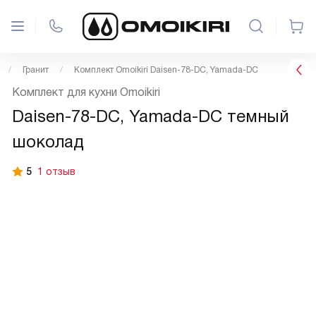
Гранит
Комплект Omoikiri Daisen-78-DC, Yamada-DC
Комплект для кухни Omoikiri
Daisen-78-DC, Yamada-DC темный
шоколад
5
1 отзыв