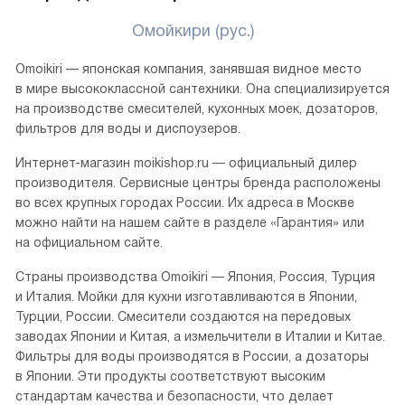
Омойкири (рус.)
Omoikiri — японская компания, занявшая видное место
в мире высококлассной сантехники. Она специализируется
на производстве смесителей, кухонных моек, дозаторов,
фильтров для воды и диспоузеров.
Интернет-магазин moikishop.ru — официальный дилер
производителя. Сервисные центры бренда расположены
во всех крупных городах России. Их адреса в Москве
можно найти на нашем сайте в разделе «Гарантия» или
на официальном сайте.
Страны производства Omoikiri — Япония, Россия, Турция
и Италия. Мойки для кухни изготавливаются в Японии,
Турции, России. Смесители создаются на передовых
заводах Японии и Китая, а измельчители в Италии и Китае.
Фильтры для воды производятся в России, а дозаторы
в Японии. Эти продукты соответствуют высоким
стандартам качества и безопасности, что делает