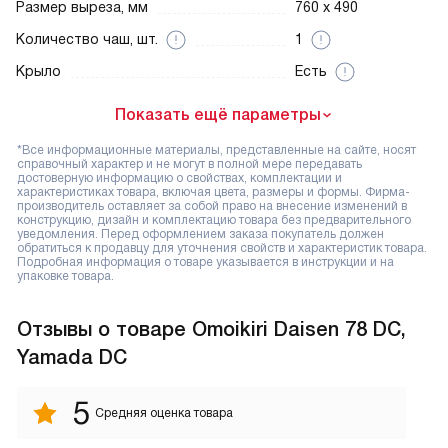
Размер выреза, мм
760 x 490
Количество чаш, шт.
1
Крыло
Есть
Показать ещё параметры
*Все информационные материалы, представленные на сайте, носят
справочный характер и не могут в полной мере передавать
достоверную информацию о свойствах, комплектации и
характеристиках товара, включая цвета, размеры и формы. Фирма-
производитель оставляет за собой право на внесение изменений в
конструкцию, дизайн и комплектацию товара без предварительного
уведомления. Перед оформлением заказа покупатель должен
обратиться к продавцу для уточнения свойств и характеристик товара.
Подробная информация о товаре указывается в инструкции и на
упаковке товара.
Отзывы
о товаре Omoikiri Daisen 78 DC,
Yamada DC
5
Средняя оценка товара