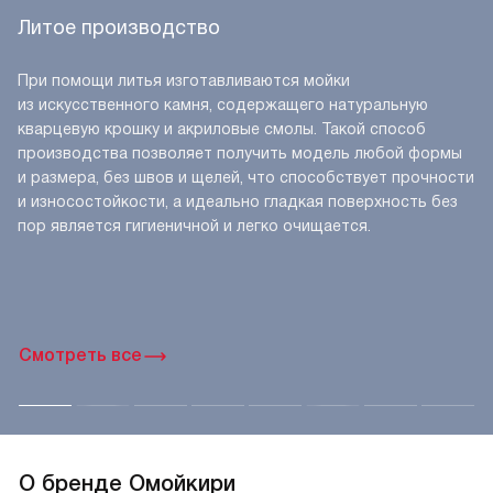
Литое производство
При помощи литья изготавливаются мойки
из искусственного камня, содержащего натуральную
кварцевую крошку и акриловые смолы. Такой способ
производства позволяет получить модель любой формы
и размера, без швов и щелей, что способствует прочности
и износостойкости, а идеально гладкая поверхность без
пор является гигиеничной и легко очищается.
Смотреть все
О бренде Омойкири