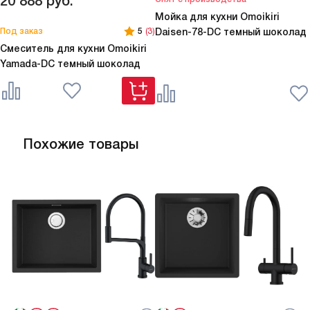
20 888
руб.
Мойка для кухни Omoikiri
Под заказ
5
(3)
Daisen-78-DC темный шоколад
Смеситель для кухни Omoikiri
Yamada-DC темный шоколад
Похожие товары