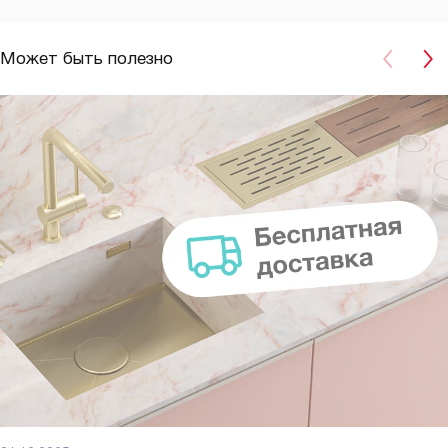
Может быть полезно