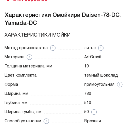
Характеристики
Омойкири Daisen-78-DC,
Yamada-DC
ХАРАКТЕРИСТИКИ МОЙКИ
Метод производства
литье
Материал
ArtGranit
Толщина материала, мм
10
Цвет комплекта
темный шоколад
Форма
прямоугольная
Ширина, мм
780
Глубина, мм
510
Ширина тумбы, см
50
Способ установки
Врезная