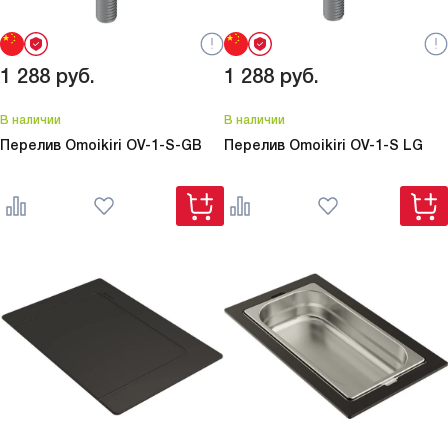
1 288
руб.
1 288
руб.
В наличии
В наличии
Перелив Omoikiri
OV-1-S-GB
Перелив Omoikiri
OV-1-S LG