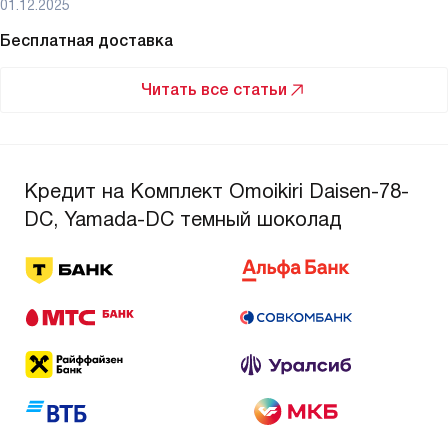
01.12.2025
Бесплатная доставка
Читать все статьи
Кредит на Комплект Omoikiri Daisen-78-
DC, Yamada-DC темный шоколад