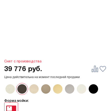
Снят с производства
39 776
руб.
Цена действительна на момент последней продажи
Форма мойки: