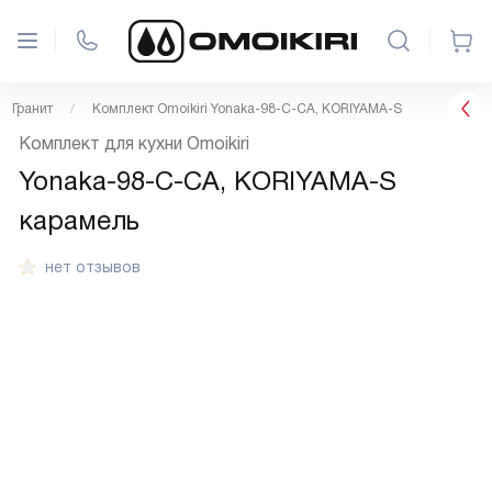
Гранит
Комплект Omoikiri Yonaka-98-C-CA, KORIYAMA-S
Комплект для кухни Omoikiri
Yonaka-98-C-CA, KORIYAMA-S
карамель
нет отзывов