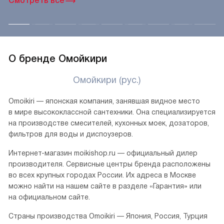
Смотреть все
О бренде Омойкири
Омойкири (рус.)
Omoikiri — японская компания, занявшая видное место
в мире высококлассной сантехники. Она специализируется
на производстве смесителей, кухонных моек, дозаторов,
фильтров для воды и диспоузеров.
Интернет-магазин moikishop.ru — официальный дилер
производителя. Сервисные центры бренда расположены
во всех крупных городах России. Их адреса в Москве
можно найти на нашем сайте в разделе «Гарантия» или
на официальном сайте.
Страны производства Omoikiri — Япония, Россия, Турция