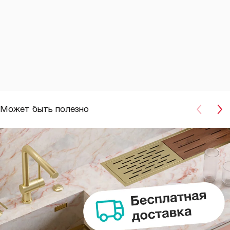
Может быть полезно