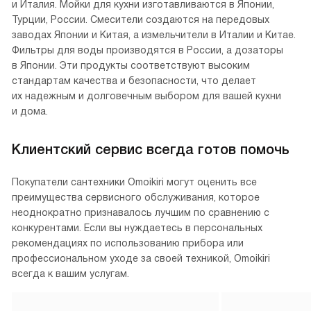
и Италия. Мойки для кухни изготавливаются в Японии,
Турции, России. Смесители создаются на передовых
заводах Японии и Китая, а измельчители в Италии и Китае.
Фильтры для воды производятся в России, а дозаторы
в Японии. Эти продукты соответствуют высоким
стандартам качества и безопасности, что делает
их надежным и долговечным выбором для вашей кухни
и дома.
Клиентский сервис всегда готов помочь
Покупатели сантехники Omoikiri могут оценить все
преимущества сервисного обслуживания, которое
неоднократно признавалось лучшим по сравнению с
конкурентами. Если вы нуждаетесь в персональных
рекомендациях по использованию прибора или
профессиональном уходе за своей техникой, Omoikiri
всегда к вашим услугам.