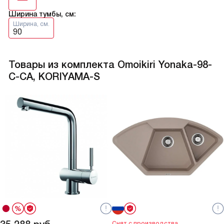
Ширина тумбы, см:
Ширина, см.
90
Товары из комплекта Omoikiri Yonaka-98-
C-CA, KORIYAMA-S
Снят с производства