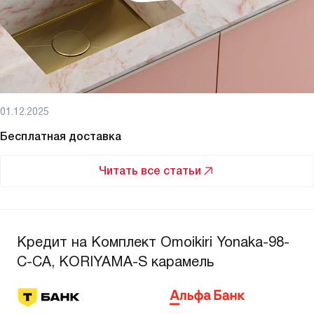
01.12.2025
Бесплатная доставка
Читать все статьи
Кредит на Комплект Omoikiri Yonaka-98-
C-CA, KORIYAMA-S карамель