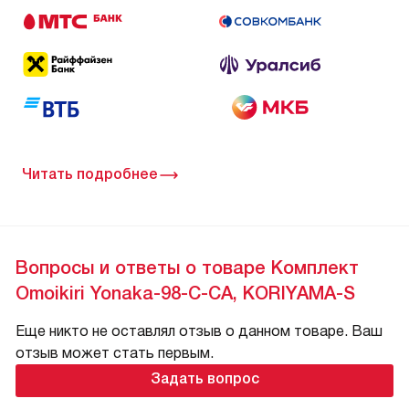
Читать подробнее
Вопросы и ответы о товаре Комплект
Omoikiri Yonaka-98-C-CA, KORIYAMA-S
Еще никто не оставлял отзыв о данном товаре. Ваш
отзыв может стать первым.
Задать вопрос