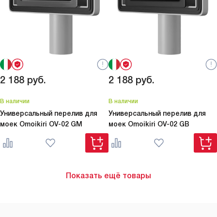
2 188
руб.
2 188
руб.
В наличии
В наличии
Универсальный перелив для
Универсальный перелив для
моек Omoikiri
OV-02 GM
моек Omoikiri
OV-02 GB
Показать ещё товары