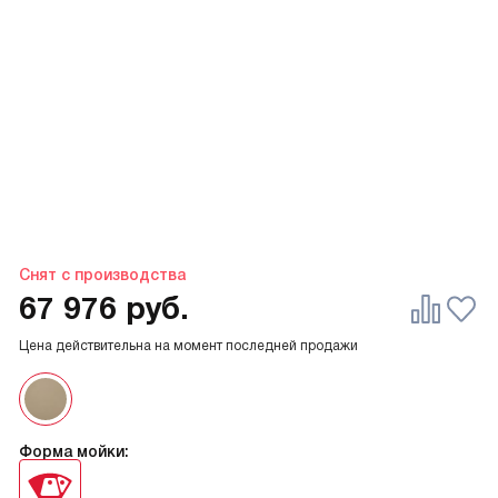
Снят с производства
67 976
руб.
Цена действительна на момент последней продажи
Форма мойки: