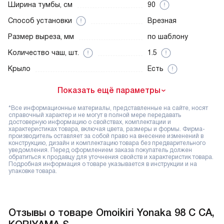
Ширина тумбы, см
90
Способ установки
Врезная
Размер выреза, мм
по шаблону
Количество чаш, шт.
1.5
Крыло
Есть
Показать ещё параметры
*Все информационные материалы, представленные на сайте, носят
справочный характер и не могут в полной мере передавать
достоверную информацию о свойствах, комплектации и
характеристиках товара, включая цвета, размеры и формы. Фирма-
производитель оставляет за собой право на внесение изменений в
конструкцию, дизайн и комплектацию товара без предварительного
уведомления. Перед оформлением заказа покупатель должен
обратиться к продавцу для уточнения свойств и характеристик товара.
Подробная информация о товаре указывается в инструкции и на
упаковке товара.
Отзывы о товаре Omoikiri Yonaka 98 C CA,