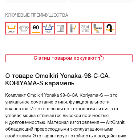
КЛЮЧЕВЫЕ ПРЕИМУЩЕСТВА
С этим товаром покупают
О товаре
Omoikiri Yonaka-98-C-CA,
KORIYAMA-S карамель
Комплект Omoikiri Yonaka 98-C-CA, Koriyama-S — это
уникальное сочетание стиля, функциональности
и качества. Изготовленная по технологии литья, эта
угловая мойка отличается высокой прочностью
и долговечностью. Материал изготовления — ArtGranit,
обладающий превосходными эксплуатационными
свойствами. Это гарантирует стойкость к воздействию