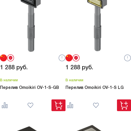
1 288
руб.
1 288
руб.
В наличии
В наличии
Перелив Omoikiri
OV-1-S-GB
Перелив Omoikiri
OV-1-S LG