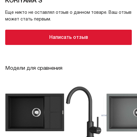
KORIYAMA S
Еще никто не оставлял отзыв о данном товаре. Ваш отзыв
может стать первым.
Написать отзыв
Модели для сравнения