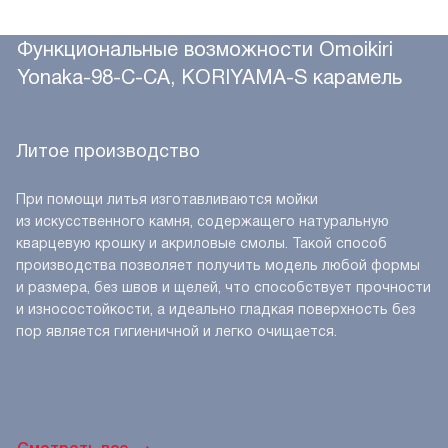
Функциональные возможности Omoikiri
Yonaka-98-C-CA, KORIYAMA-S карамель
Литое производство
При помощи литья изготавливаются мойки
из искусственного камня, содержащего натуральную
кварцевую крошку и акриловые смолы. Такой способ
производства позволяет получить модель любой формы
и размера, без швов и щелей, что способствует прочности
и износостойкости, а идеально гладкая поверхность без
пор является гигиеничной и легко очищается.