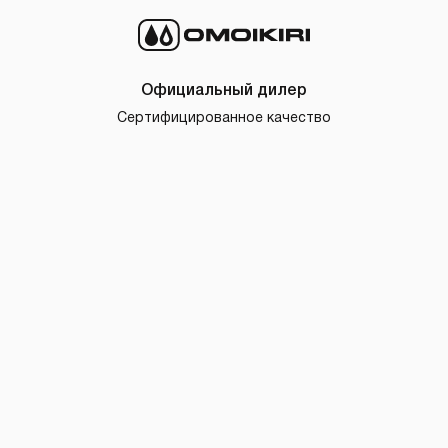
Официальный дилер
Сертифицированное качество