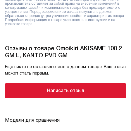
производитель оставляет за собой право на внесение изменений в
конструкцию, дизайн и комплектацию товара без предварительного
уведомления. Перед оформлением заказа покупатель должен
обратиться к продавцу для уточнения свойств и характеристик товара.
Подробная информация о товаре указывается в инструкции и на
упаковке товара.
Отзывы о товаре Omoikiri AKISAME 100 2
GM L, KANTO PVD GM
Еще никто не оставлял отзыв о данном товаре. Ваш отзыв
может стать первым.
Написать отзыв
Модели для сравнения