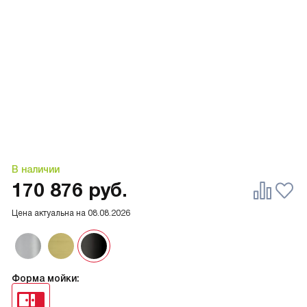
В наличии
170 876
руб.
Цена актуальна на
08.08.2026
Форма мойки: