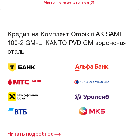
01.12.2025
Бесплатная доставка
Читать все статьи