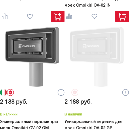
моек Omoikiri
OV-02 IN
2 188
руб.
2 188
руб.
В наличии
В наличии
Универсальный перелив для
Универсальный перелив для
моек Omoikiri
OV-02 GM
моек Omoikiri
OV-02 GB