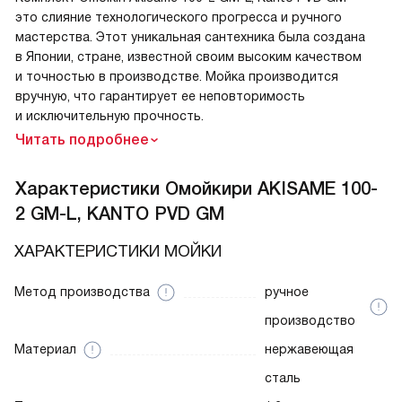
это слияние технологического прогресса и ручного
мастерства. Этот уникальная сантехника была создана
в Японии, стране, известной своим высоким качеством
и точностью в производстве. Мойка производится
вручную, что гарантирует ее неповторимость
и исключительную прочность.
Читать подробнее
Характеристики
Омойкири AKISAME 100-
2 GM-L, KANTO PVD GM
ХАРАКТЕРИСТИКИ МОЙКИ
Метод производства
ручное
производство
Материал
нержавеющая
сталь