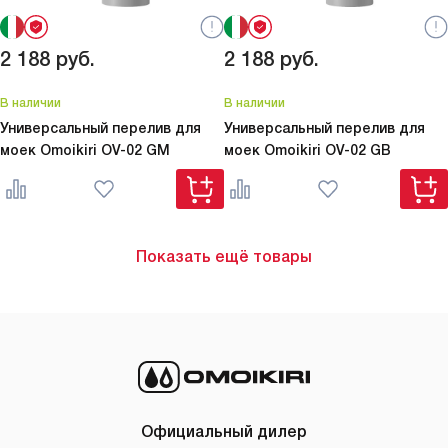
2 188
руб.
2 188
руб.
В наличии
В наличии
Универсальный перелив для
Универсальный перелив для
моек Omoikiri
OV-02 GM
моек Omoikiri
OV-02 GB
Показать ещё товары
Официальный дилер