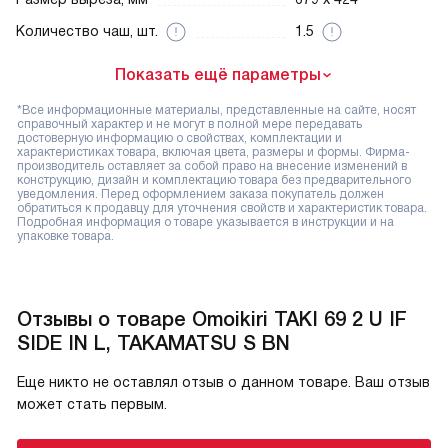
Количество чаш, шт.
1.5
Показать ещё параметры
*Все информационные материалы, представленные на сайте, носят
справочный характер и не могут в полной мере передавать
достоверную информацию о свойствах, комплектации и
характеристиках товара, включая цвета, размеры и формы. Фирма-
производитель оставляет за собой право на внесение изменений в
конструкцию, дизайн и комплектацию товара без предварительного
уведомления. Перед оформлением заказа покупатель должен
обратиться к продавцу для уточнения свойств и характеристик товара.
Подробная информация о товаре указывается в инструкции и на
упаковке товара.
Отзывы о товаре Omoikiri TAKI 69 2 U IF
SIDE IN L, TAKAMATSU S BN
Еще никто не оставлял отзыв о данном товаре. Ваш отзыв
может стать первым.