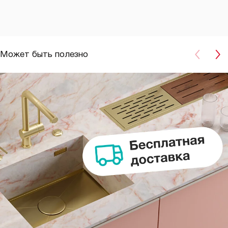
Может быть полезно