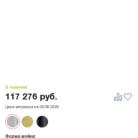
В наличии
117 276
руб.
Цена актуальна на
09.08.2026
Форма мойки: