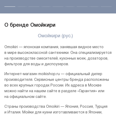
О бренде Омойкири
Омойкири (рус.)
Omoikiri — японская компания, занявшая видное место
в мире высококлассной сантехники. Она специализируется
на производстве смесителей, кухонных моек, дозаторов,
фильтров для воды и диспоузеров.
Интернет-магазин moikishop.ru — официальный дилер
производителя. Сервисные центры бренда расположены
во всех крупных городах России. Их адреса в Москве
можно найти на нашем сайте в разделе «Гарантия» или
на официальном сайте.
Страны производства Omoikiri — Япония, Россия, Турция
и Италия. Мойки для кухни изготавливаются в Японии,