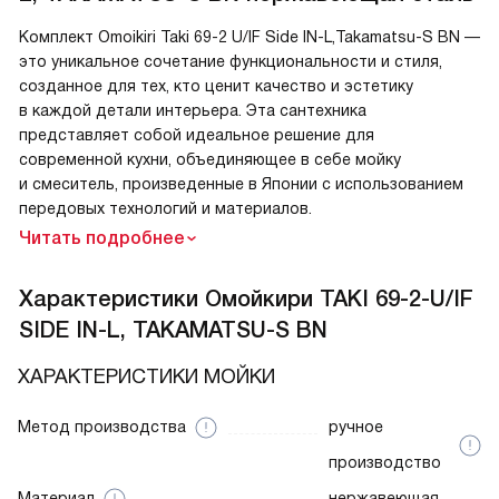
Комплект Omoikiri Taki 69-2 U/IF Side IN-L,Takamatsu-S BN —
это уникальное сочетание функциональности и стиля,
созданное для тех, кто ценит качество и эстетику
в каждой детали интерьера. Эта сантехника
представляет собой идеальное решение для
современной кухни, объединяющее в себе мойку
и смеситель, произведенные в Японии с использованием
передовых технологий и материалов.
Читать подробнее
Характеристики
Омойкири TAKI 69-2-U/IF
SIDE IN-L, TAKAMATSU-S BN
ХАРАКТЕРИСТИКИ МОЙКИ
Метод производства
ручное
производство
Материал
нержавеющая