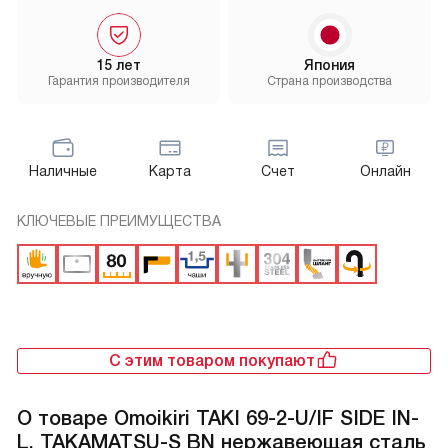
15 лет
Япония
Гарантия производителя
Страна производства
Наличные
Карта
Счет
Онлайн
КЛЮЧЕВЫЕ ПРЕИМУЩЕСТВА
С этим товаром покупают
О товаре
Omoikiri TAKI 69-2-U/IF SIDE IN-
L, TAKAMATSU-S BN нержавеющая сталь