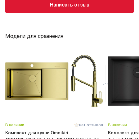
Написать отзыв
Модели для сравнения
В наличии
нет отзывов
В наличии
Комплект для кухни Omoikiri
Комплект для 