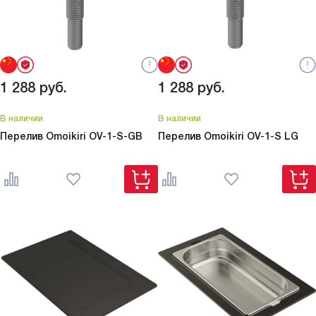
1 288
руб.
1 288
руб.
В наличии
В наличии
Перелив Omoikiri
OV-1-S-GB
Перелив Omoikiri
OV-1-S LG