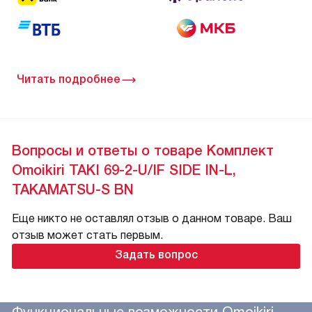
Читать подробнее
Вопросы и ответы о товаре Комплект
Omoikiri TAKI 69-2-U/IF SIDE IN-L,
TAKAMATSU-S BN
Еще никто не оставлял отзыв о данном товаре. Ваш
отзыв может стать первым.
Задать вопрос
Функциональные возможности Omoikiri