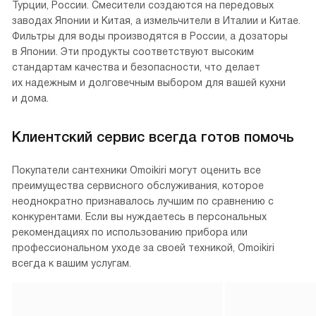
Турции, России. Смесители создаются на передовых
заводах Японии и Китая, а измельчители в Италии и Китае.
Фильтры для воды производятся в России, а дозаторы
в Японии. Эти продукты соответствуют высоким
стандартам качества и безопасности, что делает
их надежным и долговечным выбором для вашей кухни
и дома.
Клиентский сервис всегда готов помочь
Покупатели сантехники Omoikiri могут оценить все
преимущества сервисного обслуживания, которое
неоднократно признавалось лучшим по сравнению с
конкурентами. Если вы нуждаетесь в персональных
рекомендациях по использованию прибора или
профессиональном уходе за своей техникой, Omoikiri
всегда к вашим услугам.