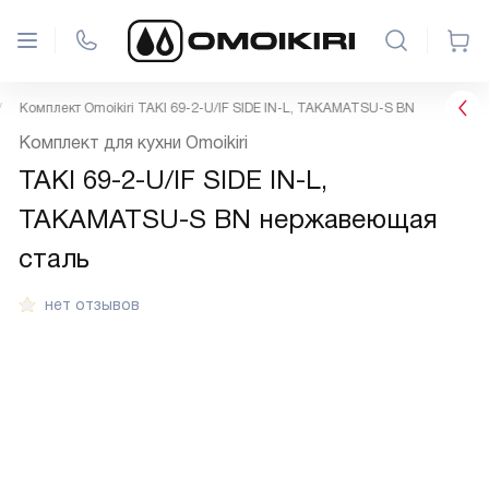
Комплект Omoikiri TAKI 69-2-U/IF SIDE IN-L, TAKAMATSU-S BN
Комплект для кухни Omoikiri
TAKI 69-2-U/IF SIDE IN-L,
TAKAMATSU-S BN нержавеющая
сталь
нет отзывов