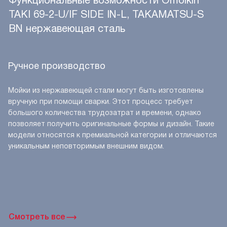
TAKI 69-2-U/IF SIDE IN-L, TAKAMATSU-S
BN нержавеющая сталь
Ручное производство
Мойки из нержавеющей стали могут быть изготовлены
вручную при помощи сварки. Этот процесс требует
большого количества трудозатрат и времени, однако
позволяет получить оригинальные формы и дизайн. Такие
модели относятся к премиальной категории и отличаются
уникальным неповторимым внешним видом.
Смотреть все