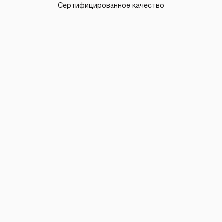
Сертифицированное качество