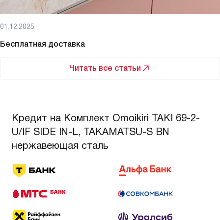
01.12.2025
Бесплатная доставка
Читать все статьи
Кредит на Комплект Omoikiri TAKI 69-2-
U/IF SIDE IN-L, TAKAMATSU-S BN
нержавеющая сталь