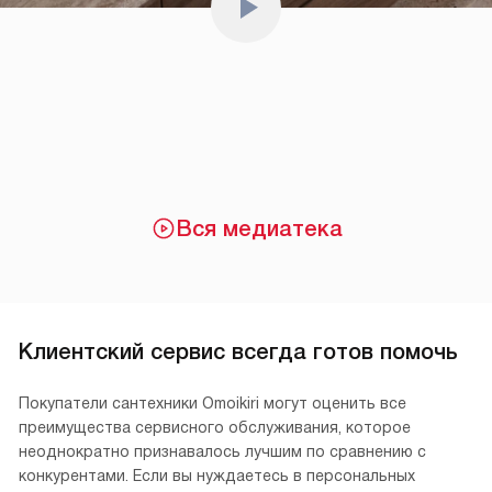
Вся медиатека
Клиентский сервис всегда готов помочь
Покупатели сантехники Omoikiri могут оценить все
преимущества сервисного обслуживания, которое
неоднократно признавалось лучшим по сравнению с
конкурентами. Если вы нуждаетесь в персональных