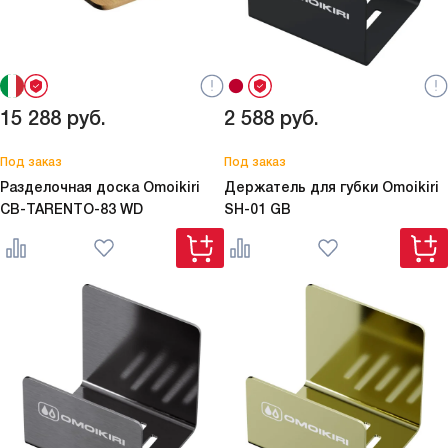
15 288
руб.
2 588
руб.
Под заказ
Под заказ
Разделочная доска Omoikiri
Держатель для губки Omoikiri
CB-TARENTO-83 WD
SH-01 GB