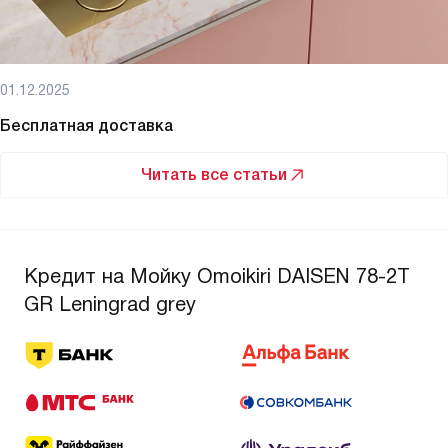
01.12.2025
Бесплатная доставка
Читать все статьи
Кредит на Мойку Omoikiri DAISEN 78-2T
GR Leningrad grey