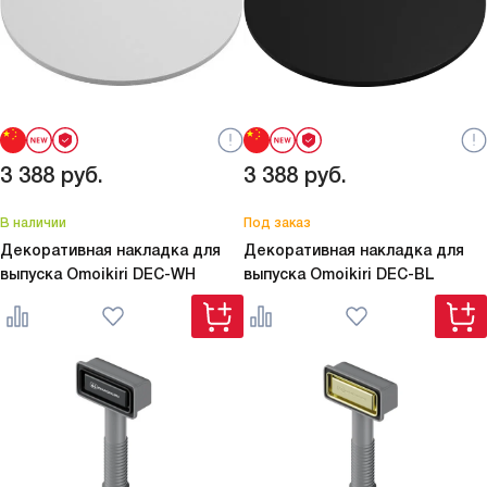
3 388
руб.
3 388
руб.
В наличии
Под заказ
Декоративная накладка для
Декоративная накладка для
выпуска Omoikiri
DEC-WH
выпуска Omoikiri
DEC-BL