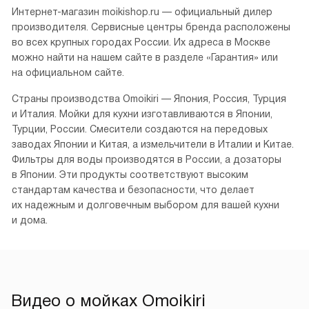
Интернет-магазин moikishop.ru — официальный дилер
производителя. Сервисные центры бренда расположены
во всех крупных городах России. Их адреса в Москве
можно найти на нашем сайте в разделе «Гарантия» или
на официальном сайте.
Страны производства Omoikiri — Япония, Россия, Турция
и Италия. Мойки для кухни изготавливаются в Японии,
Турции, России. Смесители создаются на передовых
заводах Японии и Китая, а измельчители в Италии и Китае.
Фильтры для воды производятся в России, а дозаторы
в Японии. Эти продукты соответствуют высоким
стандартам качества и безопасности, что делает
их надежным и долговечным выбором для вашей кухни
и дома.
Видео о мойках Omoikiri