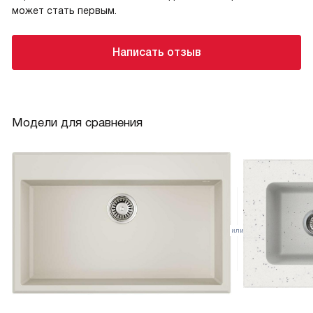
может стать первым.
Написать отзыв
Модели для сравнения