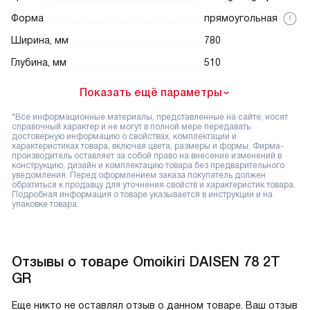
Форма
прямоугольная
Ширина, мм
780
Глубина, мм
510
Показать ещё параметры
*Все информационные материалы, представленные на сайте, носят
справочный характер и не могут в полной мере передавать
достоверную информацию о свойствах, комплектации и
характеристиках товара, включая цвета, размеры и формы. Фирма-
производитель оставляет за собой право на внесение изменений в
конструкцию, дизайн и комплектацию товара без предварительного
уведомления. Перед оформлением заказа покупатель должен
обратиться к продавцу для уточнения свойств и характеристик товара.
Подробная информация о товаре указывается в инструкции и на
упаковке товара.
Отзывы о товаре Omoikiri DAISEN 78 2T
GR
Еще никто не оставлял отзыв о данном товаре. Ваш отзыв