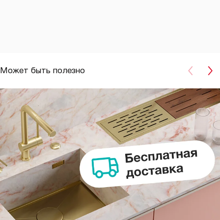
Может быть полезно