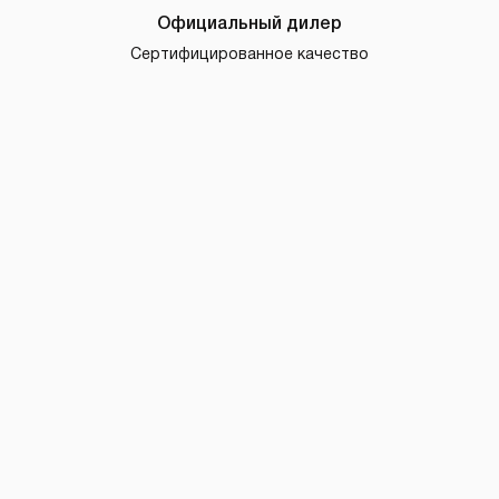
Официальный дилер
Сертифицированное качество