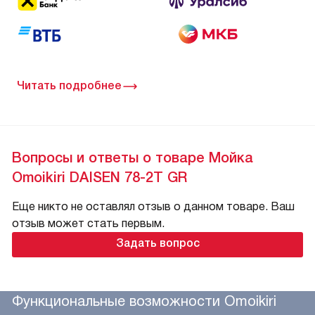
Читать подробнее
Вопросы и ответы о товаре Мойка
Omoikiri DAISEN 78-2T GR
Еще никто не оставлял отзыв о данном товаре. Ваш
отзыв может стать первым.
Задать вопрос
Функциональные возможности Omoikiri