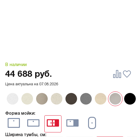
В наличии
44 688
руб.
Цена актуальна на
07.08.2026
Форма мойки:
Ширина тумбы, см: