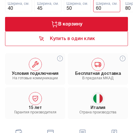
Ширина, см.
Ширина, см.
Ширина, см.
Ширина, см.
Шир
40
45
50
60
80
В корзину
Купить в один клик
Условия подключения
Бесплатная доставка
На готовые коммуникации
В пределах МКАД
15 лет
Италия
Гарантия производителя
Страна производства