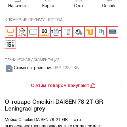
Наличные
Карта
Счет
Онлайн
КЛЮЧЕВЫЕ ПРЕИМУЩЕСТВА
ТЕХНИЧЕСКАЯ ДОКУМЕНТАЦИЯ
Схема встраивания
JPG 123.2 КБ
С этим товаром покупают
О товаре
Omoikiri DAISEN 78-2T GR
Leningrad grey
Мойка Omoikiri DAISEN 78-2T GR — это
высококачественная раковина, которая придает