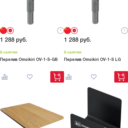
1 288
руб.
1 288
руб.
В наличии
В наличии
Перелив Omoikiri
OV-1-S-GB
Перелив Omoikiri
OV-1-S LG