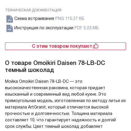
ТЕХНИЧЕСКАЯ ДОКУМЕНТАЦИЯ
Схема встраивания
PNG 115.27 КБ
Инструкция по эксплуатации
PDF 5.23 МБ
С этим товаром покупают
О товаре
Omoikiri Daisen 78-LB-DC
темный шоколад
Мойка Omoikiri Daisen 78-LB-DC — это
высококачественная раковина, которая придает
изысканный и современный вид любой кухне. Это
прямоугольная модель, изготовленная по методу литье из
материала ArtGranit, который отличается высокой
прочностью и долговечностью. Толщина материала
составляет 10, что гарантирует надежность и долгий
срок службы. Цвет темный шоколад добавляет