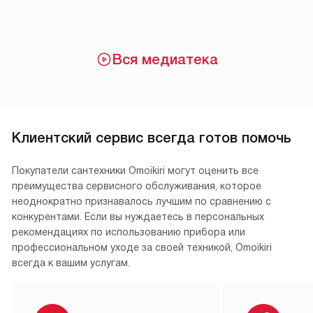
Вся медиатека
Клиентский сервис всегда готов помочь
Покупатели сантехники Omoikiri могут оценить все
преимущества сервисного обслуживания, которое
неоднократно признавалось лучшим по сравнению с
конкурентами. Если вы нуждаетесь в персональных
рекомендациях по использованию прибора или
профессиональном уходе за своей техникой, Omoikiri
всегда к вашим услугам.