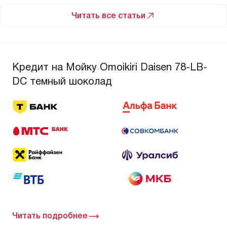
Читать все статьи
Кредит на Мойку Omoikiri Daisen 78-LB-
DC темный шоколад
Читать подробнее