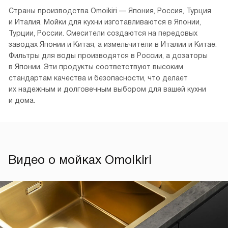
Страны производства Omoikiri — Япония, Россия, Турция
и Италия. Мойки для кухни изготавливаются в Японии,
Турции, России. Смесители создаются на передовых
заводах Японии и Китая, а измельчители в Италии и Китае.
Фильтры для воды производятся в России, а дозаторы
в Японии. Эти продукты соответствуют высоким
стандартам качества и безопасности, что делает
их надежным и долговечным выбором для вашей кухни
и дома.
Видео о мойках Omoikiri