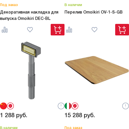
Под заказ
В наличии
Декоративная накладка для
Перелив Omoikiri
OV-1-S-GB
выпуска Omoikiri
DEC-BL
1 288
руб.
15 288
руб.
В наличии
Под заказ