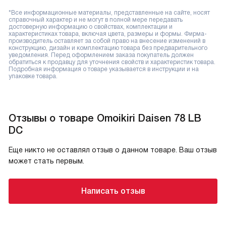
*Все информационные материалы, представленные на сайте, носят
справочный характер и не могут в полной мере передавать
достоверную информацию о свойствах, комплектации и
характеристиках товара, включая цвета, размеры и формы. Фирма-
производитель оставляет за собой право на внесение изменений в
конструкцию, дизайн и комплектацию товара без предварительного
уведомления. Перед оформлением заказа покупатель должен
обратиться к продавцу для уточнения свойств и характеристик товара.
Подробная информация о товаре указывается в инструкции и на
упаковке товара.
Отзывы о товаре Omoikiri Daisen 78 LB
DC
Еще никто не оставлял отзыв о данном товаре. Ваш отзыв
может стать первым.
Написать отзыв