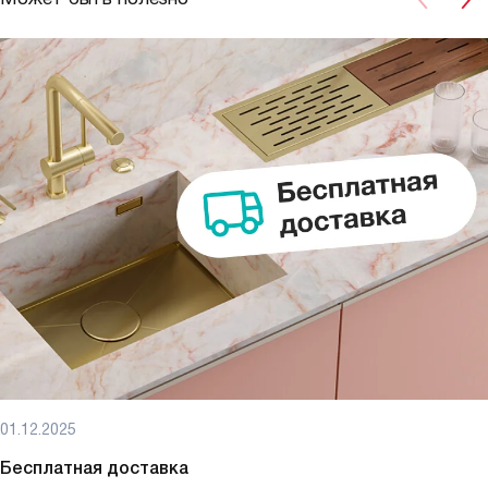
01.12.2025
Бесплатная доставка