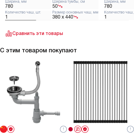
Ширина, мм
Ширина тумбы, см
Ширина, мм
780
50
780
Количество чаш, шт.
Размер основных чаш, мм
Количество чаш,
1
380 х 440
1
Сравнить эти товары
С этим товаром покупают