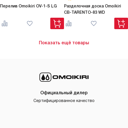
Перелив Omoikiri
OV-1-S LG
Разделочная доска Omoikiri
CB-TARENTO-83 WD
Показать ещё товары
Официальный дилер
Сертифицированное качество