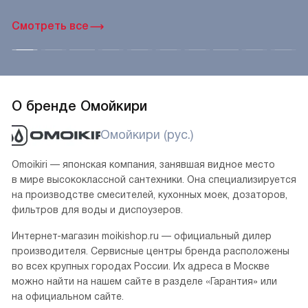
Смотреть все
О бренде Омойкири
Омойкири (рус.)
Omoikiri — японская компания, занявшая видное место
в мире высококлассной сантехники. Она специализируется
на производстве смесителей, кухонных моек, дозаторов,
фильтров для воды и диспоузеров.
Интернет-магазин moikishop.ru — официальный дилер
производителя. Сервисные центры бренда расположены
во всех крупных городах России. Их адреса в Москве
можно найти на нашем сайте в разделе «Гарантия» или
на официальном сайте.