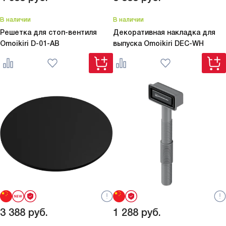
В наличии
В наличии
Решетка для стоп-вентиля
Декоративная накладка для
Omoikiri
D-01-AB
выпуска Omoikiri
DEC-WH
3 388
руб.
1 288
руб.