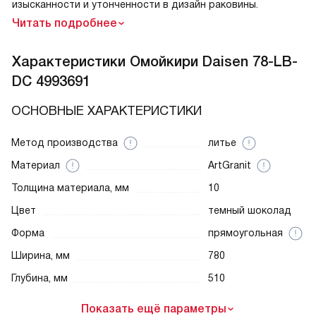
изысканности и утонченности в дизайн раковины.
Читать подробнее
Характеристики
Омойкири Daisen 78-LB-
DC 4993691
ОСНОВНЫЕ ХАРАКТЕРИСТИКИ
Метод производства
литье
Материал
ArtGranit
Толщина материала, мм
10
Цвет
темный шоколад
Форма
прямоугольная
Ширина, мм
780
Глубина, мм
510
Показать ещё параметры