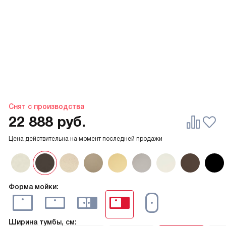
Снят с производства
22 888
руб.
Цена действительна на момент последней продажи
Форма мойки:
Ширина тумбы, см: