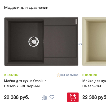
Модели для сравнения
В наличии
нет отзывов
В наличии
Мойка для кухни Omoikiri
Мойка для кух
Daisen-78-BL черный
Daisen-78-BE 
22 388
руб.
22 388
руб