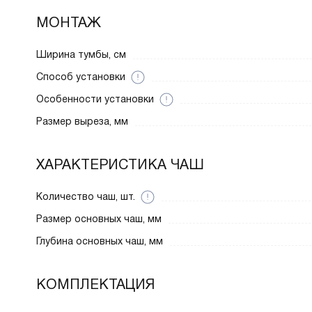
МОНТАЖ
Ширина тумбы, см
Способ установки
Особенности установки
Размер выреза, мм
ХАРАКТЕРИСТИКА ЧАШ
Количество чаш, шт.
Размер основных чаш, мм
Глубина основных чаш, мм
КОМПЛЕКТАЦИЯ