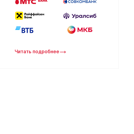
Читать подробнее