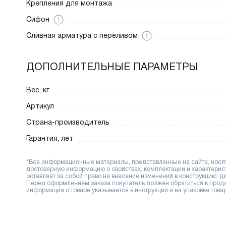
Крепления для монтажа
Сифон
Cливная арматура с переливом
ДОПОЛНИТЕЛЬНЫЕ ПАРАМЕТРЫ
Вес, кг
Артикул
Страна-производитель
Гарантия, лет
*Все информационные материалы, представленные на сайте, носят 
достоверную информацию о свойствах, комплектации и характерис
оставляет за собой право на внесение изменений в конструкцию, 
Перед оформлением заказа покупатель должен обратиться к продав
информация о товаре указывается в инструкции и на упаковке товар