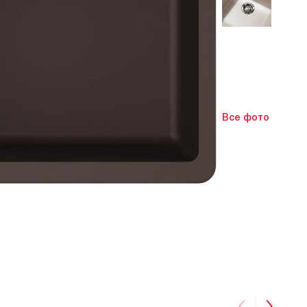
Все фото