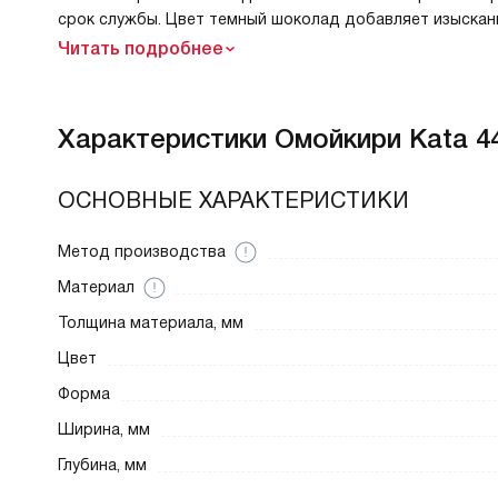
срок службы. Цвет темный шоколад добавляет изысканн
Читать подробнее
Характеристики
Омойкири Kata 4
ОСНОВНЫЕ ХАРАКТЕРИСТИКИ
Метод производства
Материал
Толщина материала, мм
Цвет
Форма
Ширина, мм
Глубина, мм