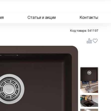
ия
Статьи и акции
Контакты
Код товара:
541197