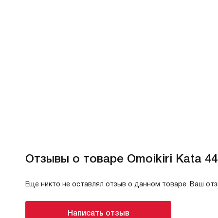
Отзывы о товаре Omoikiri Kata 4
Еще никто не оставлял отзыв о данном товаре. Ваш от
Написать отзыв