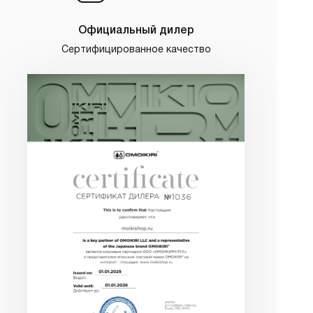
Официальный дилер
Сертифицированное качество