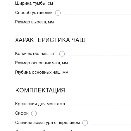
Ширина тумбы, см
Способ установки
Размер выреза, мм
ХАРАКТЕРИСТИКА ЧАШ
Количество чаш, шт.
Размер основных чаш, мм
Глубина основных чаш, мм
КОМПЛЕКТАЦИЯ
Крепления для монтажа
Сифон
Cливная арматура с переливом