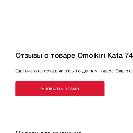
Отзывы о товаре Omoikiri Kata 74
Еще никто не оставлял отзыв о данном товаре. Ваш от
Написать отзыв