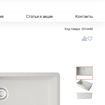
ия
Статьи и акции
Контакты
Код товара:
2214480