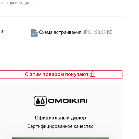
рана производства
ии
Схема встраивания
JPG 123.26 КБ
С этим товаром покупают
Официальный дилер
Сертифицированное качество