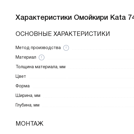
Характеристики
Омойкири Kata 7
ОСНОВНЫЕ ХАРАКТЕРИСТИКИ
Метод производства
Материал
Толщина материала, мм
Цвет
Форма
Ширина, мм
Глубина, мм
МОНТАЖ