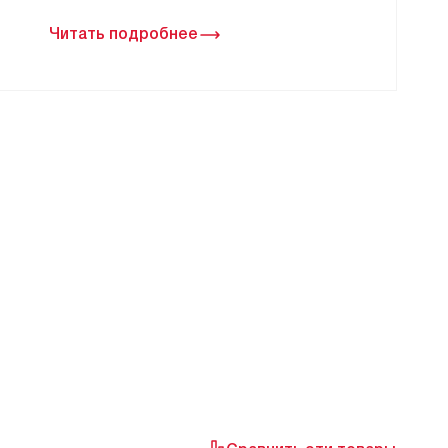
Читать подробнее