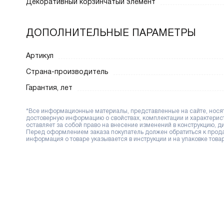
Декоративный корзинчатый элемент
ДОПОЛНИТЕЛЬНЫЕ ПАРАМЕТРЫ
Артикул
Страна-производитель
Гарантия, лет
*Все информационные материалы, представленные на сайте, носят 
достоверную информацию о свойствах, комплектации и характерис
оставляет за собой право на внесение изменений в конструкцию, 
Перед оформлением заказа покупатель должен обратиться к продав
информация о товаре указывается в инструкции и на упаковке товар