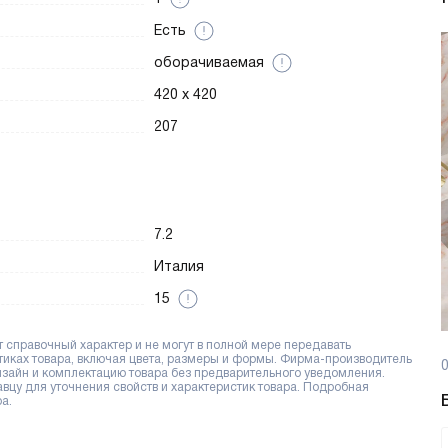
Есть
оборачиваемая
420 х 420
207
7.2
Италия
15
справочный характер и не могут в полной мере передавать
тиках товара, включая цвета, размеры и формы. Фирма-производитель
0
дизайн и комплектацию товара без предварительного уведомления.
цу для уточнения свойств и характеристик товара. Подробная
а.