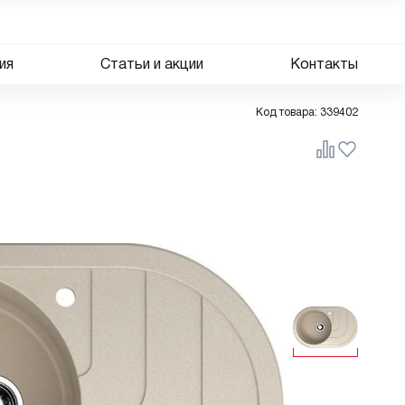
ия
Статьи и акции
Контакты
Код товара:
339402