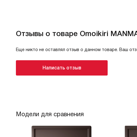
Отзывы о товаре Omoikiri MANM
Еще никто не оставлял отзыв о данном товаре. Ваш от
Написать отзыв
Модели для сравнения