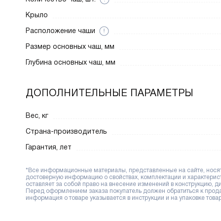
Крыло
Расположение чаши
Размер основных чаш, мм
Глубина основных чаш, мм
ДОПОЛНИТЕЛЬНЫЕ ПАРАМЕТРЫ
Вес, кг
Страна-производитель
Гарантия, лет
*Все информационные материалы, представленные на сайте, носят 
достоверную информацию о свойствах, комплектации и характерис
оставляет за собой право на внесение изменений в конструкцию, 
Перед оформлением заказа покупатель должен обратиться к продав
информация о товаре указывается в инструкции и на упаковке товар