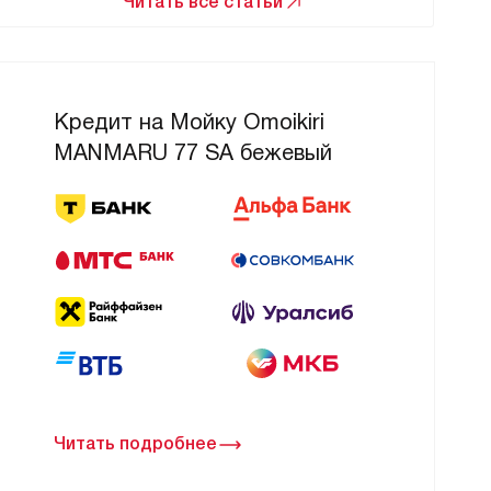
Читать все статьи
Кредит на Мойку Omoikiri
MANMARU 77 SA бежевый
Читать подробнее