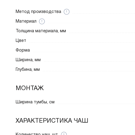
Метод производства
Материал
Толщина материала, мм
Цвет
Форма
Ширина, мм
Глубина, мм
МОНТАЖ
Ширина тумбы, см
ХАРАКТЕРИСТИКА ЧАШ
Количество чаш, шт.