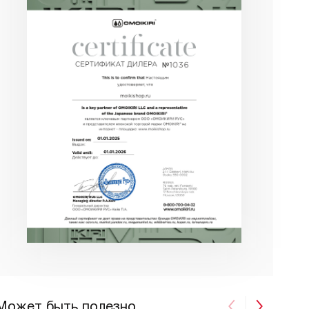
Может быть полезно