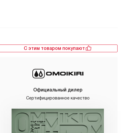
С этим товаром покупают
Официальный дилер
Сертифицированное качество