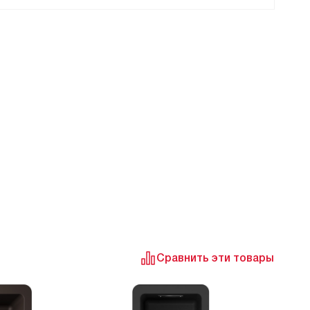
Сравнить эти товары