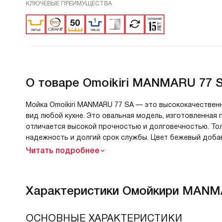
КЛЮЧЕВЫЕ ПРЕИМУЩЕСТВА
О товаре
Omoikiri MANMARU 77 
Мойка Omoikiri MANMARU 77 SA — это высококачествен
вид любой кухне. Это овальная модель, изготовленная 
отличается высокой прочностью и долговечностью. Тол
надежность и долгий срок службы. Цвет бежевый добав
Читать подробнее
Характеристики
Омойкири MANM
ОСНОВНЫЕ ХАРАКТЕРИСТИКИ