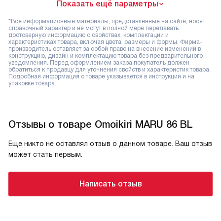
Показать ещё параметры
*Все информационные материалы, представленные на сайте, носят
справочный характер и не могут в полной мере передавать
достоверную информацию о свойствах, комплектации и
характеристиках товара, включая цвета, размеры и формы. Фирма-
производитель оставляет за собой право на внесение изменений в
конструкцию, дизайн и комплектацию товара без предварительного
уведомления. Перед оформлением заказа покупатель должен
обратиться к продавцу для уточнения свойств и характеристик товара.
Подробная информация о товаре указывается в инструкции и на
упаковке товара.
Отзывы о товаре Omoikiri MARU 86 BL
Еще никто не оставлял отзыв о данном товаре. Ваш отзыв
может стать первым.
Написать отзыв