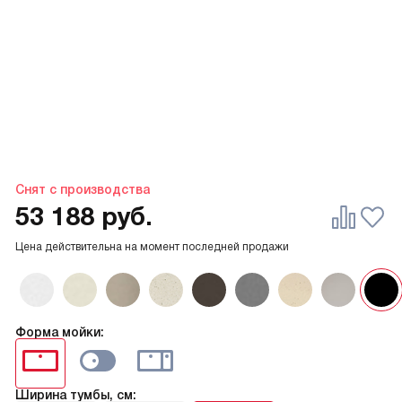
Снят с производства
53 188
руб.
Цена действительна на момент последней продажи
Форма мойки:
Ширина тумбы, см: