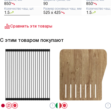
850
90
850
Количество чаш, шт.
Размер основных чаш, мм
Количество чаш,
1.5
525 х 425
1.5
Сравнить эти товары
С этим товаром покупают