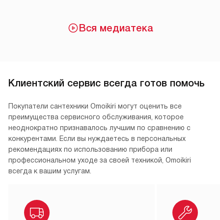
Вся медиатека
Клиентский сервис всегда готов помочь
Покупатели сантехники Omoikiri могут оценить все
преимущества сервисного обслуживания, которое
неоднократно признавалось лучшим по сравнению с
конкурентами. Если вы нуждаетесь в персональных
рекомендациях по использованию прибора или
профессиональном уходе за своей техникой, Omoikiri
всегда к вашим услугам.