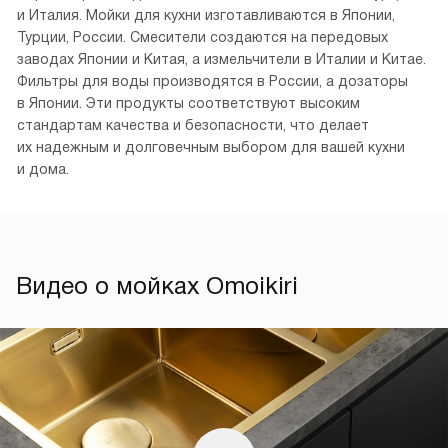
и Италия. Мойки для кухни изготавливаются в Японии,
Турции, России. Смесители создаются на передовых
заводах Японии и Китая, а измельчители в Италии и Китае.
Фильтры для воды производятся в России, а дозаторы
в Японии. Эти продукты соответствуют высоким
стандартам качества и безопасности, что делает
их надежным и долговечным выбором для вашей кухни
и дома.
Видео о мойках Omoikiri