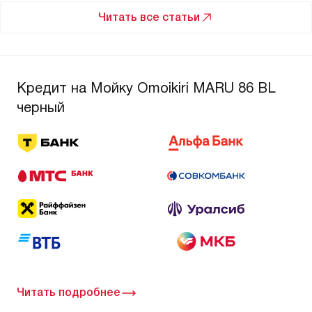
Читать все статьи
Кредит на Мойку Omoikiri MARU 86 BL
черный
Читать подробнее