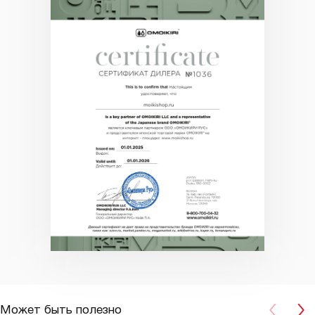
Может быть полезно