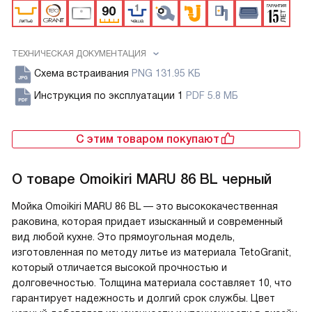
ТЕХНИЧЕСКАЯ ДОКУМЕНТАЦИЯ
Схема встраивания
PNG 131.95 КБ
Инструкция по эксплуатации 1
PDF 5.8 МБ
С этим товаром покупают
О товаре
Omoikiri MARU 86 BL черный
Мойка Omoikiri MARU 86 BL — это высококачественная
раковина, которая придает изысканный и современный
вид любой кухне. Это прямоугольная модель,
изготовленная по методу литье из материала TetoGranit,
который отличается высокой прочностью и
долговечностью. Толщина материала составляет 10, что
гарантирует надежность и долгий срок службы. Цвет