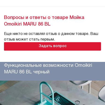
Вопросы и ответы о товаре Мойка
Omoikiri MARU 86 BL
Еще никто не оставлял отзыв о данном товаре. Ваш
отзыв может стать первым.
Задать вопрос
Функциональные возможности Omoikiri
MARU 86 BL черный