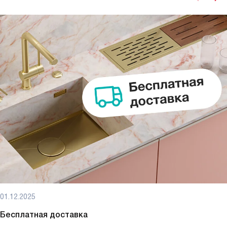
01.12.2025
Бесплатная доставка