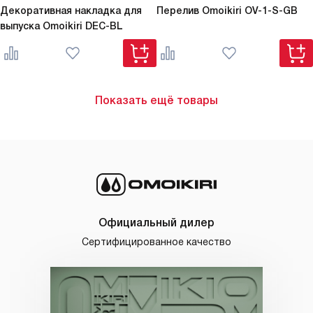
Декоративная накладка для
Перелив Omoikiri
OV-1-S-GB
выпуска Omoikiri
DEC-BL
Показать ещё товары
Официальный дилер
Сертифицированное качество