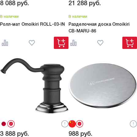
8 088
руб.
21 288
руб.
В наличии
В наличии
Ролл-мат Omoikiri
ROLL-03-IN
Разделочная доска Omoikiri
CB-MARU-86
3 888
руб.
988
руб.