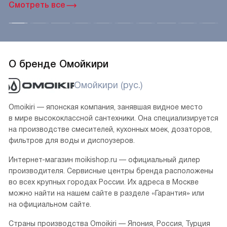
Смотреть все
О бренде Омойкири
Омойкири (рус.)
Omoikiri — японская компания, занявшая видное место
в мире высококлассной сантехники. Она специализируется
на производстве смесителей, кухонных моек, дозаторов,
фильтров для воды и диспоузеров.
Интернет-магазин moikishop.ru — официальный дилер
производителя. Сервисные центры бренда расположены
во всех крупных городах России. Их адреса в Москве
можно найти на нашем сайте в разделе «Гарантия» или
на официальном сайте.
Страны производства Omoikiri — Япония, Россия, Турция