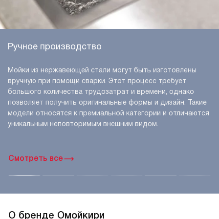
Ручное производство
Мойки из нержавеющей стали могут быть изготовлены
вручную при помощи сварки. Этот процесс требует
большого количества трудозатрат и времени, однако
позволяет получить оригинальные формы и дизайн. Такие
модели относятся к премиальной категории и отличаются
уникальным неповторимым внешним видом.
Смотреть все
О бренде Омойкири