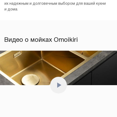
их надежным и долговечным выбором для вашей кухни
и дома.
Видео о мойках Omoikiri