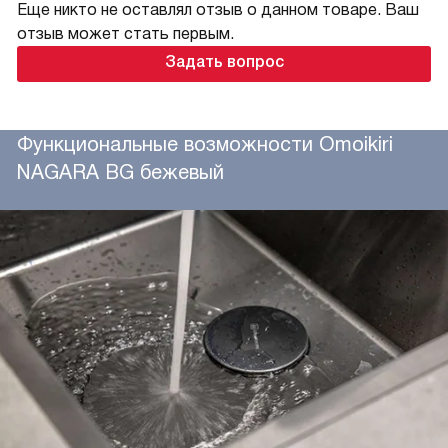
Еще никто не оставлял отзыв о данном товаре. Ваш
отзыв может стать первым.
Задать вопрос
Функциональные возможности Omoikiri
NAGARA BG бежевый