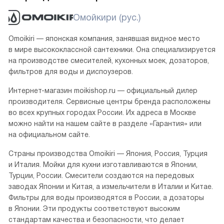
Омойкири (рус.)
Omoikiri — японская компания, занявшая видное место
в мире высококлассной сантехники. Она специализируется
на производстве смесителей, кухонных моек, дозаторов,
фильтров для воды и диспоузеров.
Интернет-магазин moikishop.ru — официальный дилер
производителя. Сервисные центры бренда расположены
во всех крупных городах России. Их адреса в Москве
можно найти на нашем сайте в разделе «Гарантия» или
на официальном сайте.
Страны производства Omoikiri — Япония, Россия, Турция
и Италия. Мойки для кухни изготавливаются в Японии,
Турции, России. Смесители создаются на передовых
заводах Японии и Китая, а измельчители в Италии и Китае.
Фильтры для воды производятся в России, а дозаторы
в Японии. Эти продукты соответствуют высоким
стандартам качества и безопасности, что делает