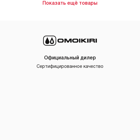
Показать ещё товары
Официальный дилер
Сертифицированное качество