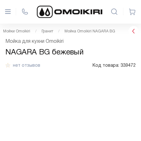
Мойки Omoikiri
Гранит
Мойка Omoikiri NAGARA BG
Мойка для кухни Omoikiri
NAGARA BG бежевый
нет отзывов
Код товара:
339472