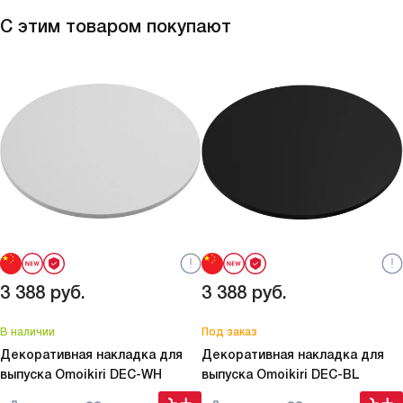
С этим товаром покупают
3 388
руб.
3 388
руб.
В наличии
Под заказ
Декоративная накладка для
Декоративная накладка для
выпуска Omoikiri
DEC-WH
выпуска Omoikiri
DEC-BL