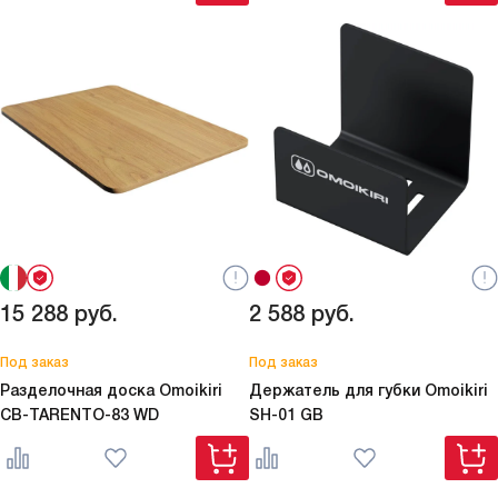
15 288
руб.
2 588
руб.
Под заказ
Под заказ
Разделочная доска Omoikiri
Держатель для губки Omoikiri
CB-TARENTO-83 WD
SH-01 GB