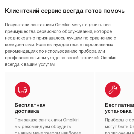
Клиентский сервис всегда готов помочь
Покупатели сантехники Omoikiri могут оценить все
преимущества сервисного обслуживания, которое
неоднократно признавалось лучшим по сравнению с
конкурентами. Если вы нуждаетесь в персональных
рекомендациях по использованию прибора или
профессиональном уходе за своей техникой, Omoikiri
всегда к вашим услугам.
Бесплатная
Бесплатна
доставка
установка
При заказе сантехники Omoikiri,
Приборы с о
мы рекомендуем обсудить
могут быть б
с нашим менеджером наиболее
подключены 