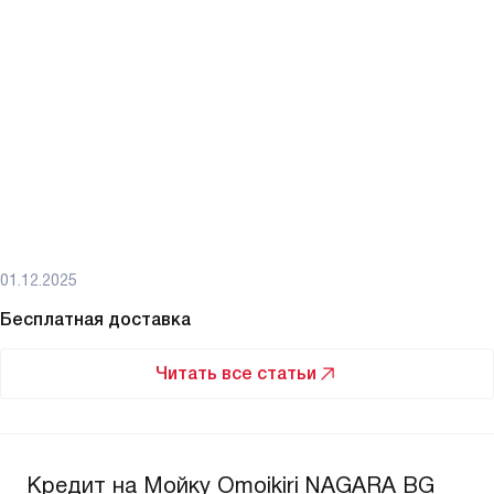
01.12.2025
Бесплатная доставка
Читать все статьи
Кредит на Мойку Omoikiri NAGARA BG