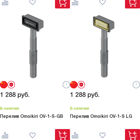
1 288
руб.
1 288
руб.
В наличии
В наличии
Перелив Omoikiri
OV-1-S-GB
Перелив Omoikiri
OV-1-S LG