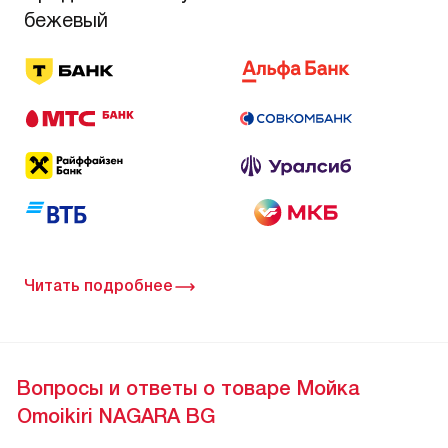
бежевый
Читать подробнее
Вопросы и ответы о товаре Мойка
Omoikiri NAGARA BG