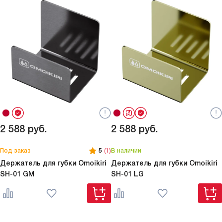
2 588
руб.
2 588
руб.
Под заказ
5
(1)
В наличии
Держатель для губки Omoikiri
Держатель для губки Omoikiri
SH-01 GM
SH-01 LG