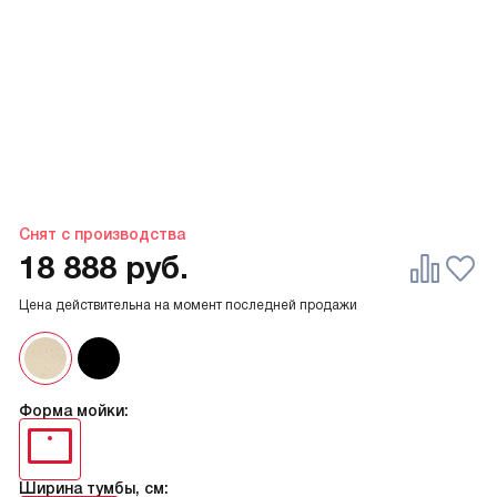
Снят с производства
18 888
руб.
Цена действительна на момент последней продажи
Форма мойки:
Ширина тумбы, см: