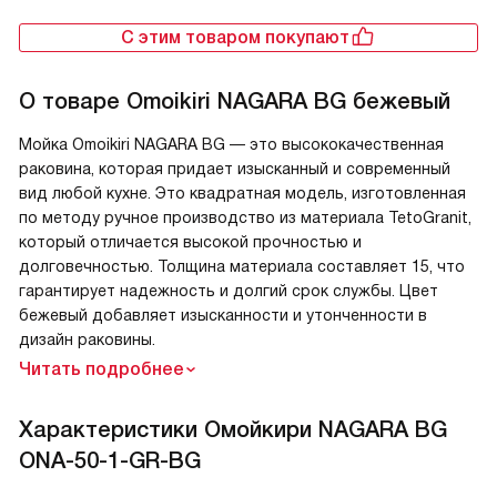
С этим товаром покупают
О товаре
Omoikiri NAGARA BG бежевый
Мойка Omoikiri NAGARA BG — это высококачественная
раковина, которая придает изысканный и современный
вид любой кухне. Это квадратная модель, изготовленная
по методу ручное производство из материала TetoGranit,
который отличается высокой прочностью и
долговечностью. Толщина материала составляет 15, что
гарантирует надежность и долгий срок службы. Цвет
бежевый добавляет изысканности и утонченности в
дизайн раковины.
Читать подробнее
Характеристики
Омойкири NAGARA BG
ONA-50-1-GR-BG