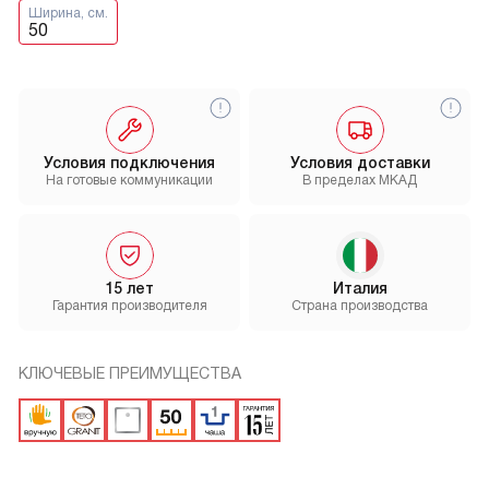
Ширина, см.
50
Условия подключения
Условия доставки
На готовые коммуникации
В пределах МКАД
15 лет
Италия
Гарантия производителя
Страна производства
КЛЮЧЕВЫЕ ПРЕИМУЩЕСТВА