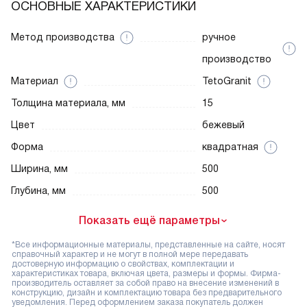
ОСНОВНЫЕ ХАРАКТЕРИСТИКИ
Метод производства
ручное
производство
Материал
TetoGranit
Толщина материала, мм
15
Цвет
бежевый
Форма
квадратная
Ширина, мм
500
Глубина, мм
500
Показать ещё параметры
*Все информационные материалы, представленные на сайте, носят
справочный характер и не могут в полной мере передавать
достоверную информацию о свойствах, комплектации и
характеристиках товара, включая цвета, размеры и формы. Фирма-
производитель оставляет за собой право на внесение изменений в
конструкцию, дизайн и комплектацию товара без предварительного
уведомления. Перед оформлением заказа покупатель должен