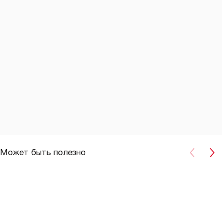
Может быть полезно