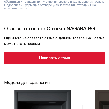
обратиться к продавцу для уточнения свойств и характеристик товара.
Подробная информация о товаре указывается в инструкции и на
упаковке товара.
Отзывы о товаре Omoikiri NAGARA BG
Еще никто не оставлял отзыв о данном товаре. Ваш отзыв
может стать первым.
Написать отзыв
Модели для сравнения