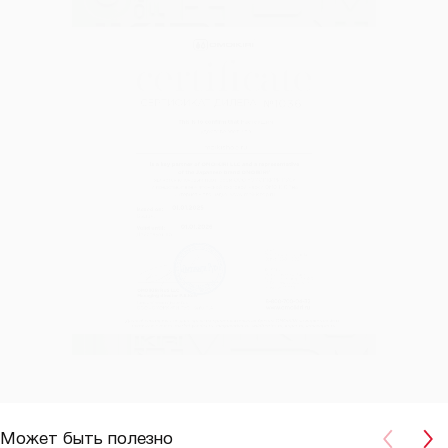
Может быть полезно