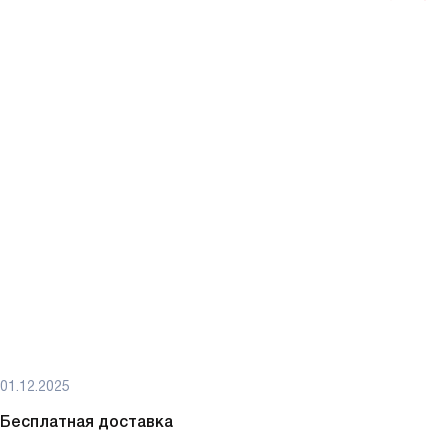
01.12.2025
Бесплатная доставка