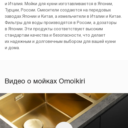
и Италия. Мойки для кухни изготавливаются в Японии,
Турции, России. Смесители создаются на передовых
заводах Японии и Китая, а измельчители в Италии и Китае.
Фильтры для воды производятся в России, а дозаторы
в Японии. Эти продукты соответствуют высоким
стандартам качества и безопасности, что делает
их надежным и долговечным выбором для вашей кухни
и дома.
Видео о мойках Omoikiri