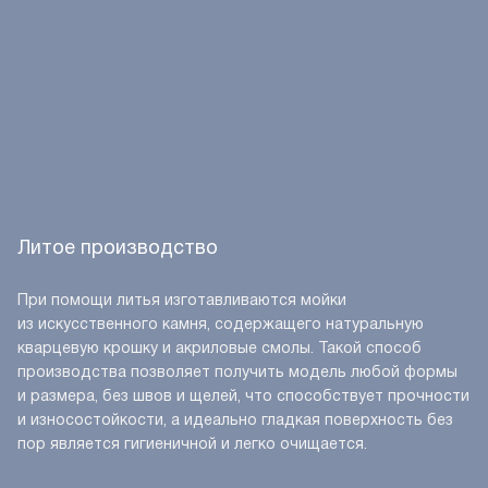
Литое производство
При помощи литья изготавливаются мойки
из искусственного камня, содержащего натуральную
кварцевую крошку и акриловые смолы. Такой способ
производства позволяет получить модель любой формы
и размера, без швов и щелей, что способствует прочности
и износостойкости, а идеально гладкая поверхность без
пор является гигиеничной и легко очищается.