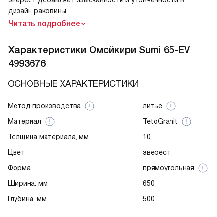
дизайн раковины.
Читать подробнее
Характеристики
Омойкири Sumi 65-EV
4993676
ОСНОВНЫЕ ХАРАКТЕРИСТИКИ
Метод производства
литье
Материал
TetoGranit
Толщина материала, мм
10
Цвет
эверест
Форма
прямоугольная
Ширина, мм
650
Глубина, мм
500