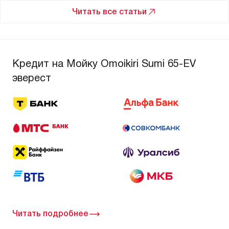
Читать все статьи
Кредит на Мойку Omoikiri Sumi 65-EV
эверест
Читать подробнее