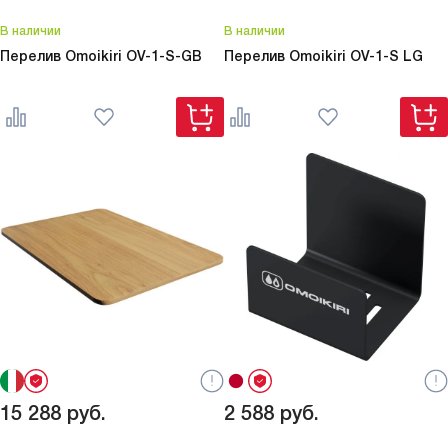
В наличии
В наличии
Перелив Omoikiri
OV-1-S-GB
Перелив Omoikiri
OV-1-S LG
15 288
руб.
2 588
руб.