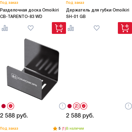
Под заказ
Под заказ
Разделочная доска Omoikiri
Держатель для губки Omoikiri
CB-TARENTO-83 WD
SH-01 GB
2 588
руб.
2 588
руб.
Под заказ
5
(1)
В наличии