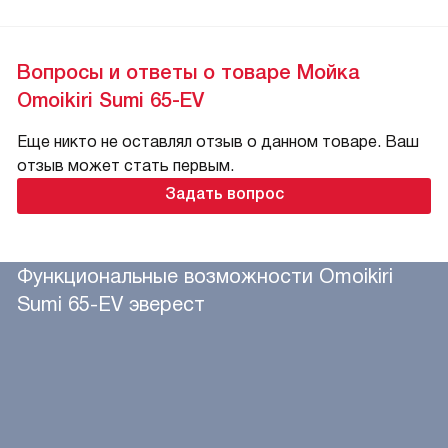
Вопросы и ответы о товаре Мойка
Omoikiri Sumi 65-EV
Еще никто не оставлял отзыв о данном товаре. Ваш
отзыв может стать первым.
Задать вопрос
Функциональные возможности Omoikiri
Sumi 65-EV эверест