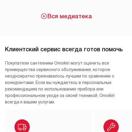
Вся медиатека
Клиентский сервис всегда готов помочь
Покупатели сантехники Omoikiri могут оценить все
преимущества сервисного обслуживания, которое
неоднократно признавалось лучшим по сравнению с
конкурентами. Если вы нуждаетесь в персональных
рекомендациях по использованию прибора или
профессиональном уходе за своей техникой, Omoikiri
всегда к вашим услугам.