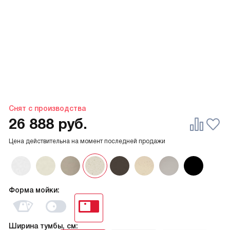
Снят с производства
26 888
руб.
Цена действительна на момент последней продажи
Форма мойки:
Ширина тумбы, см: