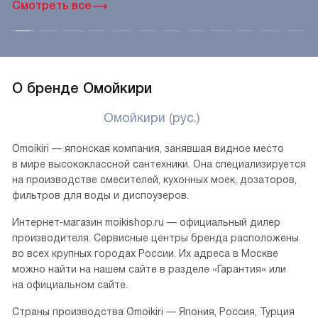
Смотреть все
О бренде Омойкири
Омойкири (рус.)
Omoikiri — японская компания, занявшая видное место
в мире высококлассной сантехники. Она специализируется
на производстве смесителей, кухонных моек, дозаторов,
фильтров для воды и диспоузеров.
Интернет-магазин moikishop.ru — официальный дилер
производителя. Сервисные центры бренда расположены
во всех крупных городах России. Их адреса в Москве
можно найти на нашем сайте в разделе «Гарантия» или
на официальном сайте.
Страны производства Omoikiri — Япония, Россия, Турция