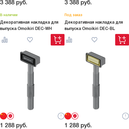
3 388
руб.
3 388
руб.
В наличии
Под заказ
Декоративная накладка для
Декоративная накладка для
выпуска Omoikiri
DEC-WH
выпуска Omoikiri
DEC-BL
1 288
руб.
1 288
руб.