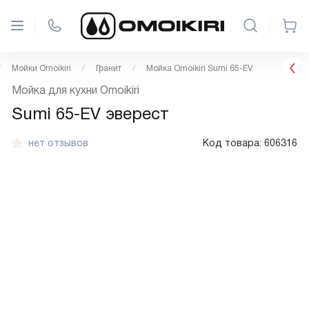
Мойки Omoikiri
Гранит
Мойка Omoikiri Sumi 65-EV
Мойка для кухни Omoikiri
Sumi 65-EV эверест
нет отзывов
Код товара:
606316