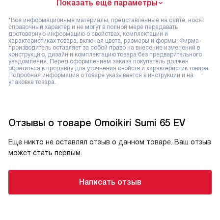
Показать ещё параметры
*Все информационные материалы, представленные на сайте, носят
справочный характер и не могут в полной мере передавать
достоверную информацию о свойствах, комплектации и
характеристиках товара, включая цвета, размеры и формы. Фирма-
производитель оставляет за собой право на внесение изменений в
конструкцию, дизайн и комплектацию товара без предварительного
уведомления. Перед оформлением заказа покупатель должен
обратиться к продавцу для уточнения свойств и характеристик товара.
Подробная информация о товаре указывается в инструкции и на
упаковке товара.
Отзывы о товаре Omoikiri Sumi 65 EV
Еще никто не оставлял отзыв о данном товаре. Ваш отзыв
может стать первым.
Написать отзыв