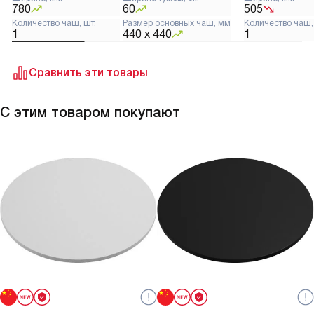
780
60
505
Количество чаш, шт.
Размер основных чаш, мм
Количество чаш,
1
440 х 440
1
Сравнить эти товары
С этим товаром покупают