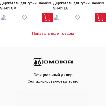
Держатель для губки Omoikiri
Держатель для губки Omoikiri
SH-01 GM
SH-01 LG
Показать ещё товары
Официальный дилер
Сертифицированное качество