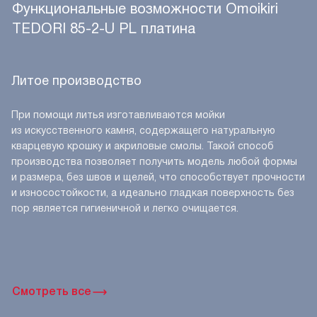
Функциональные возможности Omoikiri
TEDORI 85-2-U PL платина
Литое производство