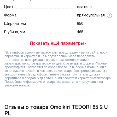
Цвет
платина
Форма
прямоугольная
Ширина, мм
850
Глубина, мм
465
Показать ещё параметры
*Все информационные материалы, представленные на сайте, носят
справочный характер и не могут в полной мере передавать
достоверную информацию о свойствах, комплектации и
характеристиках товара, включая цвета, размеры и формы. Фирма-
производитель оставляет за собой право на внесение изменений в
конструкцию, дизайн и комплектацию товара без предварительного
уведомления. Перед оформлением заказа покупатель должен
обратиться к продавцу для уточнения свойств и характеристик товара.
Подробная информация о товаре указывается в инструкции и на
упаковке товара.
Отзывы о товаре Omoikiri TEDORI 85 2 U
PL