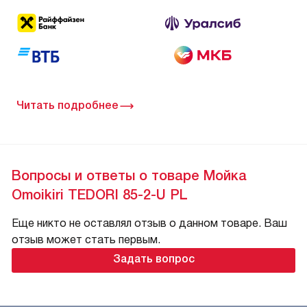
Читать подробнее
Вопросы и ответы о товаре Мойка
Omoikiri TEDORI 85-2-U PL
Еще никто не оставлял отзыв о данном товаре. Ваш
отзыв может стать первым.
Задать вопрос