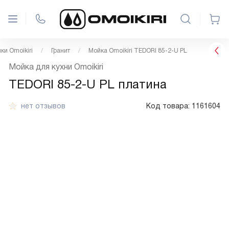
ки Omoikiri
Гранит
Мойка Omoikiri TEDORI 85-2-U PL
Мойка для кухни Omoikiri
TEDORI 85-2-U PL платина
нет отзывов
Код товара:
1161604