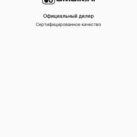
Официальный дилер
Сертифицированное качество