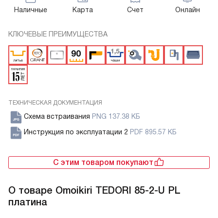
Наличные
Карта
Счет
Онлайн
КЛЮЧЕВЫЕ ПРЕИМУЩЕСТВА
ТЕХНИЧЕСКАЯ ДОКУМЕНТАЦИЯ
Схема встраивания
PNG 137.38 КБ
Инструкция по эксплуатации 2
PDF 895.57 КБ
С этим товаром покупают
О товаре
Omoikiri TEDORI 85-2-U PL
платина