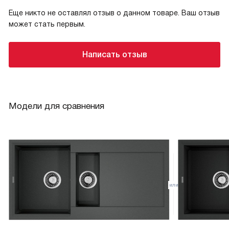
Еще никто не оставлял отзыв о данном товаре. Ваш отзыв
может стать первым.
Написать отзыв
Модели для сравнения