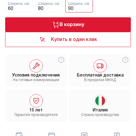
Ширина, см.
Ширина, см.
Ширина, см.
60
80
90
В корзину
Купить в один клик
Условия подключения
Бесплатная доставка
На готовые коммуникации
В пределах МКАД
15 лет
Италия
Гарантия производителя
Страна производства