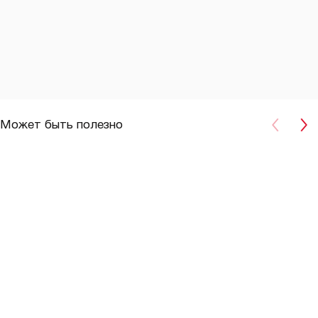
Может быть полезно