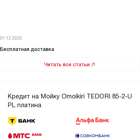
01.12.2025
Бесплатная доставка
Читать все статьи
Кредит на Мойку Omoikiri TEDORI 85-2-U
PL платина