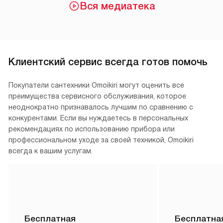
Вся медиатека
Клиентский сервис всегда готов помочь
Покупатели сантехники Omoikiri могут оценить все
преимущества сервисного обслуживания, которое
неоднократно признавалось лучшим по сравнению с