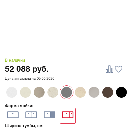
В наличии
52 088
руб.
Цена актуальна на
08.08.2026
Форма мойки:
Ширина тумбы, см: