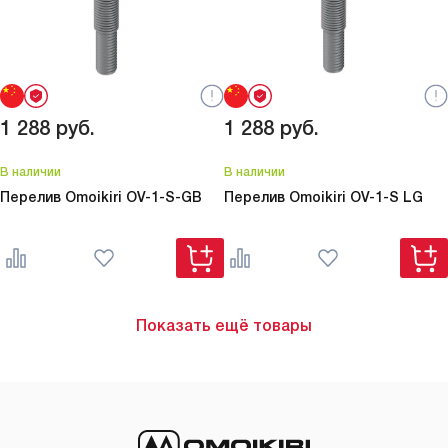
1 288
руб.
1 288
руб.
В наличии
В наличии
Перелив Omoikiri
OV-1-S-GB
Перелив Omoikiri
OV-1-S LG
Показать ещё товары