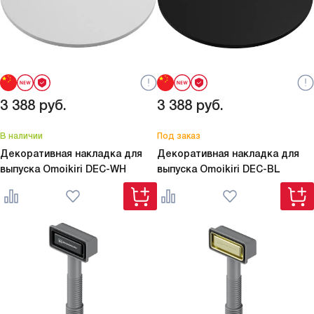
3 388
руб.
3 388
руб.
В наличии
Под заказ
Декоративная накладка для
Декоративная накладка для
выпуска Omoikiri
DEC-WH
выпуска Omoikiri
DEC-BL