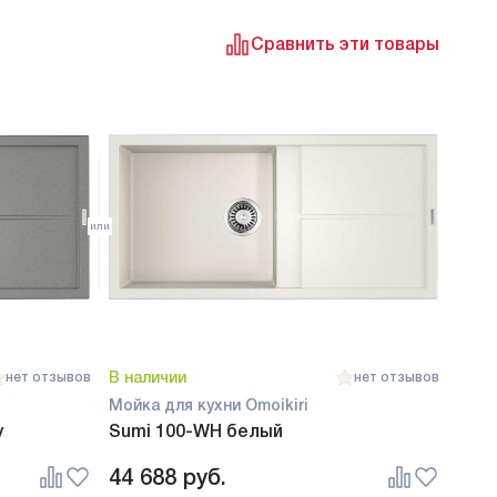
Сравнить эти товары
В наличии
нет отзывов
нет отзывов
Мойка для кухни Omoikiri
y
Sumi 100-WH белый
44 688
руб.