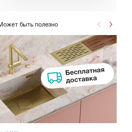
Может быть полезно