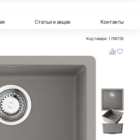
ия
Статьи и акции
Контакты
Код товара:
1796735