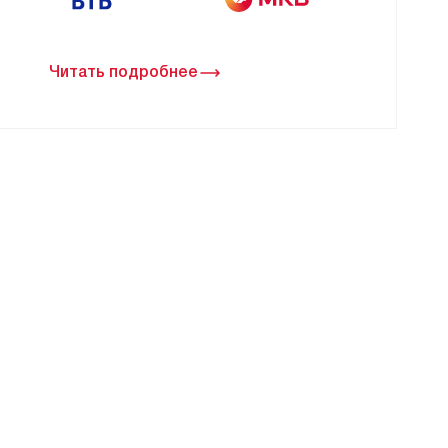
Читать подробнее