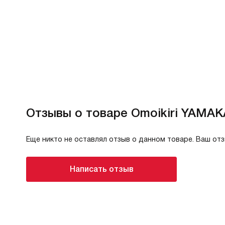
Отзывы о товаре Omoikiri YAMA
Еще никто не оставлял отзыв о данном товаре. Ваш от
Написать отзыв