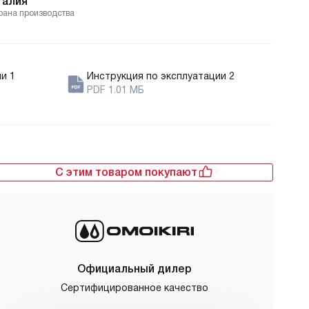
талия
рана производства
и 1
Инструкция по эксплуатации 2
PDF 1.01 МБ
С этим товаром покупают
Официальный дилер
Сертифицированное качество