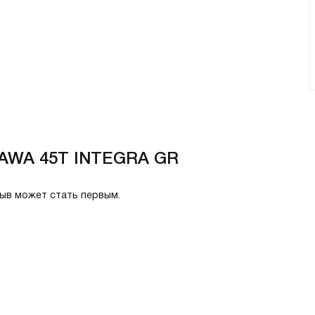
KAWA 45T INTEGRA GR
зыв может стать первым.