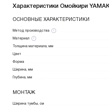
Характеристики
Омойкири YAMAK
ОСНОВНЫЕ ХАРАКТЕРИСТИКИ
Метод производства
Материал
Толщина материала, мм
Цвет
Форма
Ширина, мм
Глубина, мм
МОНТАЖ
Ширина тумбы, см