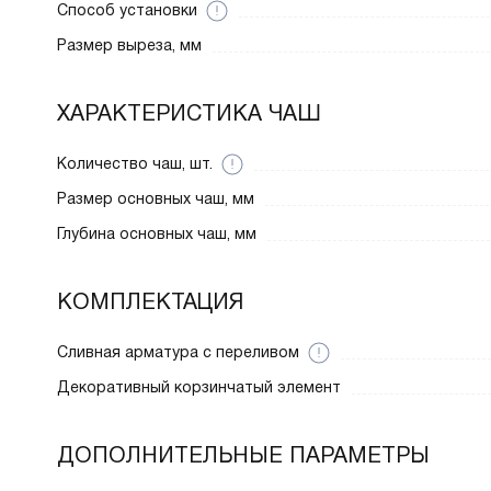
Способ установки
Размер выреза, мм
ХАРАКТЕРИСТИКА ЧАШ
Количество чаш, шт.
Размер основных чаш, мм
Глубина основных чаш, мм
КОМПЛЕКТАЦИЯ
Cливная арматура с переливом
Декоративный корзинчатый элемент
ДОПОЛНИТЕЛЬНЫЕ ПАРАМЕТРЫ