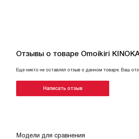
Отзывы о товаре Omoikiri KINOK
Еще никто не оставлял отзыв о данном товаре. Ваш от
Написать отзыв
Модели для сравнения