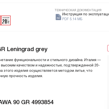
ТЕХНИЧЕСКАЯ ДОКУМЕНТАЦИЯ
Инструкция по эксплуатац
PDF 5.14 МБ
R Leningrad grey
четание функциональности и стильного дизайна. Италия —
я высоким качеством и надежностью, подтвержденной 20-
а этого изделия осуществляется методом литье, что
чную прочность изделия.
AWA 90 GR 4993854