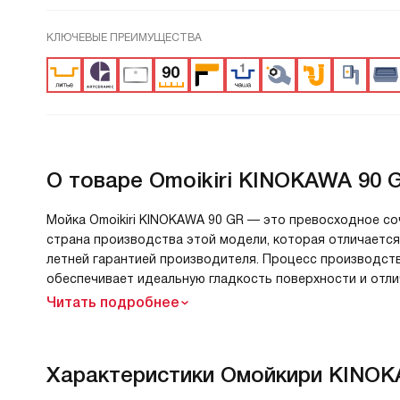
КЛЮЧЕВЫЕ ПРЕИМУЩЕСТВА
О товаре
Omoikiri KINOKAWA 90 G
Мойка Omoikiri KINOKAWA 90 GR — это превосходное со
страна производства этой модели, которая отличаетс
летней гарантией производителя. Процесс производств
обеспечивает идеальную гладкость поверхности и отли
Читать подробнее
Характеристики
Омойкири KINOK