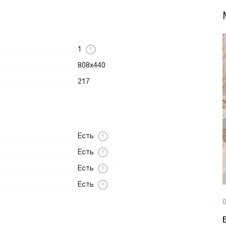
1
808x440
217
Есть
Есть
Есть
Есть
0