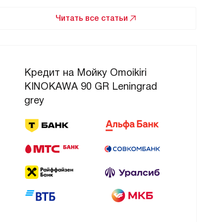
Читать все статьи
Кредит на Мойку Omoikiri
KINOKAWA 90 GR Leningrad
grey