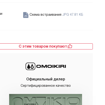
ии
Схема встраивания
JPG 47.81 КБ
С этим товаром покупают
Официальный дилер
Сертифицированное качество