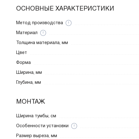
ОСНОВНЫЕ ХАРАКТЕРИСТИКИ
Метод производства
Материал
Толщина материала, мм
Цвет
Форма
Ширина, мм
Глубина, мм
МОНТАЖ
Ширина тумбы, см
Особенности установки
Размер выреза, мм