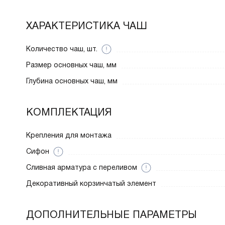
ХАРАКТЕРИСТИКА ЧАШ
Количество чаш, шт.
Размер основных чаш, мм
Глубина основных чаш, мм
КОМПЛЕКТАЦИЯ
Крепления для монтажа
Сифон
Cливная арматура с переливом
Декоративный корзинчатый элемент
ДОПОЛНИТЕЛЬНЫЕ ПАРАМЕТРЫ