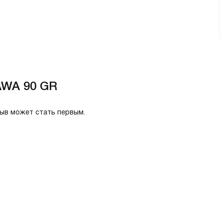
AWA 90 GR
зыв может стать первым.