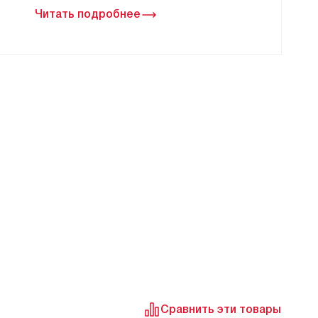
Читать подробнее
Сравнить эти товары