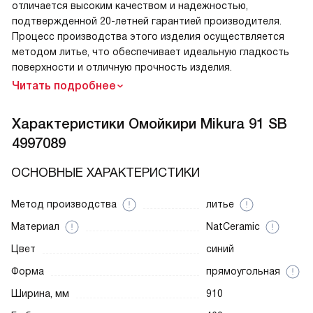
отличается высоким качеством и надежностью,
подтвержденной 20-летней гарантией производителя.
Процесс производства этого изделия осуществляется
методом литье, что обеспечивает идеальную гладкость
поверхности и отличную прочность изделия.
Читать подробнее
Характеристики
Омойкири Mikura 91 SB
4997089
ОСНОВНЫЕ ХАРАКТЕРИСТИКИ
Метод производства
литье
Материал
NatCeramic
Цвет
синий
Форма
прямоугольная
Ширина, мм
910