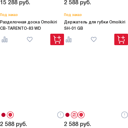
15 288
руб.
2 588
руб.
Под заказ
Под заказ
Разделочная доска Omoikiri
Держатель для губки Omoikiri
CB-TARENTO-83 WD
SH-01 GB
2 588
руб.
2 588
руб.