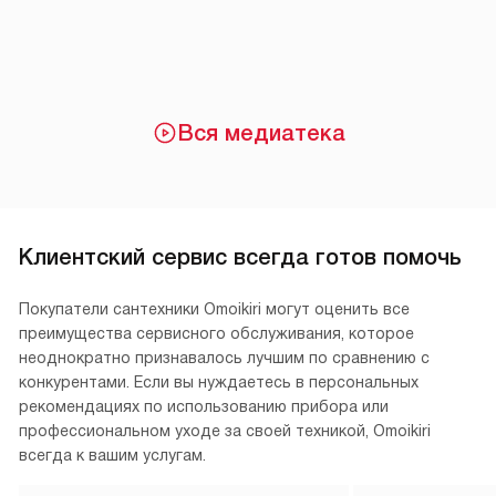
Вся медиатека
Клиентский сервис всегда готов помочь
Покупатели сантехники Omoikiri могут оценить все
преимущества сервисного обслуживания, которое
неоднократно признавалось лучшим по сравнению с
конкурентами. Если вы нуждаетесь в персональных
рекомендациях по использованию прибора или
профессиональном уходе за своей техникой, Omoikiri
всегда к вашим услугам.