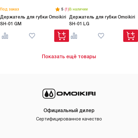
Под заказ
5
(1)
В наличии
Держатель для губки Omoikiri
Держатель для губки Omoikiri
SH-01 GM
SH-01 LG
Показать ещё товары
Официальный дилер
Сертифицированное качество