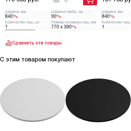
Ширина, мм
Ширина тумбы, см
Ширина, мм
840
90
840
Количество чаш, шт.
Размер основных чаш, мм
Количество чаш,
1
770 x 390
1
Сравнить эти товары
С этим товаром покупают