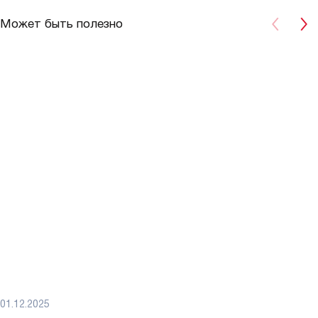
Может быть полезно
01.12.2025