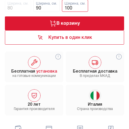
Ширина, см.
Ширина, см.
Ширина, см.
80
90
100
В корзину
Купить в один клик
Бесплатная
установка
Бесплатная доставка
на готовые коммуникации
В пределах МКАД
20 лет
Италия
Гарантия производителя
Страна производства