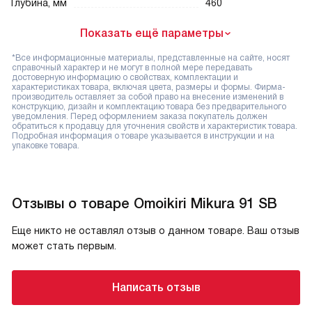
Глубина, мм
460
Показать ещё параметры
*Все информационные материалы, представленные на сайте, носят
справочный характер и не могут в полной мере передавать
достоверную информацию о свойствах, комплектации и
характеристиках товара, включая цвета, размеры и формы. Фирма-
производитель оставляет за собой право на внесение изменений в
конструкцию, дизайн и комплектацию товара без предварительного
уведомления. Перед оформлением заказа покупатель должен
обратиться к продавцу для уточнения свойств и характеристик товара.
Подробная информация о товаре указывается в инструкции и на
упаковке товара.
Отзывы о товаре Omoikiri Mikura 91 SB
Еще никто не оставлял отзыв о данном товаре. Ваш отзыв
может стать первым.
Написать отзыв