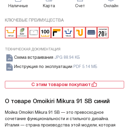
Наличные
Карта
Счет
Онлайн
КЛЮЧЕВЫЕ ПРЕИМУЩЕСТВА
ТЕХНИЧЕСКАЯ ДОКУМЕНТАЦИЯ
Схема встраивания
JPG 88.94 КБ
Инструкция по эксплуатации
PDF 5.14 МБ
С этим товаром покупают
О товаре
Omoikiri Mikura 91 SB синий
Мойка Omoikiri Mikura 91 SB — это превосходное
сочетание функциональности и стильного дизайна.
Италия — страна производства этой модели, которая