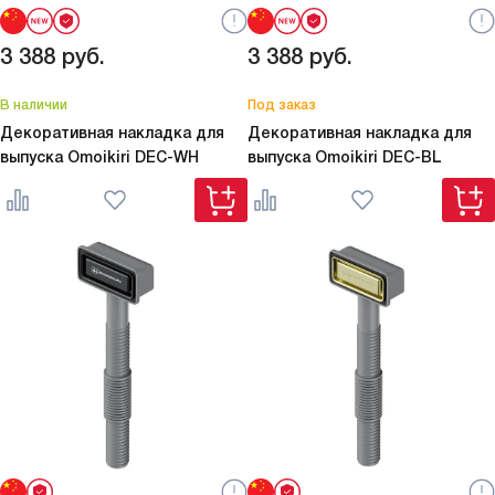
3 388
руб.
3 388
руб.
В наличии
Под заказ
Декоративная накладка для
Декоративная накладка для
выпуска Omoikiri
DEC-WH
выпуска Omoikiri
DEC-BL