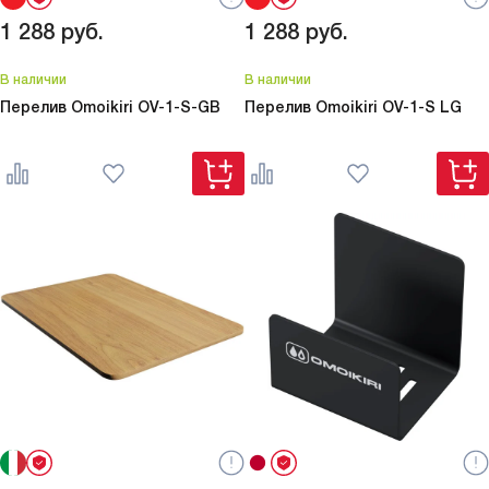
1 288
руб.
1 288
руб.
В наличии
В наличии
Перелив Omoikiri
OV-1-S-GB
Перелив Omoikiri
OV-1-S LG