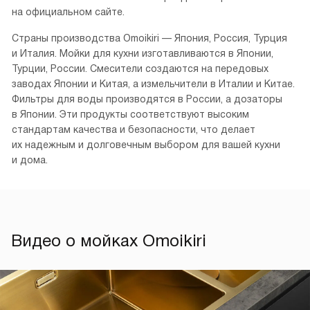
на официальном сайте.
Страны производства Omoikiri — Япония, Россия, Турция
и Италия. Мойки для кухни изготавливаются в Японии,
Турции, России. Смесители создаются на передовых
заводах Японии и Китая, а измельчители в Италии и Китае.
Фильтры для воды производятся в России, а дозаторы
в Японии. Эти продукты соответствуют высоким
стандартам качества и безопасности, что делает
их надежным и долговечным выбором для вашей кухни
и дома.
Видео о мойках Omoikiri