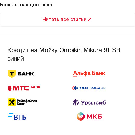
Бесплатная доставка
Читать все статьи
Кредит на Мойку Omoikiri Mikura 91 SB
синий