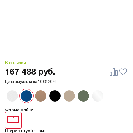
В наличии
167 488
руб.
Цена актуальна на
10.08.2026
Форма мойки:
Ширина тумбы, см: