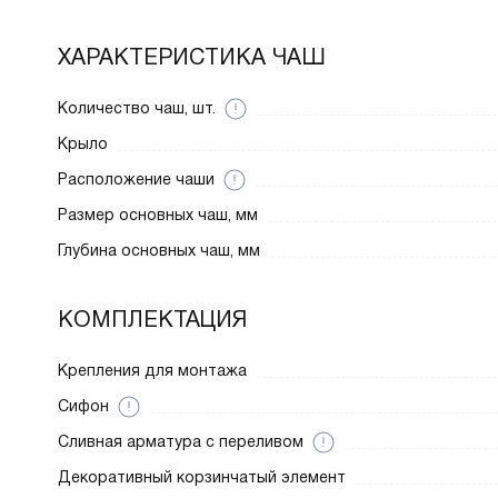
ХАРАКТЕРИСТИКА ЧАШ
Количество чаш, шт.
Крыло
Расположение чаши
Размер основных чаш, мм
Глубина основных чаш, мм
КОМПЛЕКТАЦИЯ
Крепления для монтажа
Сифон
Cливная арматура с переливом
Декоративный корзинчатый элемент