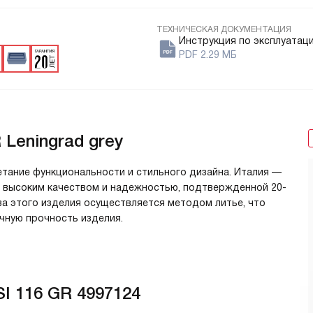
ТЕХНИЧЕСКАЯ ДОКУМЕНТАЦИЯ
Инструкция по эксплуатац
PDF 2.29 МБ
 Leningrad grey
етание функциональности и стильного дизайна. Италия —
я высоким качеством и надежностью, подтвержденной 20-
а этого изделия осуществляется методом литье, что
чную прочность изделия.
I 116 GR 4997124