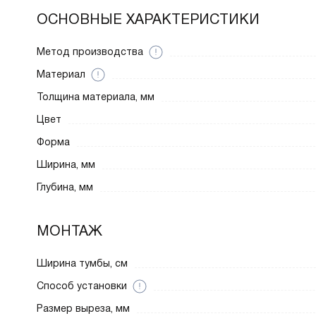
ОСНОВНЫЕ ХАРАКТЕРИСТИКИ
Метод производства
Материал
Толщина материала, мм
Цвет
Форма
Ширина, мм
Глубина, мм
МОНТАЖ
Ширина тумбы, см
Способ установки
Размер выреза, мм