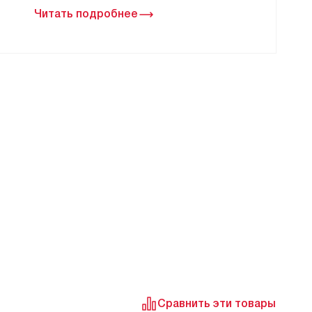
Читать подробнее
Сравнить эти товары