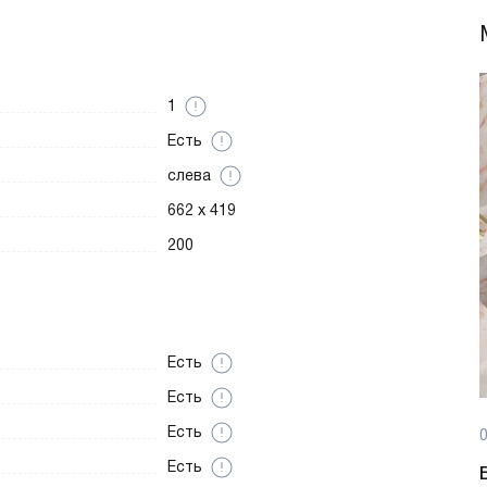
1
Есть
слева
662 х 419
200
Есть
Есть
Есть
0
Есть