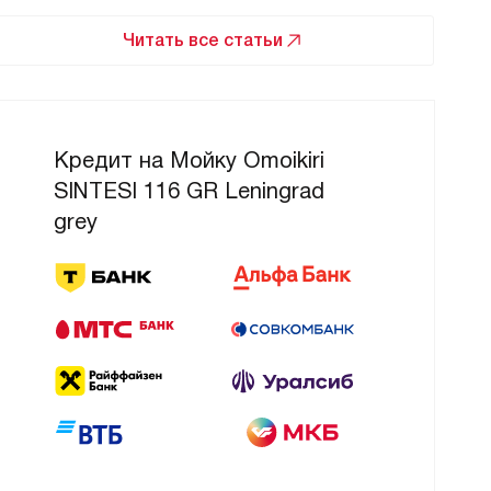
Читать все статьи
Кредит на Мойку Omoikiri
SINTESI 116 GR Leningrad
grey