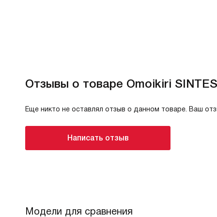
Отзывы о товаре Omoikiri SINTES
Еще никто не оставлял отзыв о данном товаре. Ваш от
Написать отзыв
Модели для сравнения