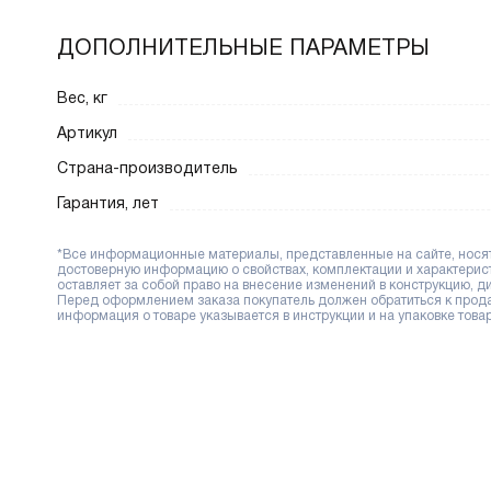
ДОПОЛНИТЕЛЬНЫЕ ПАРАМЕТРЫ
Вес, кг
Артикул
Страна-производитель
Гарантия, лет
*Все информационные материалы, представленные на сайте, носят 
достоверную информацию о свойствах, комплектации и характерис
оставляет за собой право на внесение изменений в конструкцию, 
Перед оформлением заказа покупатель должен обратиться к продав
информация о товаре указывается в инструкции и на упаковке товар