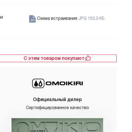
ии
Схема встраивания
JPG 103.3 КБ
С этим товаром покупают
Официальный дилер
Сертифицированное качество