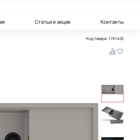
ия
Статьи и акции
Контакты
Код товара:
1741425