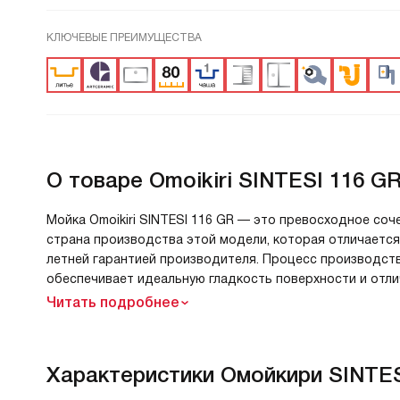
КЛЮЧЕВЫЕ ПРЕИМУЩЕСТВА
О товаре
Omoikiri SINTESI 116 GR
Мойка Omoikiri SINTESI 116 GR — это превосходное соч
страна производства этой модели, которая отличаетс
летней гарантией производителя. Процесс производств
обеспечивает идеальную гладкость поверхности и отли
Читать подробнее
Характеристики
Омойкири SINTES