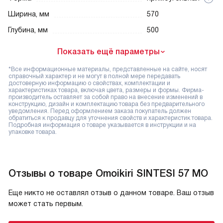
Ширина, мм
570
Глубина, мм
500
Показать ещё параметры
*Все информационные материалы, представленные на сайте, носят
справочный характер и не могут в полной мере передавать
достоверную информацию о свойствах, комплектации и
характеристиках товара, включая цвета, размеры и формы. Фирма-
производитель оставляет за собой право на внесение изменений в
конструкцию, дизайн и комплектацию товара без предварительного
уведомления. Перед оформлением заказа покупатель должен
обратиться к продавцу для уточнения свойств и характеристик товара.
Подробная информация о товаре указывается в инструкции и на
упаковке товара.
Отзывы о товаре Omoikiri SINTESI 57 MO
Еще никто не оставлял отзыв о данном товаре. Ваш отзыв
может стать первым.