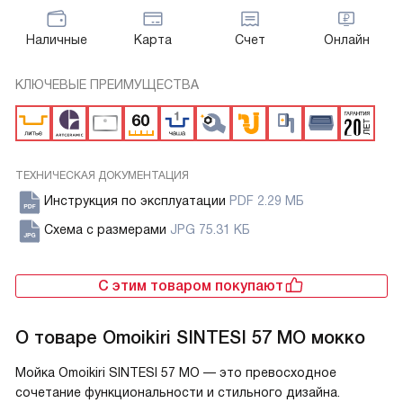
Наличные
Карта
Счет
Онлайн
КЛЮЧЕВЫЕ ПРЕИМУЩЕСТВА
ТЕХНИЧЕСКАЯ ДОКУМЕНТАЦИЯ
Инструкция по эксплуатации
PDF 2.29 МБ
Схема с размерами
JPG 75.31 КБ
С этим товаром покупают
О товаре
Omoikiri SINTESI 57 MO мокко
Мойка Omoikiri SINTESI 57 MO — это превосходное
сочетание функциональности и стильного дизайна.