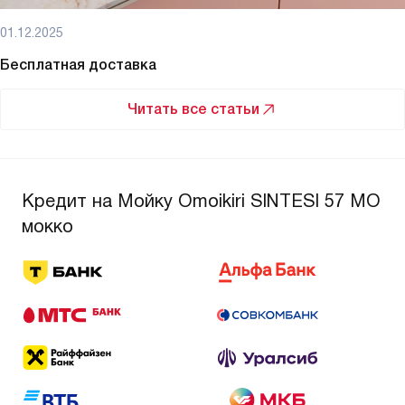
01.12.2025
Бесплатная доставка
Читать все статьи
Кредит на Мойку Omoikiri SINTESI 57 MO
мокко