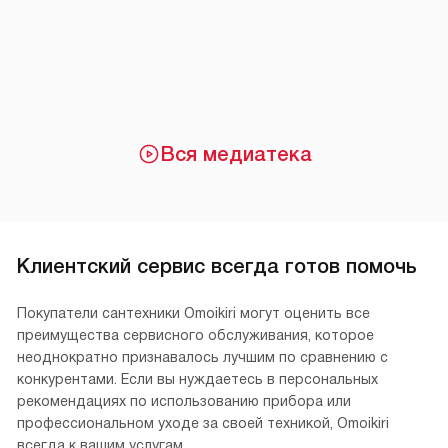
Вся медиатека
Клиентский сервис всегда готов помочь
Покупатели сантехники Omoikiri могут оценить все
преимущества сервисного обслуживания, которое
неоднократно признавалось лучшим по сравнению с
конкурентами. Если вы нуждаетесь в персональных
рекомендациях по использованию прибора или
профессиональном уходе за своей техникой, Omoikiri
всегда к вашим услугам.