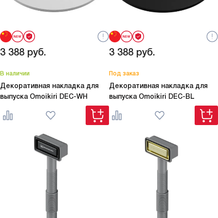
3 388
руб.
3 388
руб.
В наличии
Под заказ
Декоративная накладка для
Декоративная накладка для
выпуска Omoikiri
DEC-WH
выпуска Omoikiri
DEC-BL