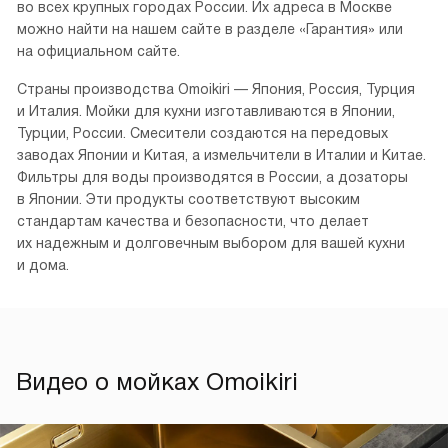
во всех крупных городах России. Их адреса в Москве
можно найти на нашем сайте в разделе «Гарантия» или
на официальном сайте.
Страны производства Omoikiri — Япония, Россия, Турция
и Италия. Мойки для кухни изготавливаются в Японии,
Турции, России. Смесители создаются на передовых
заводах Японии и Китая, а измельчители в Италии и Китае.
Фильтры для воды производятся в России, а дозаторы
в Японии. Эти продукты соответствуют высоким
стандартам качества и безопасности, что делает
их надежным и долговечным выбором для вашей кухни
и дома.
Видео о мойках Omoikiri