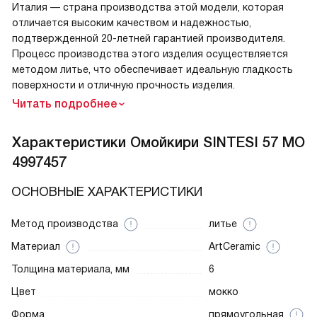
Италия — страна производства этой модели, которая
отличается высоким качеством и надежностью,
подтвержденной 20-летней гарантией производителя.
Процесс производства этого изделия осуществляется
методом литье, что обеспечивает идеальную гладкость
поверхности и отличную прочность изделия.
Читать подробнее
Характеристики
Омойкири SINTESI 57 MO
4997457
ОСНОВНЫЕ ХАРАКТЕРИСТИКИ
Метод производства
литье
Материал
ArtCeramic
Толщина материала, мм
6
Цвет
мокко
Форма
прямоугольная