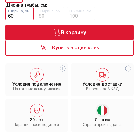
Ширина тумбы, см:
Ширина, см.
Ширина, см.
Ширина, см.
60
80
100
В корзину
Купить в один клик
Условия подключения
Условия доставки
На готовые коммуникации
В пределах МКАД
20 лет
Италия
Гарантия производителя
Страна производства