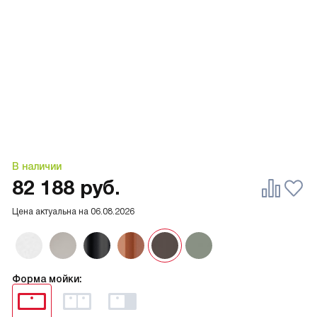
В наличии
82 188
руб.
Цена актуальна на
06.08.2026
Форма мойки: