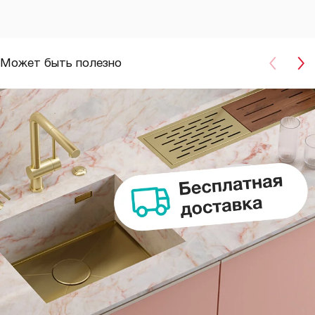
Может быть полезно