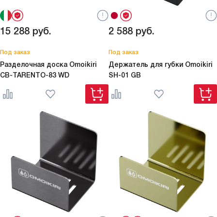
15 288
руб.
2 588
руб.
Под заказ
Под заказ
Разделочная доска Omoikiri
Держатель для губки Omoikiri
CB-TARENTO-83 WD
SH-01 GB