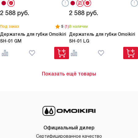
2 588
руб.
2 588
руб.
Под заказ
5
(1)
В наличии
Держатель для губки Omoikiri
Держатель для губки Omoikiri
SH-01 GM
SH-01 LG
Показать ещё товары
Официальный дилер
Сертифицированное качество