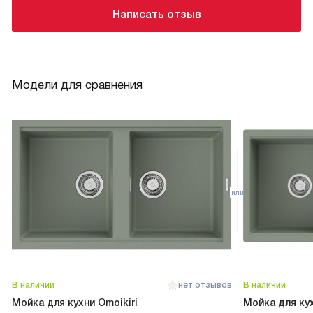
Написать отзыв
Модели для сравнения
В наличии
нет отзывов
В наличии
Мойка для кухни Omoikiri
Мойка для кух