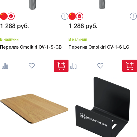
1 288
руб.
1 288
руб.
В наличии
В наличии
Перелив Omoikiri
OV-1-S-GB
Перелив Omoikiri
OV-1-S LG