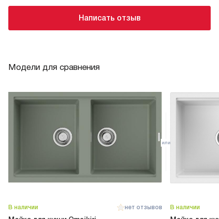
Написать отзыв
Модели для сравнения
В наличии
нет отзывов
В наличии