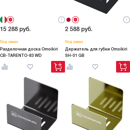
15 288
руб.
2 588
руб.
Под заказ
Под заказ
Разделочная доска Omoikiri
Держатель для губки Omoikiri
CB-TARENTO-83 WD
SH-01 GB