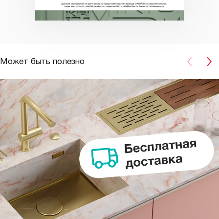
Может быть полезно