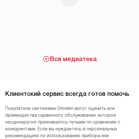
Вся медиатека
Клиентский сервис всегда готов помочь
Покупатели сантехники Omoikiri могут оценить все
преимущества сервисного обслуживания, которое
неоднократно признавалось лучшим по сравнению с
конкурентами. Если вы нуждаетесь в персональных
рекомендациях по использованию прибора или