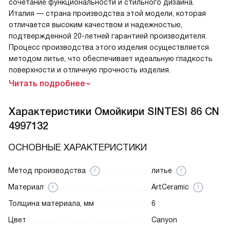
сочетание функциональности и стильного дизайна.
Италия — страна производства этой модели, которая
отличается высоким качеством и надежностью,
подтвержденной 20-летней гарантией производителя.
Процесс производства этого изделия осуществляется
методом литье, что обеспечивает идеальную гладкость
поверхности и отличную прочность изделия.
Читать подробнее
Характеристики
Омойкири SINTESI 86 CN
4997132
ОСНОВНЫЕ ХАРАКТЕРИСТИКИ
Метод производства
литье
Материал
ArtCeramic
Толщина материала, мм
6
Цвет
Canyon