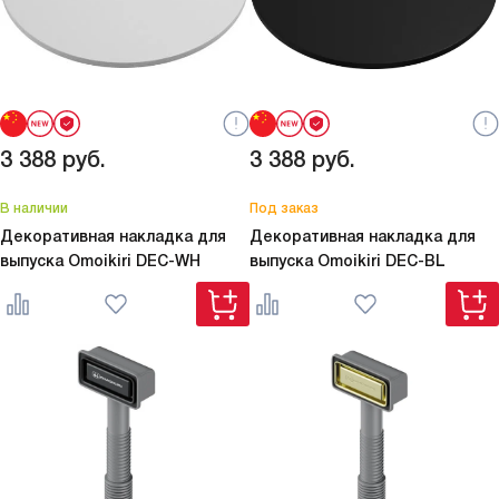
3 388
руб.
3 388
руб.
В наличии
Под заказ
Декоративная накладка для
Декоративная накладка для
выпуска Omoikiri
DEC-WH
выпуска Omoikiri
DEC-BL