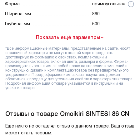
Форма
прямоугольная
Ширина, мм
860
Глубина, мм
500
Показать ещё параметры
*Все информационные материалы, представленные на сайте, носят
справочный характер и не могут в полной мере передавать
достоверную информацию о свойствах, комплектации и
характеристиках товара, включая цвета, размеры и формы. Фирма-
производитель оставляет за собой право на внесение изменений в
конструкцию, дизайн и комплектацию товара без предварительного
уведомления. Перед оформлением заказа покупатель должен
обратиться к продавцу для уточнения свойств и характеристик товара.
Подробная информация о товаре указывается в инструкции и на
упаковке товара.
Отзывы о товаре Omoikiri SINTESI 86 CN
Еще никто не оставлял отзыв о данном товаре. Ваш отзыв
может стать первым.