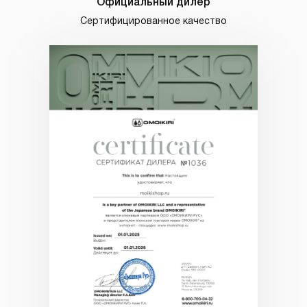
Официальный дилер
Сертифицированное качество