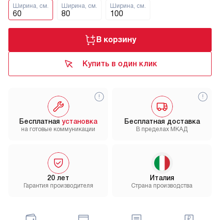
Ширина, см.
Ширина, см.
Ширина, см.
60
80
100
В корзину
Купить в один клик
Бесплатная
установка
Бесплатная доставка
на готовые коммуникации
В пределах МКАД
20 лет
Италия
Гарантия производителя
Страна производства