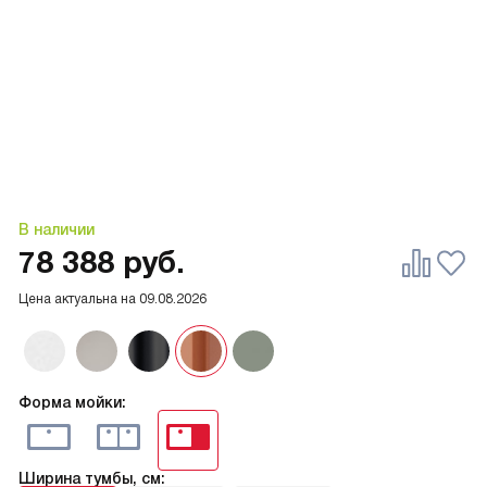
В наличии
78 388
руб.
Цена актуальна на
09.08.2026
Форма мойки:
Ширина тумбы, см: