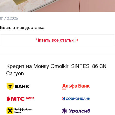
01.12.2025
Бесплатная доставка
Читать все статьи
Кредит на Мойку Omoikiri SINTESI 86 CN
Canyon