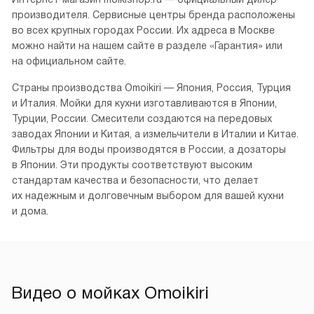
производителя. Сервисные центры бренда расположены
во всех крупных городах России. Их адреса в Москве
можно найти на нашем сайте в разделе «Гарантия» или
на официальном сайте.
Страны производства Omoikiri — Япония, Россия, Турция
и Италия. Мойки для кухни изготавливаются в Японии,
Турции, России. Смесители создаются на передовых
заводах Японии и Китая, а измельчители в Италии и Китае.
Фильтры для воды производятся в России, а дозаторы
в Японии. Эти продукты соответствуют высоким
стандартам качества и безопасности, что делает
их надежным и долговечным выбором для вашей кухни
и дома.
Видео о мойках Omoikiri