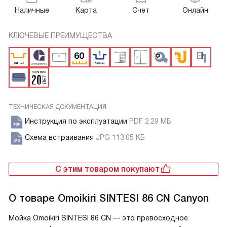
Наличные
Карта
Счет
Онлайн
КЛЮЧЕВЫЕ ПРЕИМУЩЕСТВА
ТЕХНИЧЕСКАЯ ДОКУМЕНТАЦИЯ
Инструкция по эксплуатации
PDF 2.29 МБ
Схема встраивания
JPG 113.05 КБ
С этим товаром покупают
О товаре
Omoikiri SINTESI 86 CN Canyon
Мойка Omoikiri SINTESI 86 CN — это превосходное