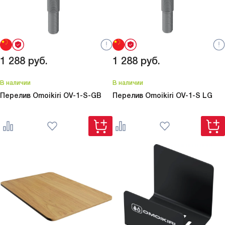
1 288
руб.
1 288
руб.
В наличии
В наличии
Перелив Omoikiri
OV-1-S-GB
Перелив Omoikiri
OV-1-S LG