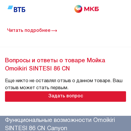
Читать подробнее
Вопросы и ответы о товаре Мойка
Omoikiri SINTESI 86 CN
Еще никто не оставлял отзыв о данном товаре. Ваш
отзыв может стать первым.
Задать вопрос
Функциональные возможности Omoikiri
SINTESI 86 CN Canyon