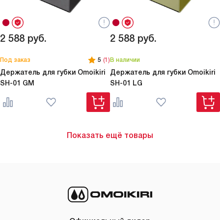
2 588
руб.
2 588
руб.
Под заказ
5
(1)
В наличии
Держатель для губки Omoikiri
Держатель для губки Omoikiri
SH-01 GM
SH-01 LG
Показать ещё товары