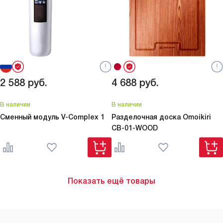
2 588
руб.
4 688
руб.
В наличии
В наличии
Сменный модуль
V-Complex 1
Разделочная доска Omoikiri
CB-01-WOOD
Показать ещё товары