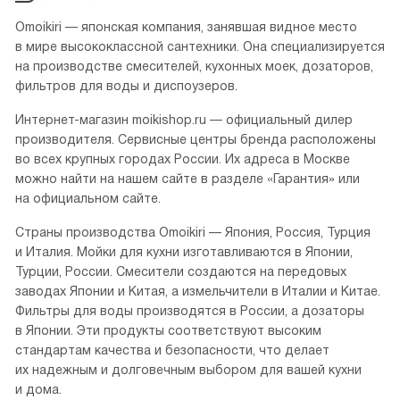
Omoikiri — японская компания, занявшая видное место
в мире высококлассной сантехники. Она специализируется
на производстве смесителей, кухонных моек, дозаторов,
фильтров для воды и диспоузеров.
Интернет-магазин moikishop.ru — официальный дилер
производителя. Сервисные центры бренда расположены
во всех крупных городах России. Их адреса в Москве
можно найти на нашем сайте в разделе «Гарантия» или
на официальном сайте.
Страны производства Omoikiri — Япония, Россия, Турция
и Италия. Мойки для кухни изготавливаются в Японии,
Турции, России. Смесители создаются на передовых
заводах Японии и Китая, а измельчители в Италии и Китае.
Фильтры для воды производятся в России, а дозаторы
в Японии. Эти продукты соответствуют высоким
стандартам качества и безопасности, что делает
их надежным и долговечным выбором для вашей кухни
и дома.