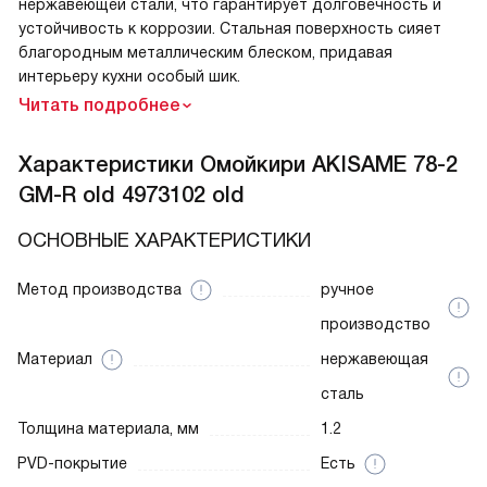
нержавеющей стали, что гарантирует долговечность и
устойчивость к коррозии. Стальная поверхность сияет
благородным металлическим блеском, придавая
интерьеру кухни особый шик.
Читать подробнее
Характеристики
Омойкири AKISAME 78-2
GM-R old 4973102 old
ОСНОВНЫЕ ХАРАКТЕРИСТИКИ
Метод производства
ручное
производство
Материал
нержавеющая
сталь
Толщина материала, мм
1.2
PVD-покрытие
Есть