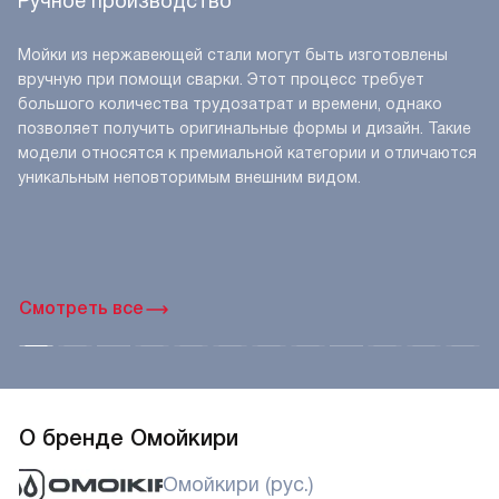
Ручное производство
Мойки из нержавеющей стали могут быть изготовлены
вручную при помощи сварки. Этот процесс требует
большого количества трудозатрат и времени, однако
позволяет получить оригинальные формы и дизайн. Такие
модели относятся к премиальной категории и отличаются
уникальным неповторимым внешним видом.
Смотреть все
О бренде Омойкири
Омойкири (рус.)