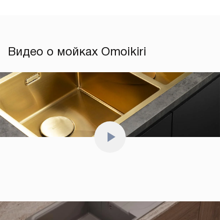
Видео о мойках Omoikiri