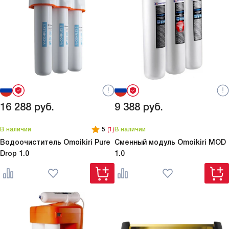
16 288
руб.
9 388
руб.
В наличии
5
(1)
В наличии
Водоочиститель Omoikiri
Pure
Сменный модуль Omoikiri
MOD
Drop 1.0
1.0