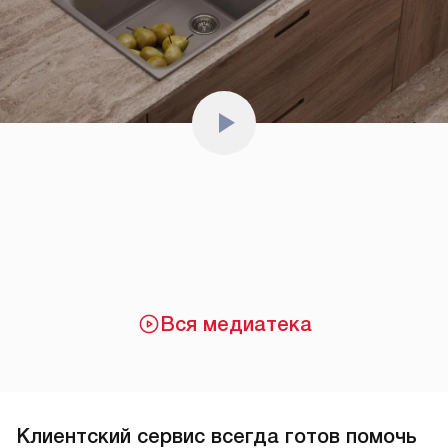
Вся медиатека
Клиентский сервис всегда готов помочь