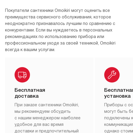
Покупатели сантехники Omoikiri могут оценить все
преимущества сервисного обслуживания, которое
неоднократно признавалось лучшим по сравнению с
конкурентами. Если вы нуждаетесь в персональных
рекомендациях по использованию прибора или
профессиональном уходе за своей техникой, Omoikiri
всегда к вашим услугам.
Бесплатная
Бесплатна
доставка
установка
При заказе сантехники Omoikiri,
Приборы с о
мы рекомендуем обсудить
могут быть б
с нашим менеджером наиболее
подключены 
удобное для вас время
коммуникация
доставки и предпочтительный
однако стои