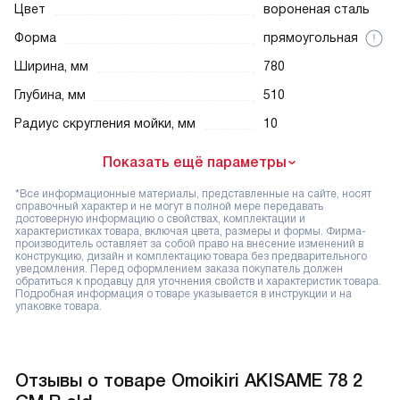
Цвет
вороненая сталь
Форма
прямоугольная
Ширина, мм
780
Глубина, мм
510
Радиус скругления мойки, мм
10
Показать ещё параметры
*Все информационные материалы, представленные на сайте, носят
справочный характер и не могут в полной мере передавать
достоверную информацию о свойствах, комплектации и
характеристиках товара, включая цвета, размеры и формы. Фирма-
производитель оставляет за собой право на внесение изменений в
конструкцию, дизайн и комплектацию товара без предварительного
уведомления. Перед оформлением заказа покупатель должен
обратиться к продавцу для уточнения свойств и характеристик товара.
Подробная информация о товаре указывается в инструкции и на
упаковке товара.
Отзывы о товаре Omoikiri AKISAME 78 2