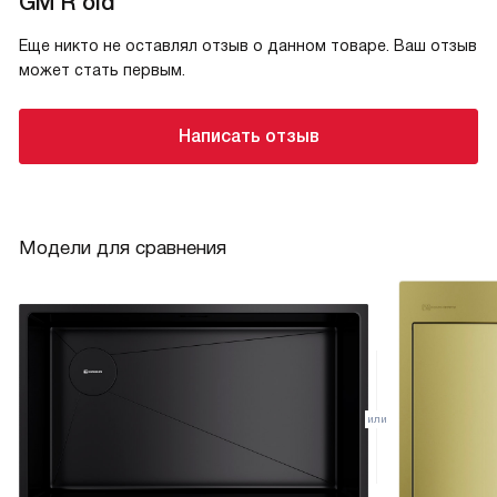
GM R old
Еще никто не оставлял отзыв о данном товаре. Ваш отзыв
может стать первым.
Написать отзыв
Модели для сравнения