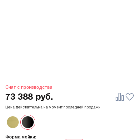
Снят с производства
73 388
руб.
Цена действительна на момент последней продажи
Форма мойки: