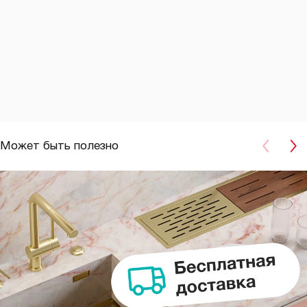
Может быть полезно