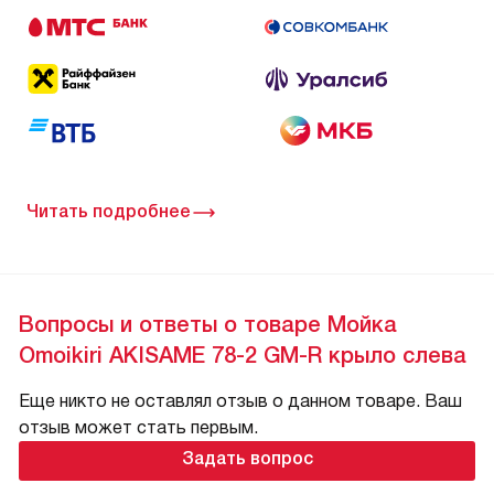
Читать подробнее
Вопросы и ответы о товаре Мойка
Omoikiri AKISAME 78-2 GM-R крыло слева
Еще никто не оставлял отзыв о данном товаре. Ваш
отзыв может стать первым.
Задать вопрос