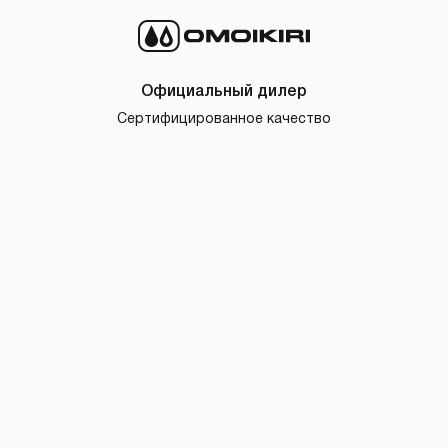
Официальный дилер
Сертифицированное качество