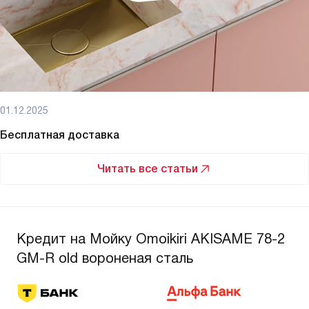
01.12.2025
Бесплатная доставка
Читать все статьи
Кредит на Мойку Omoikiri AKISAME 78-2
GM-R old вороненая сталь