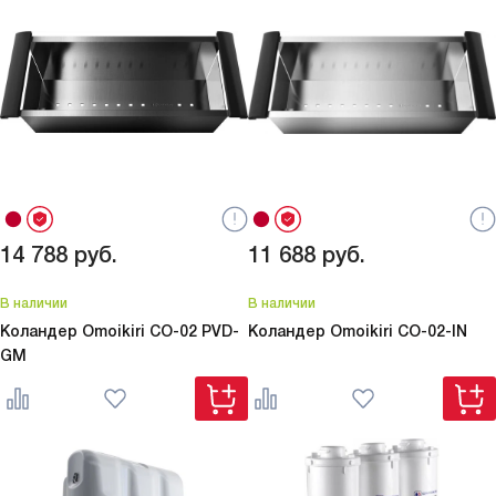
14 788
руб.
11 688
руб.
В наличии
В наличии
Коландер Omoikiri
CO-02 PVD-
Коландер Omoikiri
CO-02-IN
GM