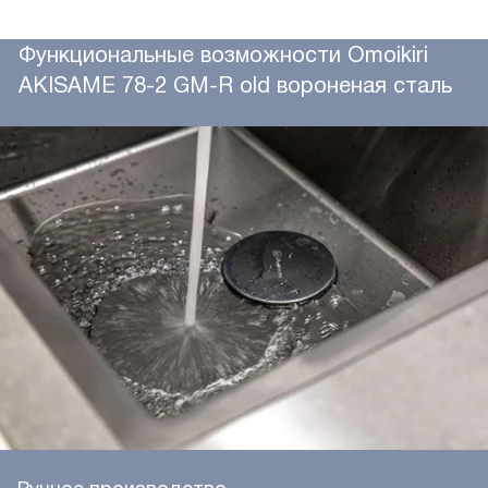
Функциональные возможности Omoikiri
AKISAME 78-2 GM-R old вороненая сталь