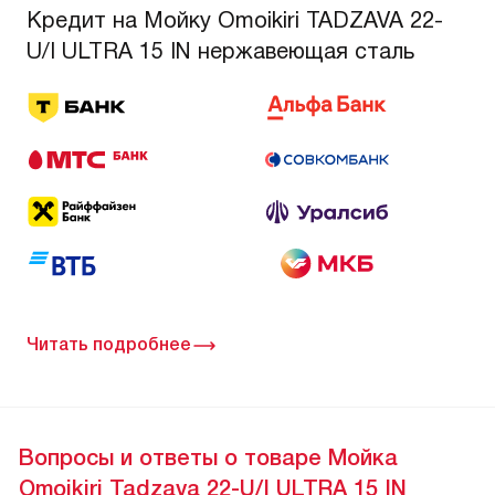
Кредит на Мойку Omoikiri TADZAVA 22-
U/I ULTRA 15 IN нержавеющая сталь
Читать подробнее
Вопросы и ответы о товаре Мойка
Omoikiri Tadzava 22-U/I ULTRA 15 IN