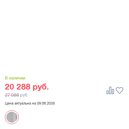
В наличии
20 288
руб.
27 088
руб.
Цена актуальна на
09.08.2026