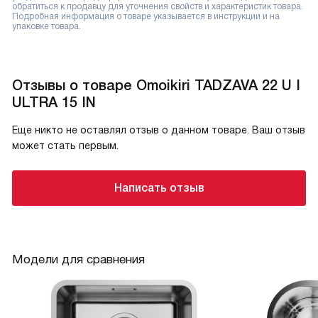
обратиться к продавцу для уточнения свойств и характеристик товара.
Подробная информация о товаре указывается в инструкции и на
упаковке товара.
Отзывы о товаре Omoikiri TADZAVA 22 U I
ULTRA 15 IN
Еще никто не оставлял отзыв о данном товаре. Ваш отзыв
может стать первым.
Написать отзыв
Модели для сравнения