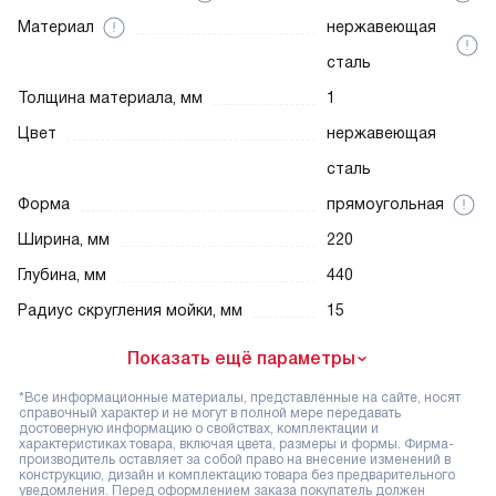
Материал
нержавеющая
сталь
Толщина материала, мм
1
Цвет
нержавеющая
сталь
Форма
прямоугольная
Ширина, мм
220
Глубина, мм
440
Радиус скругления мойки, мм
15
Показать ещё параметры
*Все информационные материалы, представленные на сайте, носят
справочный характер и не могут в полной мере передавать
достоверную информацию о свойствах, комплектации и
характеристиках товара, включая цвета, размеры и формы. Фирма-
производитель оставляет за собой право на внесение изменений в
конструкцию, дизайн и комплектацию товара без предварительного
уведомления. Перед оформлением заказа покупатель должен