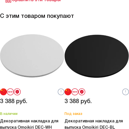
С этим товаром покупают
3 388
руб.
3 388
руб.
В наличии
Под заказ
Декоративная накладка для
Декоративная накладка для
выпуска Omoikiri
DEC-WH
выпуска Omoikiri
DEC-BL