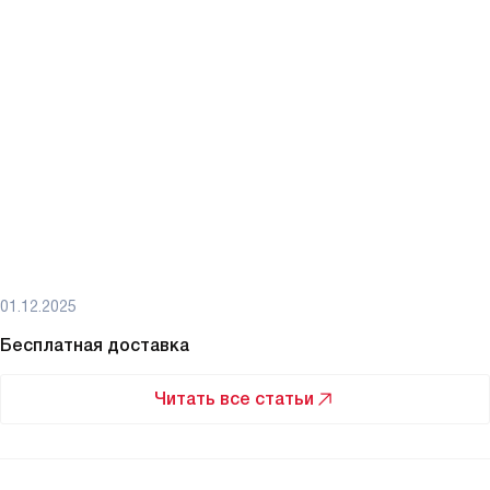
01.12.2025
Бесплатная доставка
Читать все статьи