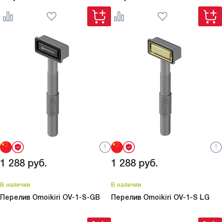
1 288
руб.
1 288
руб.
В наличии
В наличии
Перелив Omoikiri
OV-1-S-GB
Перелив Omoikiri
OV-1-S LG