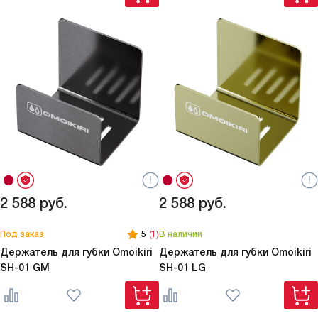
2 588
руб.
2 588
руб.
Под заказ
5
(1)
В наличии
Держатель для губки Omoikiri
Держатель для губки Omoikiri
SH-01 GM
SH-01 LG