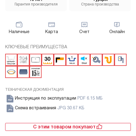
Гарантия производителя
Страна производства
Наличные
Карта
Счет
Онлайн
КЛЮЧЕВЫЕ ПРЕИМУЩЕСТВА
ТЕХНИЧЕСКАЯ ДОКУМЕНТАЦИЯ
Инструкция по эксплуатации
PDF 6.15 МБ
Схема встраивания
JPG 30.67 КБ
С этим товаром покупают