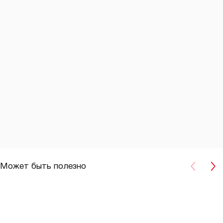
Может быть полезно