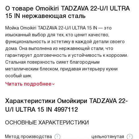
О товаре
Omoikiri TADZAVA 22-U/I ULTRA
15 IN нержавеющая сталь
Мойка Omoikiri TADZAVA 22-U/I ULTRA 15 IN — это
изысканный выбор для тех, кто ценит качество,
функциональность и эстетику в каждой детали своего
дома. Она выполнена из нержавеющей стали, что
гарантирует долговечность и устойчивость к коррозии.
Стальная поверхность сияет благородным
металлическим блеском, придавая интерьеру кухни
особый шик.
Читать подробнее
Характеристики
Омойкири TADZAVA 22-
U/I ULTRA 15 IN 4997112
ОСНОВНЫЕ ХАРАКТЕРИСТИКИ
Метод производства
цельнотянутая