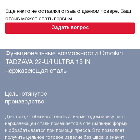
Еще никто не оставлял отзыв о данном товаре. Ваш
отзыв может стать первым.
Задать вопрос
Функциональные возможности Omoikiri
TADZAVA 22-U/I ULTRA 15 IN
нержавеющая сталь