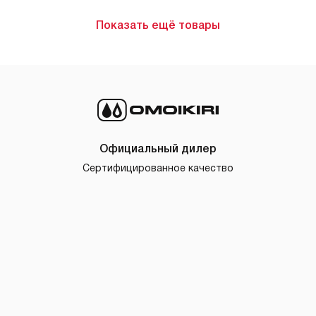
Показать ещё товары
Официальный дилер
Сертифицированное качество