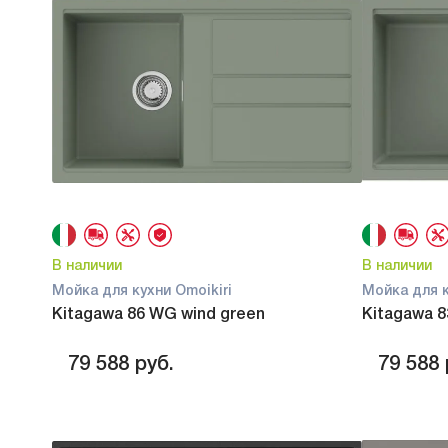
В наличии
В наличии
Мойка для кухни Omoikiri
Мойка для к
Kitagawa 86 WG wind green
Kitagawa 8
79 588
руб.
79 588