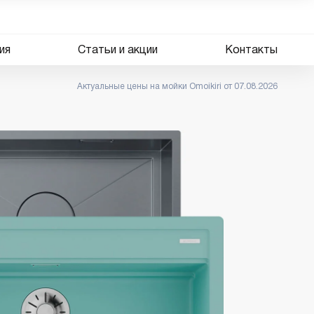
ия
Статьи и акции
Контакты
Актуальные цены на мойки Omoikiri от 07.08.2026