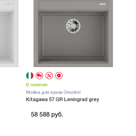
В наличии
Мойка для кухни Omoikiri
Kitagawa 57 GR Leningrad grey
58 588
руб.