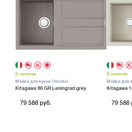
В наличии
В наличии
Мойка для кухни Omoikiri
Мойка для к
Kitagawa 86 GR Leningrad grey
Kitagawa 
79 588
руб.
79 588