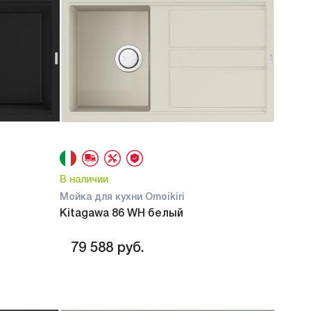
В наличии
Мойка для кухни Omoikiri
Kitagawa 86 WH белый
79 588
руб.