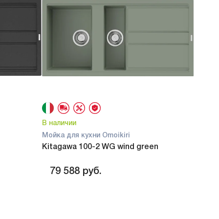
В наличии
Мойка для кухни Omoikiri
Kitagawa 100-2 WG wind green
79 588
руб.