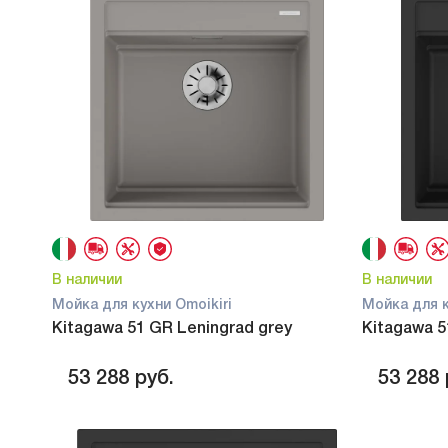
В наличии
В наличии
Мойка для кухни Omoikiri
Мойка для к
Kitagawa 51 GR Leningrad grey
Kitagawa 
53 288
руб.
53 288