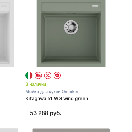
В наличии
Мойка для кухни Omoikiri
Kitagawa 51 WG wind green
53 288
руб.