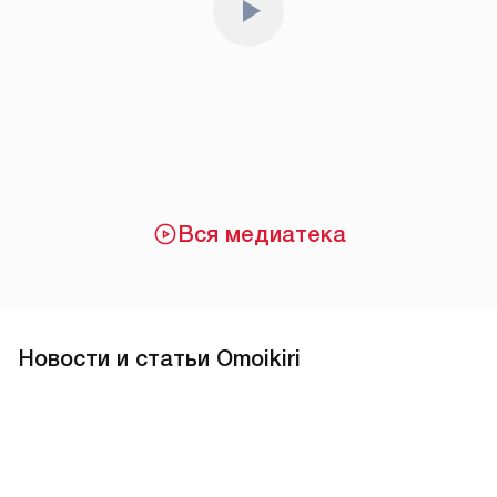
Вся медиатека
Новости и статьи Omoikiri