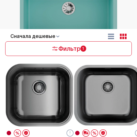
Cначала дешевые
Фильтр
1