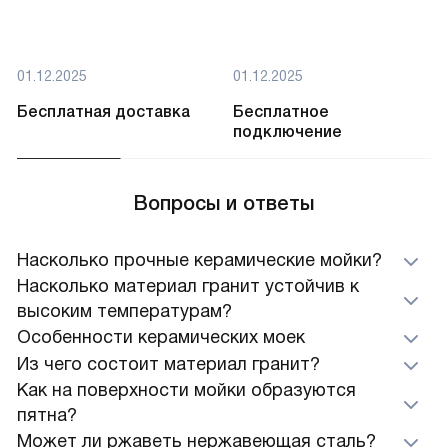
01.12.2025
01.12.2025
Бесплатная доставка
Бесплатное
подключение
Вопросы и ответы
Насколько прочные керамические мойки?
Насколько материал гранит устойчив к
высоким температурам?
Особенности керамических моек
Из чего состоит материал гранит?
Как на поверхности мойки образуются
пятна?
Может ли ржаветь нержавеющая сталь?