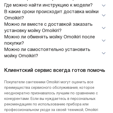
Где можно найти инструкцию к модели?
В какие сроки происходит доставка мойки
Omoikiri?
Можно ли вместе с доставкой заказать
установку мойку Omoikiri?
Можно ли обменять мойку Omoikiri после
покупки?
Можно ли самостоятельно установить
мойку Omoikiri?
Клиентский сервис всегда готов помочь
Покупатели сантехники Omoikiri могут оценить все
преимущества сервисного обслуживания, которое
неоднократно признавалось лучшим по сравнению с
конкурентами. Если вы нуждаетесь в персональных
рекомендациях по использованию прибора или
профессиональном уходе за своей техникой, Omoikiri