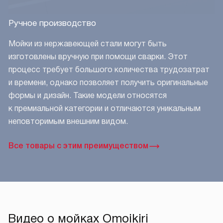
Ручное производство
Мойки из нержавеющей стали могут быть
изготовлены вручную при помощи сварки. Этот
процесс требует большого количества трудозатрат
и времени, однако позволяет получить оригинальные
формы и дизайн. Такие модели относятся
к премиальной категории и отличаются уникальным
неповторимым внешним видом.
Все товары с этим преимуществом
Видео о мойках Omoikiri