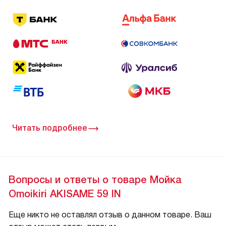
Читать подробнее
Вопросы и ответы о товаре Мойка
Omoikiri AKISAME 59 IN
Еще никто не оставлял отзыв о данном товаре. Ваш