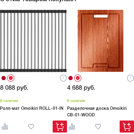
8 088
руб.
4 688
руб.
В наличии
В наличии
Ролл-мат Omoikiri
ROLL-01-IN
Разделочная доска Omoikiri
CB-01-WOOD