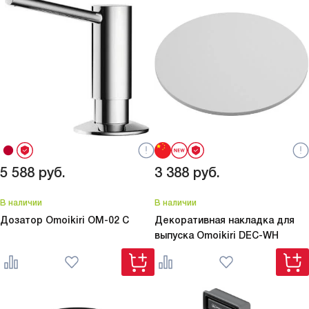
5 588
руб.
3 388
руб.
В наличии
В наличии
Дозатор Omoikiri
OM-02 C
Декоративная накладка для
выпуска Omoikiri
DEC-WH