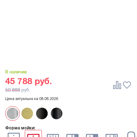
В наличии
45 788
руб.
50 888
руб.
Цена актуальна на
08.08.2026
Форма мойки: