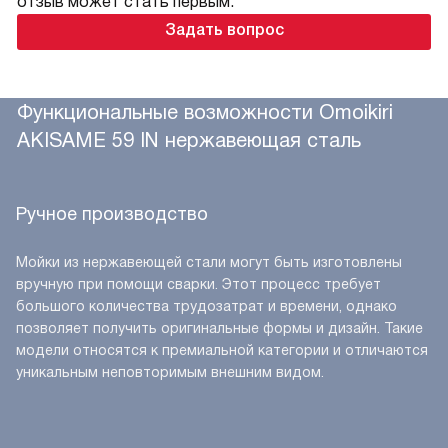
отзыв может стать первым.
Задать вопрос
Функциональные возможности Omoikiri
AKISAME 59 IN нержавеющая сталь