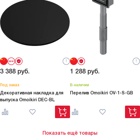
3 388
руб.
1 288
руб.
Под заказ
В наличии
Декоративная накладка для
Перелив Omoikiri
OV-1-S-GB
выпуска Omoikiri
DEC-BL
Показать ещё товары