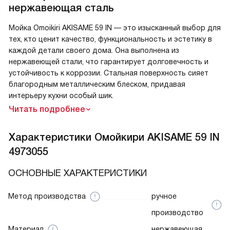
нержавеющая сталь
Мойка Omoikiri AKISAME 59 IN — это изысканный выбор для
тех, кто ценит качество, функциональность и эстетику в
каждой детали своего дома. Она выполнена из
нержавеющей стали, что гарантирует долговечность и
устойчивость к коррозии. Стальная поверхность сияет
благородным металлическим блеском, придавая
интерьеру кухни особый шик.
Читать подробнее
Характеристики
Омойкири AKISAME 59 IN
4973055
ОСНОВНЫЕ ХАРАКТЕРИСТИКИ
Метод производства
ручное
производство
Материал
нержавеющая