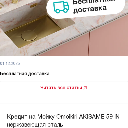
01.12.2025
Бесплатная доставка
Читать все статьи
Кредит на Мойку Omoikiri AKISAME 59 IN
нержавеющая сталь