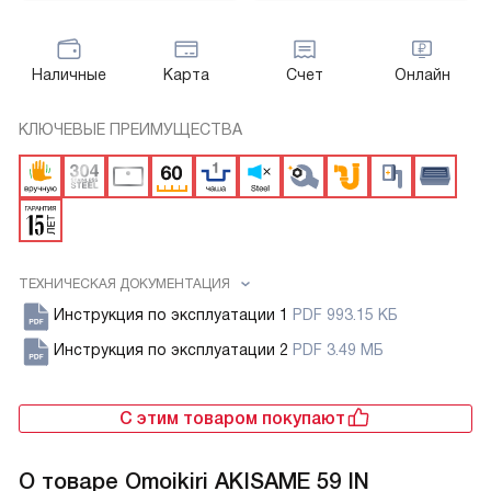
Наличные
Карта
Счет
Онлайн
КЛЮЧЕВЫЕ ПРЕИМУЩЕСТВА
ТЕХНИЧЕСКАЯ ДОКУМЕНТАЦИЯ
Инструкция по эксплуатации 1
PDF 993.15 КБ
Инструкция по эксплуатации 2
PDF 3.49 МБ
С этим товаром покупают
О товаре
Omoikiri AKISAME 59 IN