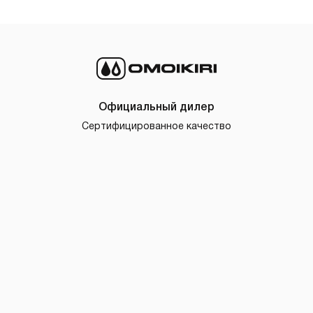
Официальный дилер
Сертифицированное качество