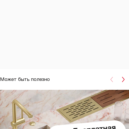
Может быть полезно