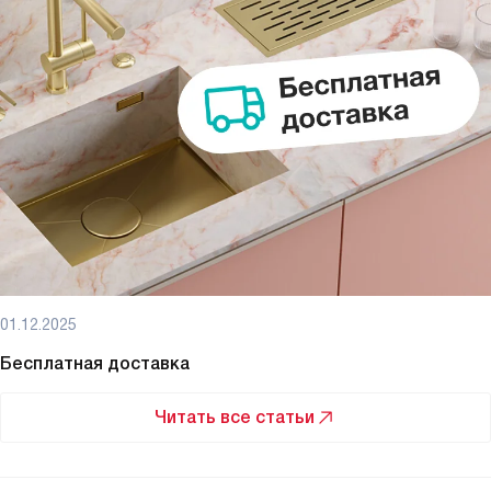
01.12.2025
Бесплатная доставка
Читать все статьи