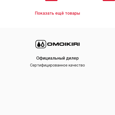
Показать ещё товары
Официальный дилер
Сертифицированное качество