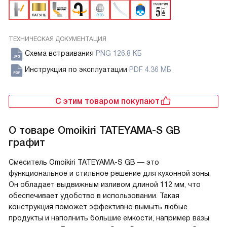
ТЕХНИЧЕСКАЯ ДОКУМЕНТАЦИЯ
Схема встраивания
PNG 126.8 КБ
Инструкция по эксплуатации
PDF 4.36 МБ
С этим товаром покупают
О товаре
Omoikiri TATEYAMA-S GB
графит
Смеситель Omoikiri TATEYAMA-S GB — это
функциональное и стильное решение для кухонной зоны.
Он обладает выдвижным изливом длиной 112 мм, что
обеспечивает удобство в использовании. Такая
конструкция поможет эффективно вымыть любые
продукты и наполнить большие емкости, например вазы