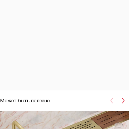
Может быть полезно