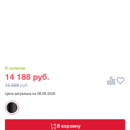
В наличии
14 188
руб.
15 688
руб.
Цена актуальна на
08.08.2026
В корзину