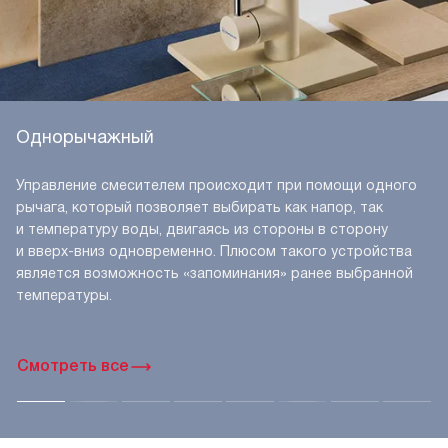
Однорычажный
Управление смесителем происходит при помощи одного
рычага, который позволяет выбирать как напор, так
и температуру воды, двигаясь из стороны в сторону
и вверх-вниз одновременно. Плюсом такого устройства
является возможность «запоминания» ранее выбранной
температуры.
Смотреть все