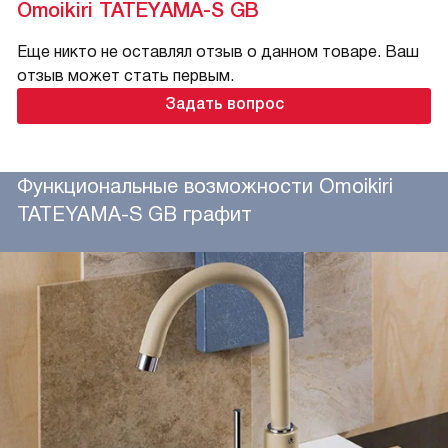
Omoikiri TATEYAMA-S GB
Еще никто не оставлял отзыв о данном товаре. Ваш
отзыв может стать первым.
Задать вопрос
Функциональные возможности Omoikiri
TATEYAMA-S GB графит