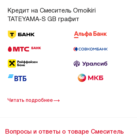
Кредит на Смеситель Omoikiri
TATEYAMA-S GB графит
Читать подробнее
Вопросы и ответы о товаре Смеситель