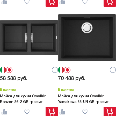
58 588
руб.
70 488
руб.
В наличии
В наличии
Мойка для кухни Omoikiri
Мойка для кухни Omoikiri
Banzen 86-2 GB графит
Yamakawa 55-U/I GB графит