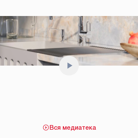
Вся медиатека