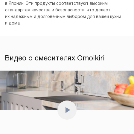
в Японии. Эти продукты соответствуют высоким
стандартам качества и безопасности, что делает
их надежным и долговечным выбором для вашей кухни
и дома.
Видео о смесителях Omoikiri