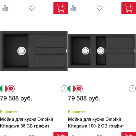
79 588
руб.
79 588
руб.
В наличии
В наличии
Мойка для кухни Omoikiri
Мойка для кухни Omoikiri
Kitagawa 86 GB графит
Kitagawa 100-2 GB графит