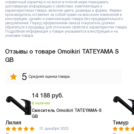
справочный характер и не могут в полной мере передавать
достоверную информацию о свойствах, комплектации и
характеристиках товара, включая цвета, размеры и формы. Фирма-
производитель оставляет за собой право на внесение изменений в
конструкцию, дизайн и комплектацию товара без предварительного
уведомления. Перед оформлением заказа покупатель должен
обратиться к продавцу для уточнения свойств и характеристик товара.
Подробная информация о товаре указывается в инструкции и на
упаковке товара.
Отзывы
о товаре Omoikiri TATEYAMA S
GB
5
Средняя оценка товара
14 188
руб.
В наличии
Смеситель Omoikiri TATEYAMA-S
GB
Лилия
Тимур
01 декабря 2023