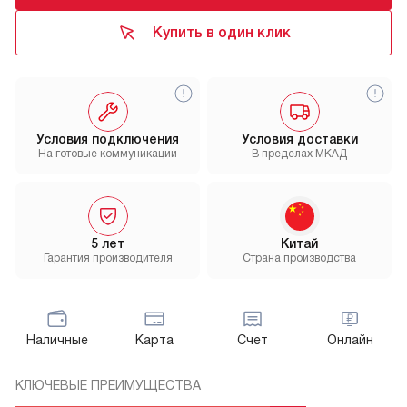
Купить в один клик
Условия подключения
Условия доставки
На готовые коммуникации
В пределах МКАД
5 лет
Китай
Гарантия производителя
Страна производства
Наличные
Карта
Счет
Онлайн
КЛЮЧЕВЫЕ ПРЕИМУЩЕСТВА