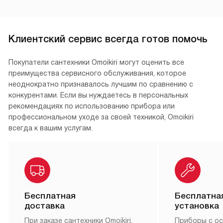
Клиентский сервис всегда готов помочь
Покупатели сантехники Omoikiri могут оценить все
преимущества сервисного обслуживания, которое
неоднократно признавалось лучшим по сравнению с
конкурентами. Если вы нуждаетесь в персональных
рекомендациях по использованию прибора или
профессиональном уходе за своей техникой, Omoikiri
всегда к вашим услугам.
Бесплатная
Бесплатна
доставка
установка
При заказе сантехники Omoikiri,
Приборы с о