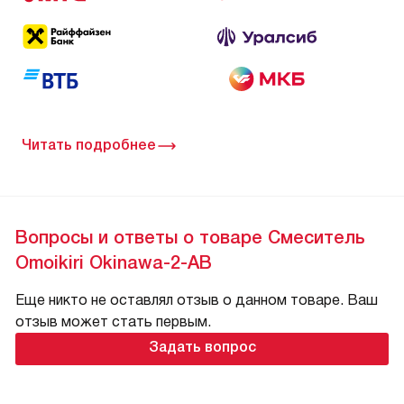
Читать подробнее
Вопросы и ответы о товаре Смеситель
Omoikiri Okinawa-2-AB
Еще никто не оставлял отзыв о данном товаре. Ваш
отзыв может стать первым.
Задать вопрос