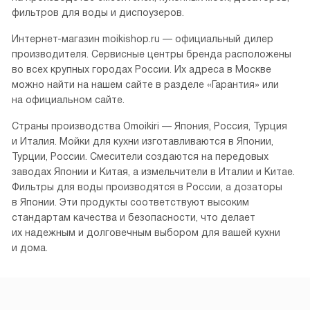
фильтров для воды и диспоузеров.
Интернет-магазин moikishop.ru — официальный дилер
производителя. Сервисные центры бренда расположены
во всех крупных городах России. Их адреса в Москве
можно найти на нашем сайте в разделе «Гарантия» или
на официальном сайте.
Страны производства Omoikiri — Япония, Россия, Турция
и Италия. Мойки для кухни изготавливаются в Японии,
Турции, России. Смесители создаются на передовых
заводах Японии и Китая, а измельчители в Италии и Китае.
Фильтры для воды производятся в России, а дозаторы
в Японии. Эти продукты соответствуют высоким
стандартам качества и безопасности, что делает
их надежным и долговечным выбором для вашей кухни
и дома.