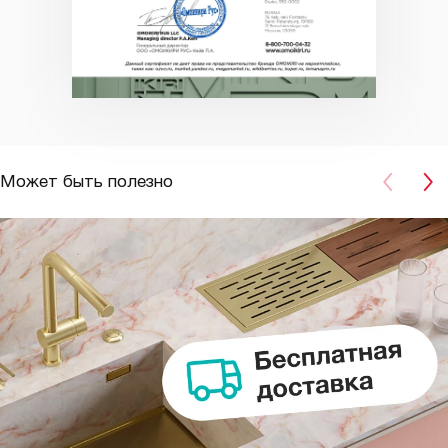
Может быть полезно