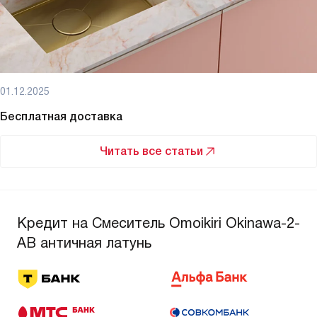
01.12.2025
Бесплатная доставка
Читать все статьи
Кредит на Смеситель Omoikiri Okinawa-2-
AB античная латунь