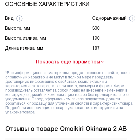
ОСНОВНЫЕ ХАРАКТЕРИСТИКИ
Вид
Однорычажный
Высота, мм
300
Высота излива, мм
190
Длина излива, мм
187
Показать ещё параметры
*Все информационные материалы, представленные на сайте, носят
справочный характер и не могут в полной мере передавать
достоверную информацию о свойствах, комплектации и
характеристиках товара, включая цвета, размеры и формы. Фирма-
производитель оставляет за собой право на внесение изменений в
конструкцию, дизайн и комплектацию товара без предварительного
уведомления. Перед оформлением заказа покупатель должен
обратиться к продавцу для уточнения свойств и характеристик товара.
Подробная информация о товаре указывается в инструкции и на
упаковке товара.
Отзывы
о товаре Omoikiri Okinawa 2 AB