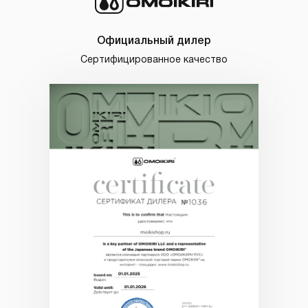
Официальный дилер
Сертифицированное качество