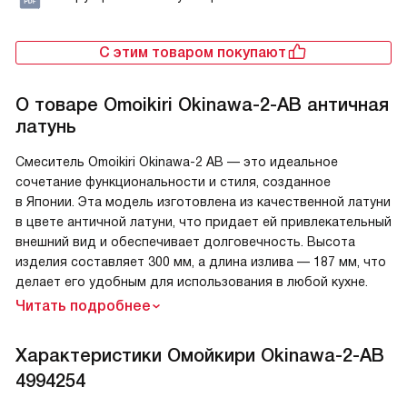
С этим товаром покупают
О товаре
Omoikiri Okinawa-2-AB античная
латунь
Смеситель Omoikiri Okinawa-2 AB — это идеальное
сочетание функциональности и стиля, созданное
в Японии. Эта модель изготовлена из качественной латуни
в цвете античной латуни, что придает ей привлекательный
внешний вид и обеспечивает долговечность. Высота
изделия составляет 300 мм, а длина излива — 187 мм, что
делает его удобным для использования в любой кухне.
Читать подробнее
Характеристики
Омойкири Okinawa-2-AB
4994254