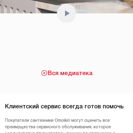
Вся медиатека
Клиентский сервис всегда готов помочь
Покупатели сантехники Omoikiri могут оценить все
преимущества сервисного обслуживания, которое