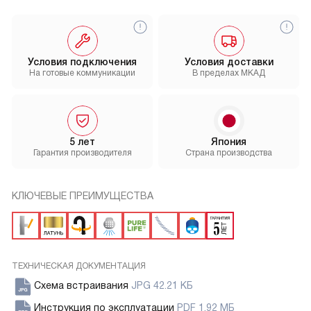
Условия подключения
Условия доставки
На готовые коммуникации
В пределах МКАД
5 лет
Япония
Гарантия производителя
Страна производства
КЛЮЧЕВЫЕ ПРЕИМУЩЕСТВА
ТЕХНИЧЕСКАЯ ДОКУМЕНТАЦИЯ
Схема встраивания
JPG 42.21 КБ
Инструкция по эксплуатации
PDF 1.92 МБ