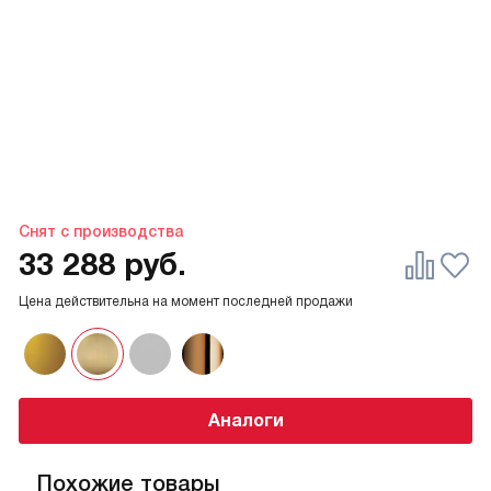
Снят с производства
33 288
руб.
Цена действительна на момент последней продажи
Аналоги
Похожие товары