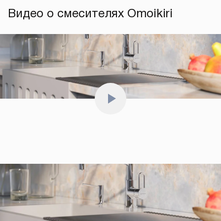
Видео о смесителях Omoikiri