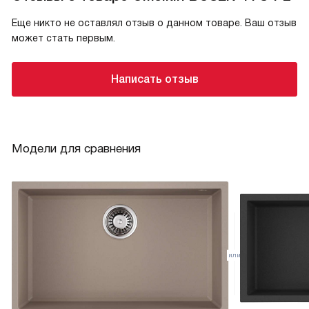
Еще никто не оставлял отзыв о данном товаре. Ваш отзыв
может стать первым.
Написать отзыв
Модели для сравнения