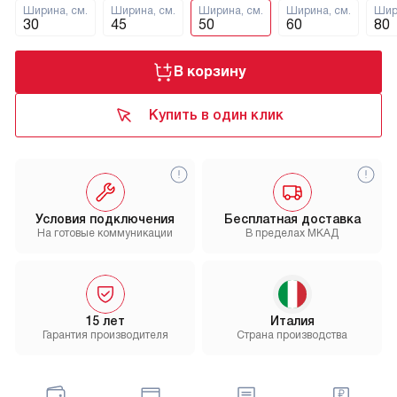
Ширина, см.
Ширина, см.
Ширина, см.
Ширина, см.
Шир
30
45
50
60
80
В корзину
Купить в один клик
Условия подключения
Бесплатная доставка
На готовые коммуникации
В пределах МКАД
15 лет
Италия
Гарантия производителя
Страна производства