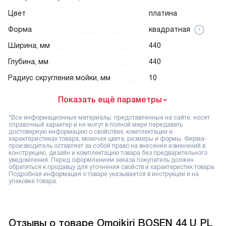
Цвет
платина
Форма
квадратная
Ширина, мм
440
Глубина, мм
440
Радиус скругления мойки, мм
10
Показать ещё параметры
*Все информационные материалы, представленные на сайте, носят
справочный характер и не могут в полной мере передавать
достоверную информацию о свойствах, комплектации и
характеристиках товара, включая цвета, размеры и формы. Фирма-
производитель оставляет за собой право на внесение изменений в
конструкцию, дизайн и комплектацию товара без предварительного
уведомления. Перед оформлением заказа покупатель должен
обратиться к продавцу для уточнения свойств и характеристик товара.
Подробная информация о товаре указывается в инструкции и на
упаковке товара.
Отзывы о товаре Omoikiri BOSEN 44 U PL