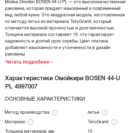
Мойка Omoikiri BOSEN 44-U PL — это высококачественная
раковина, которая придает изысканный и современный
вид любой кухне. Это квадратная модель, изготовленная
по методу литье из материала TetoGranit, который
отличается высокой прочностью и долговечностью.
Толщина материала составляет 10, что гарантирует
надежность и долгий срок службы. Цвет платина
добавляет изысканности и утонченности в дизайн
раковины.
Читать подробнее
Характеристики
Омойкири BOSEN 44-U
PL 4997007
ОСНОВНЫЕ ХАРАКТЕРИСТИКИ
Метод производства
литье
Материал
TetoGranit
Толщина материала, мм
10