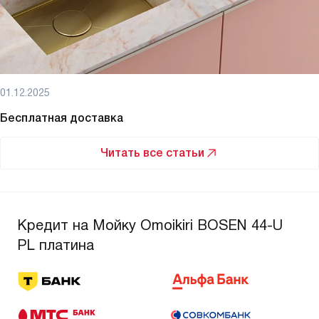
01.12.2025
Бесплатная доставка
Читать все статьи
Кредит на Мойку Omoikiri BOSEN 44-U
PL платина