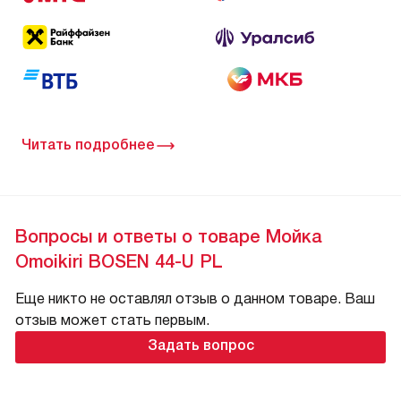
Читать подробнее
Вопросы и ответы о товаре Мойка
Omoikiri BOSEN 44-U PL
Еще никто не оставлял отзыв о данном товаре. Ваш
отзыв может стать первым.
Задать вопрос