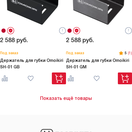
2 588
руб.
2 588
руб.
Под заказ
Под заказ
5
(1)
Держатель для губки Omoikiri
Держатель для губки Omoikiri
SH-01 GB
SH-01 GM
Показать ещё товары