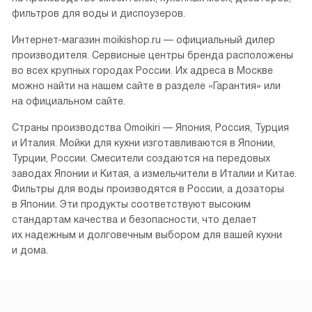
фильтров для воды и диспоузеров.
Интернет-магазин moikishop.ru — официальный дилер
производителя. Сервисные центры бренда расположены
во всех крупных городах России. Их адреса в Москве
можно найти на нашем сайте в разделе «Гарантия» или
на официальном сайте.
Страны производства Omoikiri — Япония, Россия, Турция
и Италия. Мойки для кухни изготавливаются в Японии,
Турции, России. Смесители создаются на передовых
заводах Японии и Китая, а измельчители в Италии и Китае.
Фильтры для воды производятся в России, а дозаторы
в Японии. Эти продукты соответствуют высоким
стандартам качества и безопасности, что делает
их надежным и долговечным выбором для вашей кухни
и дома.