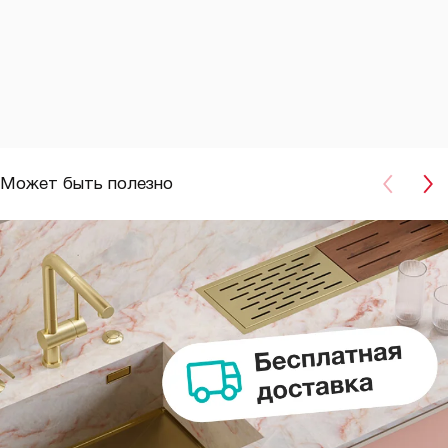
Может быть полезно