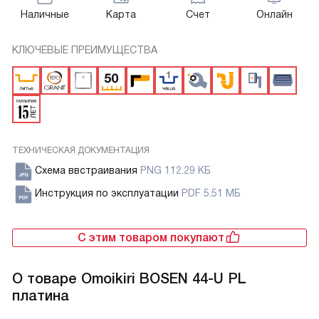
Наличные
Карта
Счет
Онлайн
КЛЮЧЕВЫЕ ПРЕИМУЩЕСТВА
ТЕХНИЧЕСКАЯ ДОКУМЕНТАЦИЯ
Схема ввстраивания
PNG 112.29 КБ
Инструкция по эксплуатации
PDF 5.51 МБ
С этим товаром покупают
О товаре
Omoikiri BOSEN 44-U PL
платина