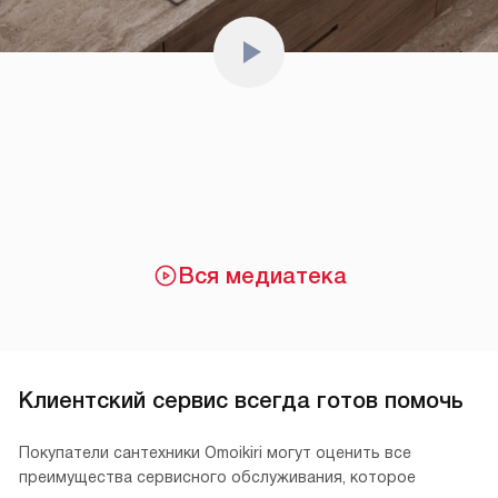
Вся медиатека
Клиентский сервис всегда готов помочь
Покупатели сантехники Omoikiri могут оценить все
преимущества сервисного обслуживания, которое