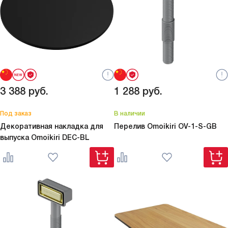
3 388
руб.
1 288
руб.
Под заказ
В наличии
Декоративная накладка для
Перелив Omoikiri
OV-1-S-GB
выпуска Omoikiri
DEC-BL