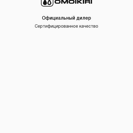
Официальный дилер
Сертифицированное качество