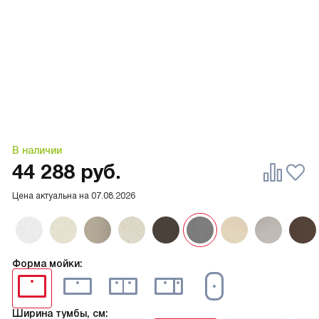
В наличии
44 288
руб.
Цена актуальна на
07.08.2026
Форма мойки:
Ширина тумбы, см: