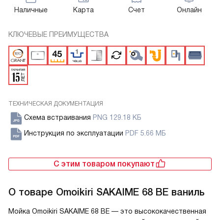
Наличные
Карта
Счет
Онлайн
КЛЮЧЕВЫЕ ПРЕИМУЩЕСТВА
ТЕХНИЧЕСКАЯ ДОКУМЕНТАЦИЯ
Схема встраивания
PNG 129.18 КБ
Инструкция по эксплуатации
PDF 5.66 МБ
С этим товаром покупают
О товаре
Omoikiri SAKAIME 68 BE ваниль
Мойка Omoikiri SAKAIME 68 BE — это высококачественная