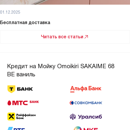
01.12.2025
Бесплатная доставка
Читать все статьи
Кредит на Мойку Omoikiri SAKAIME 68
BE ваниль