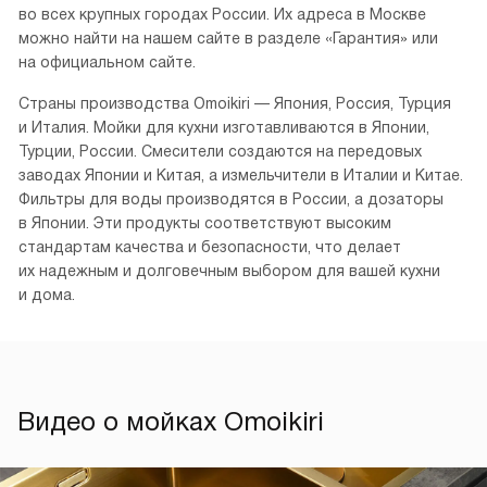
во всех крупных городах России. Их адреса в Москве
можно найти на нашем сайте в разделе «Гарантия» или
на официальном сайте.
Страны производства Omoikiri — Япония, Россия, Турция
и Италия. Мойки для кухни изготавливаются в Японии,
Турции, России. Смесители создаются на передовых
заводах Японии и Китая, а измельчители в Италии и Китае.
Фильтры для воды производятся в России, а дозаторы
в Японии. Эти продукты соответствуют высоким
стандартам качества и безопасности, что делает
их надежным и долговечным выбором для вашей кухни
и дома.
Видео о мойках Omoikiri