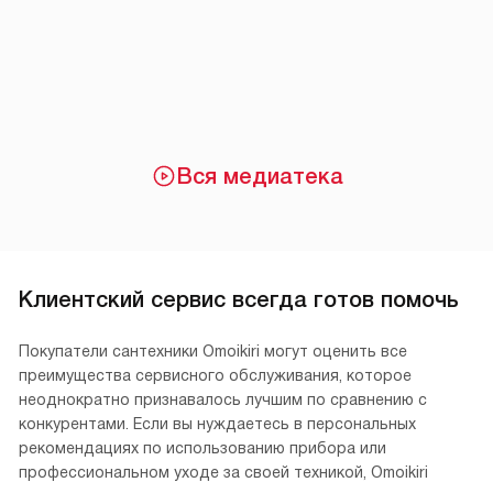
Вся медиатека
Клиентский сервис всегда готов помочь
Покупатели сантехники Omoikiri могут оценить все
преимущества сервисного обслуживания, которое
неоднократно признавалось лучшим по сравнению с
конкурентами. Если вы нуждаетесь в персональных
рекомендациях по использованию прибора или
профессиональном уходе за своей техникой, Omoikiri