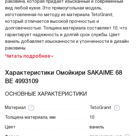
раковина, которая придает изысканный и современный
вид любой кухне. Это прямоугольная модель,
изготовленная по методу из материала TetoGranit,
который отличается высокой прочностью и
долговечностью. Толщина материала составляет 10, что
гарантирует надежность и долгий срок службы. Цвет
ваниль добавляет изысканности и утонченности в дизайн
раковины.
Читать подробнее
Характеристики
Омойкири SAKAIME 68
BE 4993109
ОСНОВНЫЕ ХАРАКТЕРИСТИКИ
Материал
TetoGranit
Толщина материала, мм
10
Цвет
ваниль