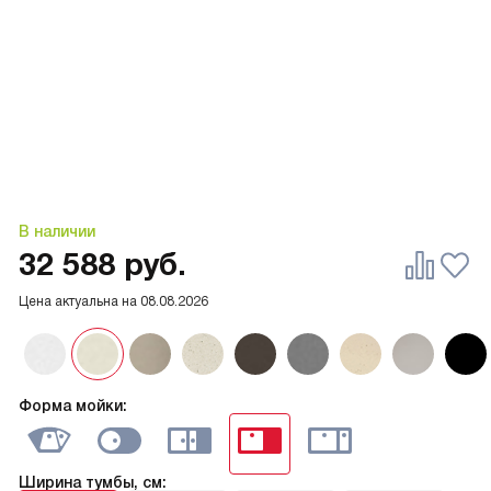
В наличии
32 588
руб.
Цена актуальна на
08.08.2026
Форма мойки:
Ширина тумбы, см: