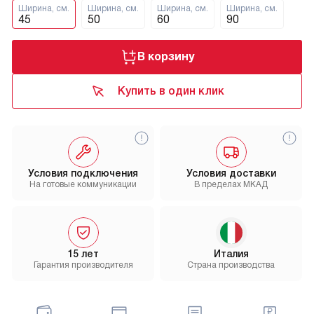
Ширина, см.
Ширина, см.
Ширина, см.
Ширина, см.
45
50
60
90
В корзину
Купить в один клик
Условия подключения
Условия доставки
На готовые коммуникации
В пределах МКАД
15 лет
Италия
Гарантия производителя
Страна производства