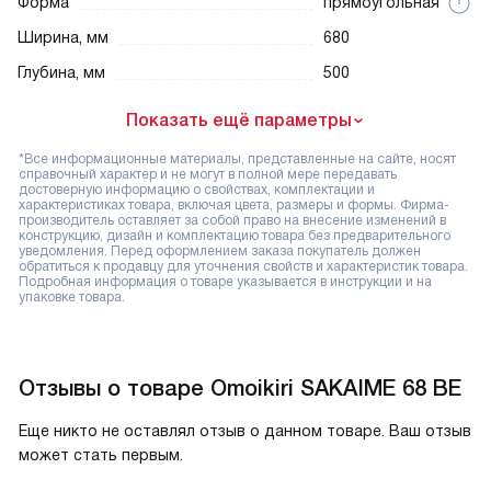
Форма
прямоугольная
Ширина, мм
680
Глубина, мм
500
Показать ещё параметры
*Все информационные материалы, представленные на сайте, носят
справочный характер и не могут в полной мере передавать
достоверную информацию о свойствах, комплектации и
характеристиках товара, включая цвета, размеры и формы. Фирма-
производитель оставляет за собой право на внесение изменений в
конструкцию, дизайн и комплектацию товара без предварительного
уведомления. Перед оформлением заказа покупатель должен
обратиться к продавцу для уточнения свойств и характеристик товара.
Подробная информация о товаре указывается в инструкции и на
упаковке товара.
Отзывы о товаре Omoikiri SAKAIME 68 BE
Еще никто не оставлял отзыв о данном товаре. Ваш отзыв
может стать первым.