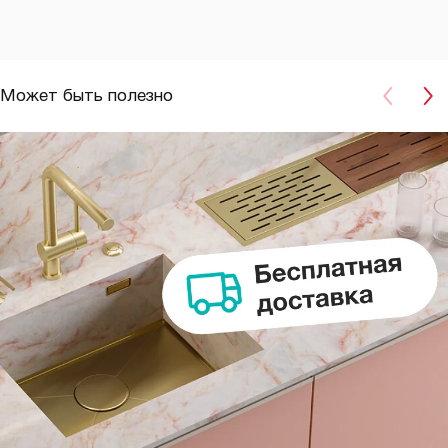
Может быть полезно