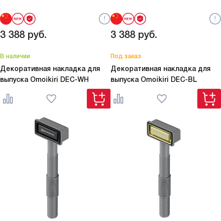
3 388
руб.
3 388
руб.
В наличии
Под заказ
Декоративная накладка для
Декоративная накладка для
выпуска Omoikiri
DEC-WH
выпуска Omoikiri
DEC-BL