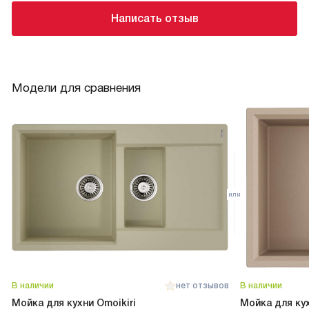
Написать отзыв
Модели для сравнения
В наличии
нет отзывов
В наличии
Мойка для кухни Omoikiri
Мойка для кух