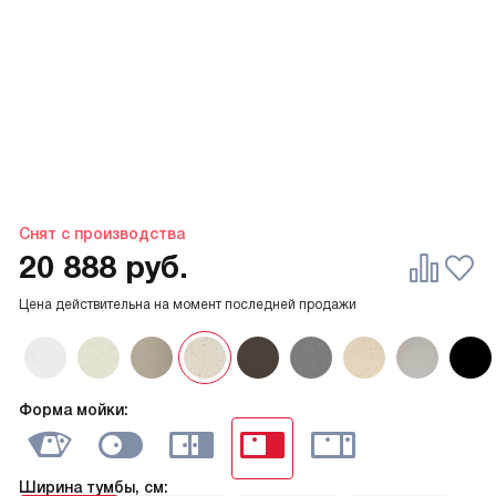
Снят с производства
20 888
руб.
Цена действительна на момент последней продажи
Форма мойки:
Ширина тумбы, см: