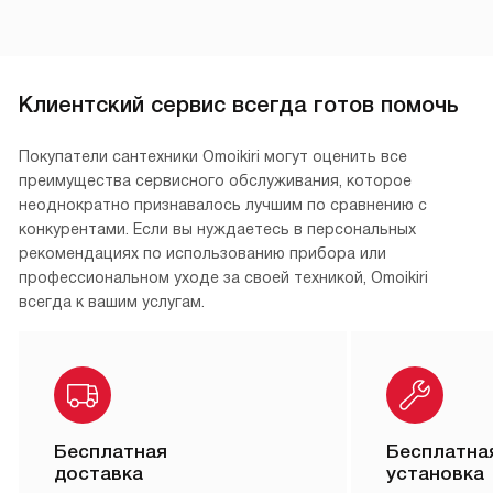
Клиентский сервис всегда готов помочь
Покупатели сантехники Omoikiri могут оценить все
преимущества сервисного обслуживания, которое
неоднократно признавалось лучшим по сравнению с
конкурентами. Если вы нуждаетесь в персональных
рекомендациях по использованию прибора или
профессиональном уходе за своей техникой, Omoikiri
всегда к вашим услугам.
Бесплатная
Бесплатна
доставка
установка