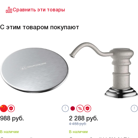
Сравнить эти товары
С этим товаром покупают
988
руб.
2 288
руб.
4 488
руб.
В наличии
В наличии