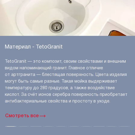
Материал - TetoGranit
TetoGranit — это композит, своим свойствами и внешним
видом напоминающий гранит. Главное отличие
от артгранита — блестящая поверхность. Цвета изделия
могут быть самые разные. Такая мойка выдерживает
температуру до 280 градусов, а также воздействие
кислот. За счёт ионов серебра поверхность приобретает
антибактериальные свойства и простоту в уходе.
Смотреть все