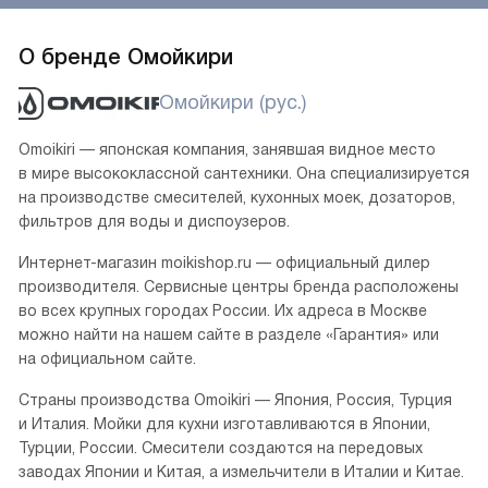
О бренде Омойкири
Омойкири (рус.)
Omoikiri — японская компания, занявшая видное место
в мире высококлассной сантехники. Она специализируется
на производстве смесителей, кухонных моек, дозаторов,
фильтров для воды и диспоузеров.
Интернет-магазин moikishop.ru — официальный дилер
производителя. Сервисные центры бренда расположены
во всех крупных городах России. Их адреса в Москве
можно найти на нашем сайте в разделе «Гарантия» или
на официальном сайте.
Страны производства Omoikiri — Япония, Россия, Турция
и Италия. Мойки для кухни изготавливаются в Японии,
Турции, России. Смесители создаются на передовых
заводах Японии и Китая, а измельчители в Италии и Китае.