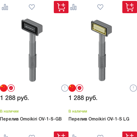
1 288
руб.
1 288
руб.
В наличии
В наличии
Перелив Omoikiri
OV-1-S-GB
Перелив Omoikiri
OV-1-S LG