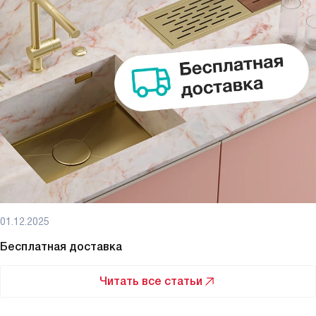
01.12.2025
Бесплатная доставка
Читать все статьи