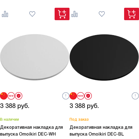
3 388
руб.
3 388
руб.
В наличии
Под заказ
Декоративная накладка для
Декоративная накладка для
выпуска Omoikiri
DEC-WH
выпуска Omoikiri
DEC-BL