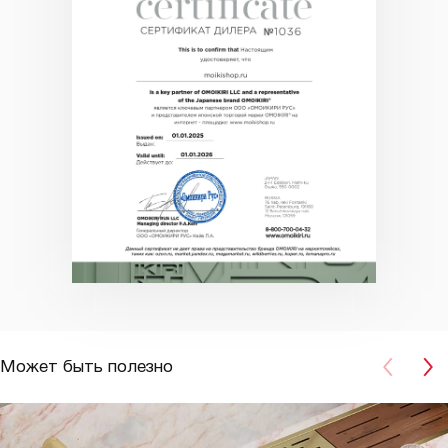
Может быть полезно