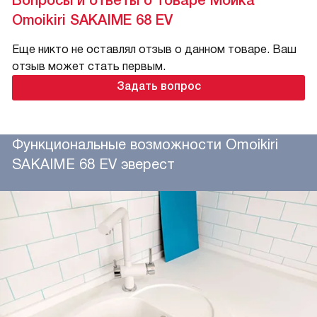
Omoikiri SAKAIME 68 EV
Еще никто не оставлял отзыв о данном товаре. Ваш
отзыв может стать первым.
Задать вопрос
Функциональные возможности Omoikiri
SAKAIME 68 EV эверест