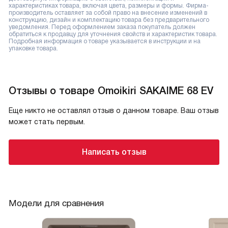
характеристиках товара, включая цвета, размеры и формы. Фирма-
производитель оставляет за собой право на внесение изменений в
конструкцию, дизайн и комплектацию товара без предварительного
уведомления. Перед оформлением заказа покупатель должен
обратиться к продавцу для уточнения свойств и характеристик товара.
Подробная информация о товаре указывается в инструкции и на
упаковке товара.
Отзывы о товаре Omoikiri SAKAIME 68 EV
Еще никто не оставлял отзыв о данном товаре. Ваш отзыв
может стать первым.
Написать отзыв
Модели для сравнения