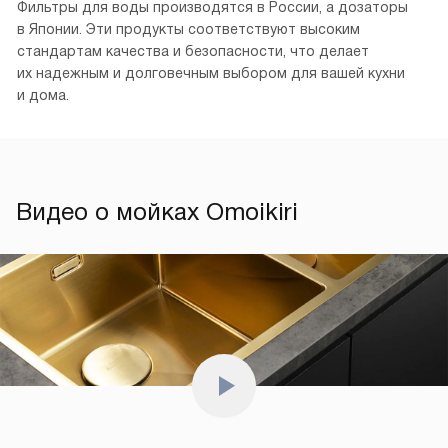
Фильтры для воды производятся в России, а дозаторы
в Японии. Эти продукты соответствуют высоким
стандартам качества и безопасности, что делает
их надежным и долговечным выбором для вашей кухни
и дома.
Видео о мойках Omoikiri