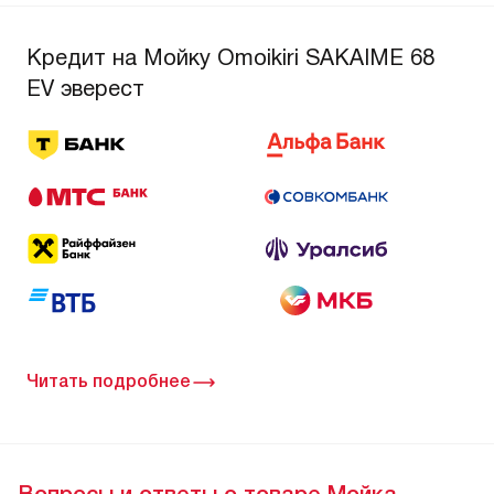
Кредит на Мойку Omoikiri SAKAIME 68
EV эверест
Читать подробнее
Вопросы и ответы о товаре Мойка