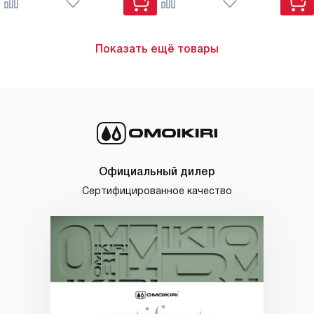
Показать ещё товары
Официальный дилер
Сертифицированное качество