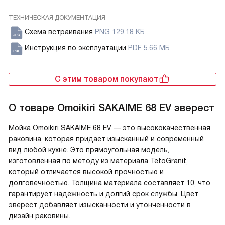
ТЕХНИЧЕСКАЯ ДОКУМЕНТАЦИЯ
Схема встраивания
PNG 129.18 КБ
Инструкция по эксплуатации
PDF 5.66 МБ
С этим товаром покупают
О товаре
Omoikiri SAKAIME 68 EV эверест
Мойка Omoikiri SAKAIME 68 EV — это высококачественная
раковина, которая придает изысканный и современный
вид любой кухне. Это прямоугольная модель,
изготовленная по методу из материала TetoGranit,
который отличается высокой прочностью и
долговечностью. Толщина материала составляет 10, что
гарантирует надежность и долгий срок службы. Цвет
эверест добавляет изысканности и утонченности в
дизайн раковины.