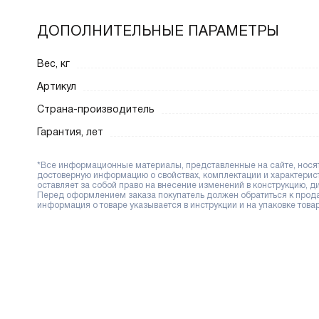
ДОПОЛНИТЕЛЬНЫЕ ПАРАМЕТРЫ
Вес, кг
Артикул
Страна-производитель
Гарантия, лет
*Все информационные материалы, представленные на сайте, носят 
достоверную информацию о свойствах, комплектации и характерис
оставляет за собой право на внесение изменений в конструкцию, 
Перед оформлением заказа покупатель должен обратиться к продав
информация о товаре указывается в инструкции и на упаковке товар