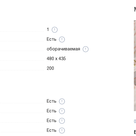
1
Есть
оборачиваемая
480 х 435
200
Есть
Есть
Есть
0
Есть