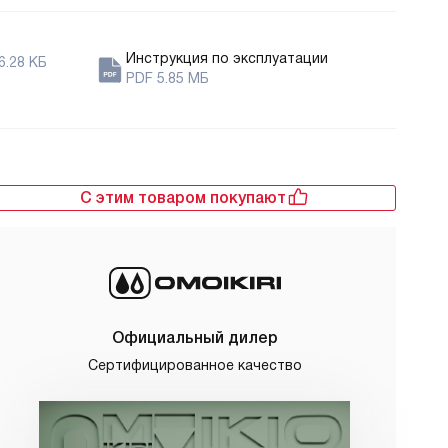
Инструкция по эксплуатации
6.28 КБ
PDF 5.85 МБ
С этим товаром покупают
Официальный дилер
Сертифицированное качество