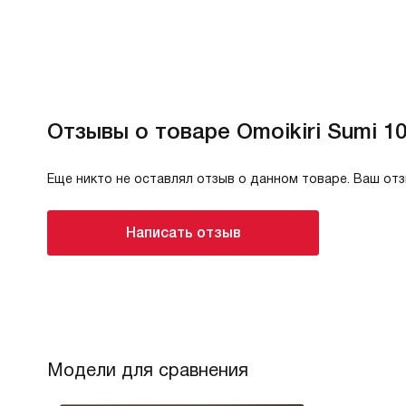
Отзывы о товаре Omoikiri Sumi 1
Еще никто не оставлял отзыв о данном товаре. Ваш от
Написать отзыв
Модели для сравнения