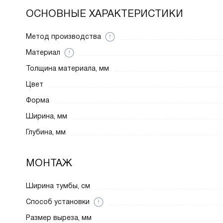
ОСНОВНЫЕ ХАРАКТЕРИСТИКИ
Метод производства
Материал
Толщина материала, мм
Цвет
Форма
Ширина, мм
Глубина, мм
МОНТАЖ
Ширина тумбы, см
Способ установки
Размер выреза, мм