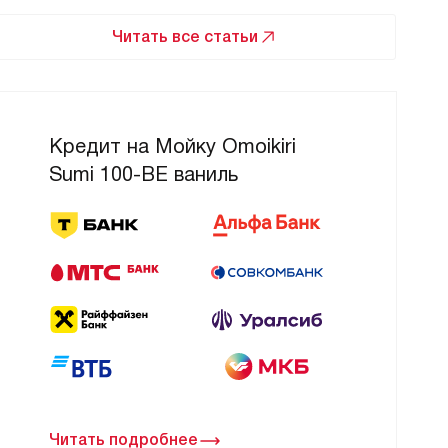
Читать все статьи
Кредит на Мойку Omoikiri
Sumi 100-BE ваниль
Читать подробнее