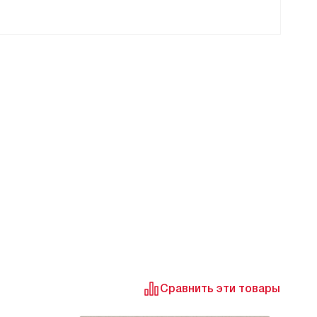
Сравнить эти товары