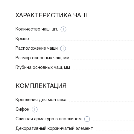
ХАРАКТЕРИСТИКА ЧАШ
Количество чаш, шт.
Крыло
Расположение чаши
Размер основных чаш, мм
Глубина основных чаш, мм
КОМПЛЕКТАЦИЯ
Крепления для монтажа
Сифон
Cливная арматура с переливом
Декоративный корзинчатый элемент