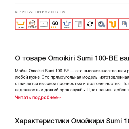
КЛЮЧЕВЫЕ ПРЕИМУЩЕСТВА
О товаре
Omoikiri Sumi 100-BE ва
Мойка Omoikiri Sumi 100-BE — это высококачественная
любой кухне. Это прямоугольная модель, изготовленная
отличается высокой прочностью и долговечностью. Тол
надежность и долгий срок службы. Цвет ваниль добавл
Читать подробнее
Характеристики
Омойкири Sumi 1