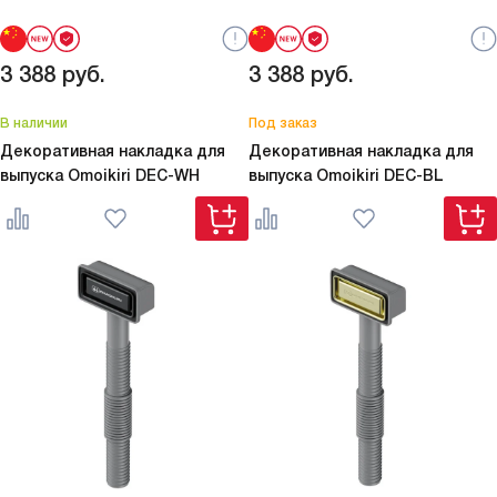
3 388
руб.
3 388
руб.
В наличии
Под заказ
Декоративная накладка для
Декоративная накладка для
выпуска Omoikiri
DEC-WH
выпуска Omoikiri
DEC-BL