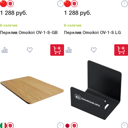
1 288
руб.
1 288
руб.
В наличии
В наличии
Перелив Omoikiri
OV-1-S-GB
Перелив Omoikiri
OV-1-S LG