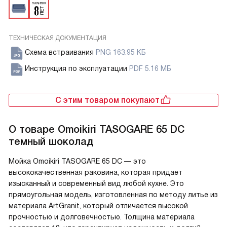
ТЕХНИЧЕСКАЯ ДОКУМЕНТАЦИЯ
Схема встраивания
PNG 163.95 КБ
Инструкция по эксплуатации
PDF 5.16 МБ
С этим товаром покупают
О товаре
Omoikiri TASOGARE 65 DC
темный шоколад
Мойка Omoikiri TASOGARE 65 DC — это
высококачественная раковина, которая придает
изысканный и современный вид любой кухне. Это
прямоугольная модель, изготовленная по методу литье из
материала ArtGranit, который отличается высокой
прочностью и долговечностью. Толщина материала