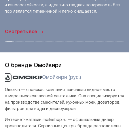
и износостойкости, а идеально гладкая поверхность без
пор является гигиеничной и легко очищается.
Смотреть все
О бренде Омойкири
Омойкири (рус.)
Omoikiri — японская компания, занявшая видное место
в мире высококлассной сантехники. Она специализируется
на производстве смесителей, кухонных моек, дозаторов,
фильтров для воды и диспоузеров.
Интернет-магазин moikishop.ru — официальный дилер
производителя. Сервисные центры бренда расположены