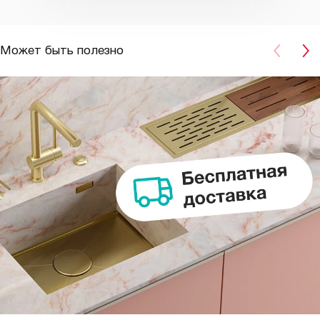
Может быть полезно