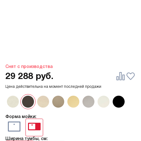
Снят с производства
29 288
руб.
Цена действительна на момент последней продажи
Форма мойки:
Ширина тумбы, см: