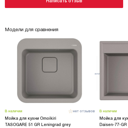
Написать отзыв
Модели для сравнения
В наличии
нет отзывов
В наличии
Мойка для кухни Omoikiri
Мойка для кух
TASOGARE 51 GR Leningrad grey
Daisen-77-GR 