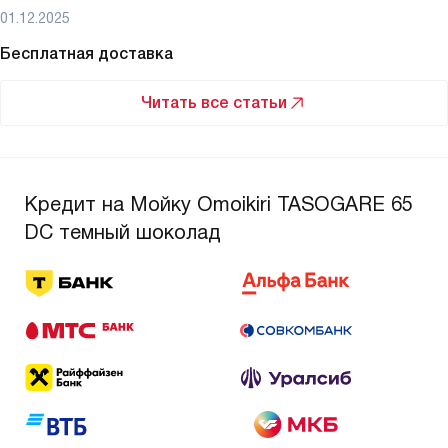
01.12.2025
Бесплатная доставка
Читать все статьи
Кредит на Мойку Omoikiri TASOGARE 65
DC темный шоколад