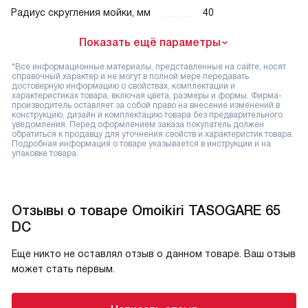
Радиус скругления мойки, мм
40
Показать ещё параметры
*Все информационные материалы, представленные на сайте, носят
справочный характер и не могут в полной мере передавать
достоверную информацию о свойствах, комплектации и
характеристиках товара, включая цвета, размеры и формы. Фирма-
производитель оставляет за собой право на внесение изменений в
конструкцию, дизайн и комплектацию товара без предварительного
уведомления. Перед оформлением заказа покупатель должен
обратиться к продавцу для уточнения свойств и характеристик товара.
Подробная информация о товаре указывается в инструкции и на
упаковке товара.
Отзывы о товаре Omoikiri TASOGARE 65
DC
Еще никто не оставлял отзыв о данном товаре. Ваш отзыв
может стать первым.