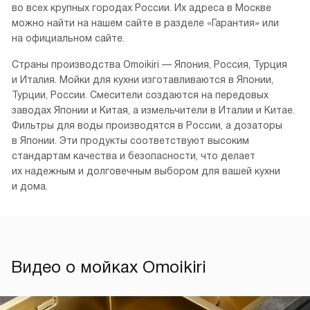
во всех крупных городах России. Их адреса в Москве
можно найти на нашем сайте в разделе «Гарантия» или
на официальном сайте.
Страны производства Omoikiri — Япония, Россия, Турция
и Италия. Мойки для кухни изготавливаются в Японии,
Турции, России. Смесители создаются на передовых
заводах Японии и Китая, а измельчители в Италии и Китае.
Фильтры для воды производятся в России, а дозаторы
в Японии. Эти продукты соответствуют высоким
стандартам качества и безопасности, что делает
их надежным и долговечным выбором для вашей кухни
и дома.
Видео о мойках Omoikiri