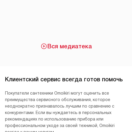
Вся медиатека
Клиентский сервис всегда готов помочь
Покупатели сантехники Omoikiri могут оценить все
преимущества сервисного обслуживания, которое
неоднократно признавалось лучшим по сравнению с
конкурентами. Если вы нуждаетесь в персональных
рекомендациях по использованию прибора или
профессиональном уходе за своей техникой, Omoikiri