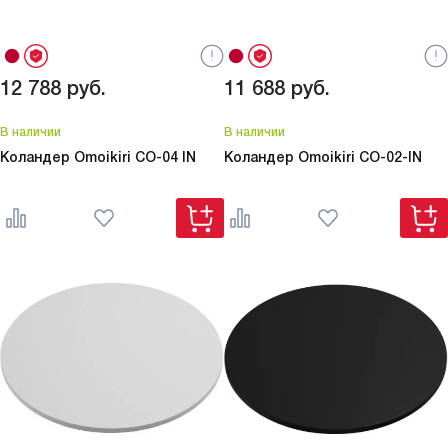
12 788
руб.
11 688
руб.
В наличии
В наличии
Коландер Omoikiri
CO-04 IN
Коландер Omoikiri
CO-02-IN