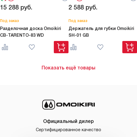
15 288
руб.
2 588
руб.
Под заказ
Под заказ
Разделочная доска Omoikiri
Держатель для губки Omoikiri
CB-TARENTO-83 WD
SH-01 GB
Показать ещё товары
Официальный дилер
Сертифицированное качество