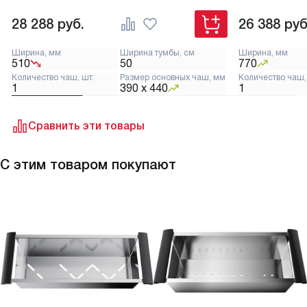
28 288
руб.
26 388
руб
Ширина, мм
Ширина тумбы, см
Ширина, мм
510
50
770
Количество чаш, шт.
Размер основных чаш, мм
Количество чаш,
1
390 х 440
1
Сравнить эти товары
С этим товаром покупают