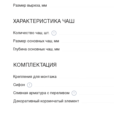
Размер выреза, мм
ХАРАКТЕРИСТИКА ЧАШ
Количество чаш, шт.
Размер основных чаш, мм
Глубина основных чаш, мм
КОМПЛЕКТАЦИЯ
Крепления для монтажа
Сифон
Cливная арматура с переливом
Декоративный корзинчатый элемент