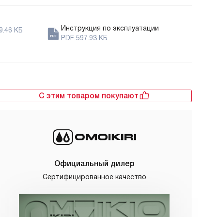
Инструкция по эксплуатации
9.46 КБ
PDF 597.93 КБ
С этим товаром покупают
Официальный дилер
Сертифицированное качество