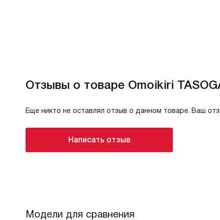
Отзывы о товаре Omoikiri TASO
Еще никто не оставлял отзыв о данном товаре. Ваш от
Написать отзыв
Модели для сравнения