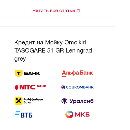
Читать все статьи
Кредит на Мойку Omoikiri
TASOGARE 51 GR Leningrad
grey