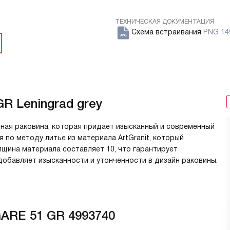
ТЕХНИЧЕСКАЯ ДОКУМЕНТАЦИЯ
Схема встраивания
PNG 14
R Leningrad grey
ная раковина, которая придает изысканный и современный
 по методу литье из материала ArtGranit, который
щина материала составляет 10, что гарантирует
 добавляет изысканности и утонченности в дизайн раковины.
ARE 51 GR 4993740