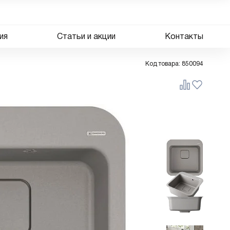
ия
Статьи и акции
Контакты
Код товара:
850094