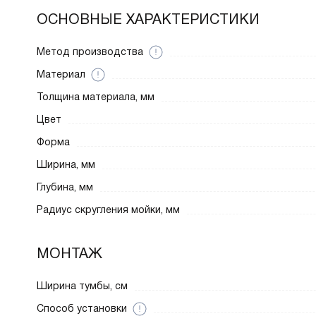
ОСНОВНЫЕ ХАРАКТЕРИСТИКИ
Метод производства
Материал
Толщина материала, мм
Цвет
Форма
Ширина, мм
Глубина, мм
Радиус скругления мойки, мм
МОНТАЖ
Ширина тумбы, см
Способ установки