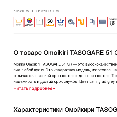
КЛЮЧЕВЫЕ ПРЕИМУЩЕСТВА
О товаре
Omoikiri TASOGARE 51 G
Мойка Omoikiri TASOGARE 51 GR — это высококачествен
вид любой кухне. Это квадратная модель, изготовленная
отличается высокой прочностью и долговечностью. Тол
надежность и долгий срок службы. Цвет Leningrad grey
Читать подробнее
Характеристики
Омойкири TASOG