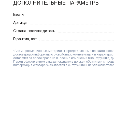
ДОПОЛНИТЕЛЬНЫЕ ПАРАМЕТРЫ
Вес, кг
Артикул
Страна-производитель
Гарантия, лет
*Все информационные материалы, представленные на сайте, носят 
достоверную информацию о свойствах, комплектации и характерис
оставляет за собой право на внесение изменений в конструкцию, 
Перед оформлением заказа покупатель должен обратиться к продав
информация о товаре указывается в инструкции и на упаковке товар