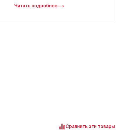
Читать подробнее
Сравнить эти товары