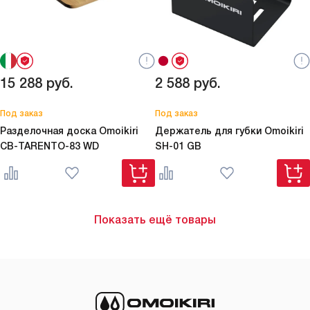
15 288
руб.
2 588
руб.
Под заказ
Под заказ
Разделочная доска Omoikiri
Держатель для губки Omoikiri
CB-TARENTO-83 WD
SH-01 GB
Показать ещё товары