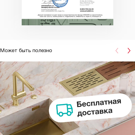
Может быть полезно