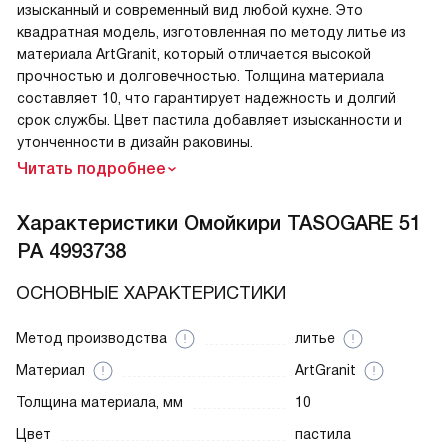
изысканный и современный вид любой кухне. Это
квадратная модель, изготовленная по методу литье из
материала ArtGranit, который отличается высокой
прочностью и долговечностью. Толщина материала
составляет 10, что гарантирует надежность и долгий
срок службы. Цвет пастила добавляет изысканности и
утонченности в дизайн раковины.
Читать подробнее
Характеристики
Омойкири TASOGARE 51
PA 4993738
ОСНОВНЫЕ ХАРАКТЕРИСТИКИ
Метод производства
литье
Материал
ArtGranit
Толщина материала, мм
10
Цвет
пастила