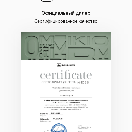
Официальный дилер
Сертифицированное качество