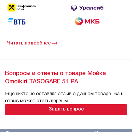
Читать подробнее
Вопросы и ответы о товаре Мойка
Omoikiri TASOGARE 51 PA
Еще никто не оставлял отзыв о данном товаре. Ваш
отзыв может стать первым.
Задать вопрос