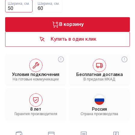
Ширина, см.
Ширина, см.
50
60
В корзину
Купить в один клик
Условия подключения
Бесплатная доставка
На готовые коммуникации
В пределах МКАД
8 лет
Россия
Гарантия производителя
Страна производства