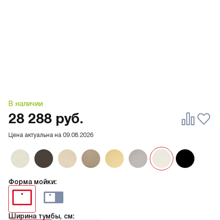
В наличии
28 288
руб.
Цена актуальна на
09.08.2026
Форма мойки:
Ширина тумбы, см: