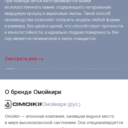
При помощи литья изготавливаются мойки
из искусственного камня, содержащего натуральную
кварцевую крошку и акриловые смолы. Такой способ
производства позволяет получить модель любой формы
и размера, без швов и щелей, что способствует прочности
и износостойкости, а идеально гладкая поверхность без
пор является гигиеничной и легко очищается.
Смотреть все
О бренде Омойкири
Омойкири (рус.)
Omoikiri — японская компания, занявшая видное место
в мире высококлассной сантехники. Она специализируется