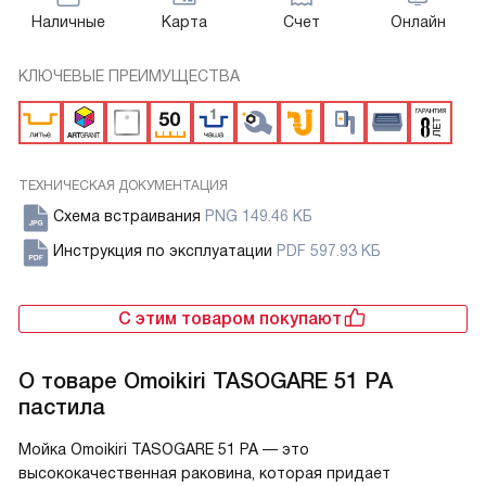
Наличные
Карта
Счет
Онлайн
КЛЮЧЕВЫЕ ПРЕИМУЩЕСТВА
ТЕХНИЧЕСКАЯ ДОКУМЕНТАЦИЯ
Схема встраивания
PNG 149.46 КБ
Инструкция по эксплуатации
PDF 597.93 КБ
С этим товаром покупают
О товаре
Omoikiri TASOGARE 51 PA
пастила
Мойка Omoikiri TASOGARE 51 PA — это
высококачественная раковина, которая придает