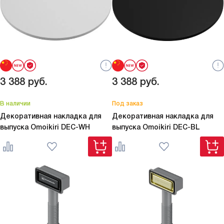
3 388
руб.
3 388
руб.
В наличии
Под заказ
Декоративная накладка для
Декоративная накладка для
выпуска Omoikiri
DEC-WH
выпуска Omoikiri
DEC-BL