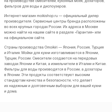
на производстве смесителей, кухонных моек, дозаторов,
фильтров для воды и диспоузеров.
Интернет-магазин moikishop.ru — официальный дилер
производителя. Сервисные центры бренда расположены
во всех крупных городах России. Их адреса в Москве
можно найти на нашем сайте в разделе «Гарантия» или
на официальном сайте.
Страны производства Omoikiri — Япония, Россия, Турция
и Италия. Мойки для кухни изготавливаются в Японии,
Турции, России. Смесители создаются на передовых
заводах Японии и Китая, а измельчители в Италии и Китае.
Фильтры для воды производятся в России, а дозаторы
в Японии. Эти продукты соответствуют высоким
стандартам качества и безопасности, что делает
их надежным и долговечным выбором для вашей кухни
и дома.