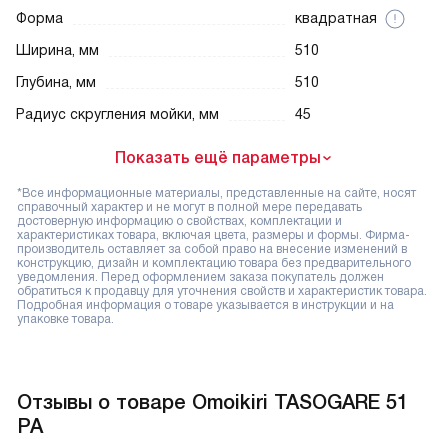
Форма
квадратная
Ширина, мм
510
Глубина, мм
510
Радиус скругления мойки, мм
45
Показать ещё параметры
*Все информационные материалы, представленные на сайте, носят
справочный характер и не могут в полной мере передавать
достоверную информацию о свойствах, комплектации и
характеристиках товара, включая цвета, размеры и формы. Фирма-
производитель оставляет за собой право на внесение изменений в
конструкцию, дизайн и комплектацию товара без предварительного
уведомления. Перед оформлением заказа покупатель должен
обратиться к продавцу для уточнения свойств и характеристик товара.
Подробная информация о товаре указывается в инструкции и на
упаковке товара.
Отзывы о товаре Omoikiri TASOGARE 51
PA