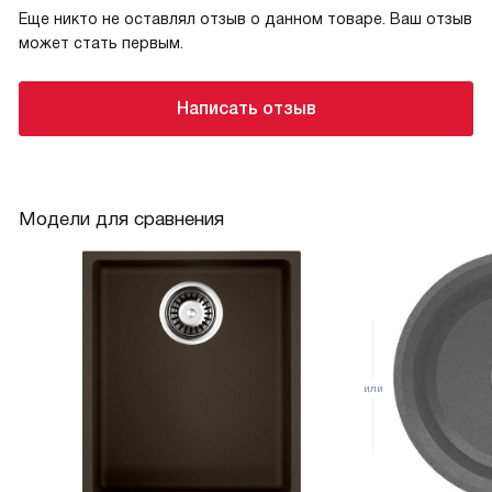
Еще никто не оставлял отзыв о данном товаре. Ваш отзыв
может стать первым.
Написать отзыв
Модели для сравнения