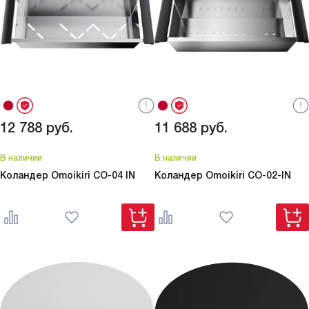
12 788
руб.
11 688
руб.
В наличии
В наличии
Коландер Omoikiri
CO-04 IN
Коландер Omoikiri
CO-02-IN