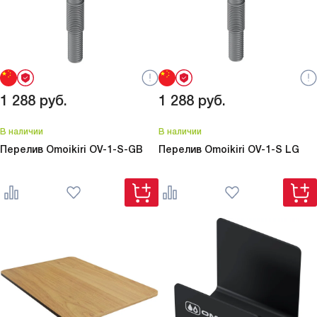
1 288
руб.
1 288
руб.
В наличии
В наличии
Перелив Omoikiri
OV-1-S-GB
Перелив Omoikiri
OV-1-S LG