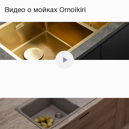
Видео о мойках Omoikiri