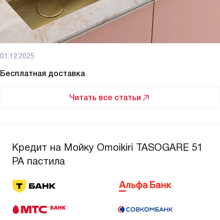
01.12.2025
Бесплатная доставка
Читать все статьи
Кредит на Мойку Omoikiri TASOGARE 51
PA пастила