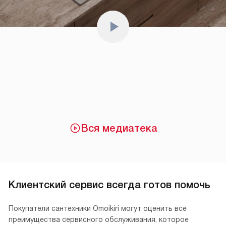
Вся медиатека
Клиентский сервис всегда готов помочь
Покупатели сантехники Omoikiri могут оценить все
преимущества сервисного обслуживания, которое