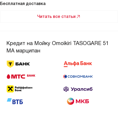
Бесплатная доставка
Читать все статьи
Кредит на Мойку Omoikiri TASOGARE 51
MA марципан