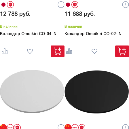
12 788
руб.
11 688
руб.
В наличии
В наличии
Коландер Omoikiri
CO-04 IN
Коландер Omoikiri
CO-02-IN