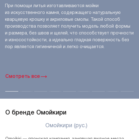
Литое производство
При помощи литья изготавливаются мойки
из искусственного камня, содержащего натуральную
кварцевую крошку и акриловые смолы. Такой способ
производства позволяет получить модель любой формы
и размера, без швов и щелей, что способствует прочности
и износостойкости, а идеально гладкая поверхность без
пор является гигиеничной и легко очищается.