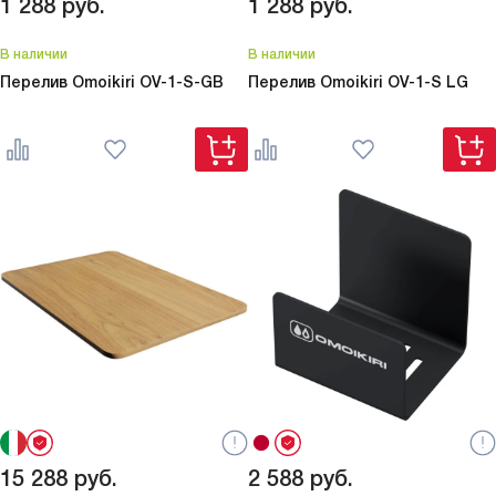
1 288
руб.
1 288
руб.
В наличии
В наличии
Перелив Omoikiri
OV-1-S-GB
Перелив Omoikiri
OV-1-S LG
15 288
руб.
2 588
руб.