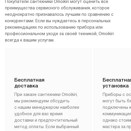
Вся медиатека
Клиентский сервис всегда готов помочь
Покупатели сантехники Omoikiri могут оценить все
преимущества сервисного обслуживания, которое
неоднократно признавалось лучшим по сравнению с
конкурентами. Если вы нуждаетесь в персональных
рекомендациях по использованию прибора или
профессиональном уходе за своей техникой, Omoikiri
всегда к вашим услугам.