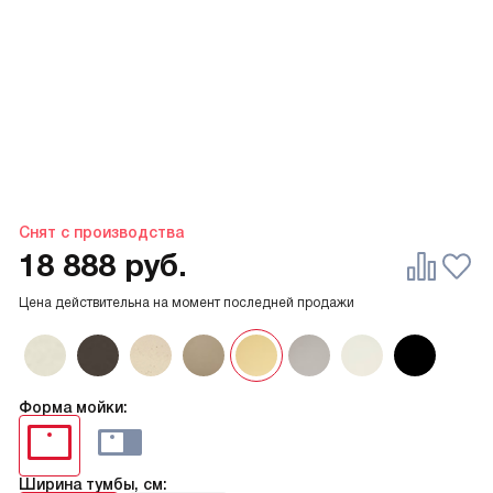
Снят с производства
18 888
руб.
Цена действительна на момент последней продажи
Форма мойки:
Ширина тумбы, см: