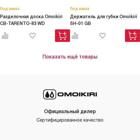
Под заказ
Под заказ
Разделочная доска Omoikiri
Держатель для губки Omoikiri
CB-TARENTO-83 WD
SH-01 GB
Показать ещё товары
Официальный дилер
Сертифицированное качество