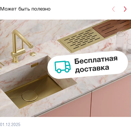
Может быть полезно
01.12.2025