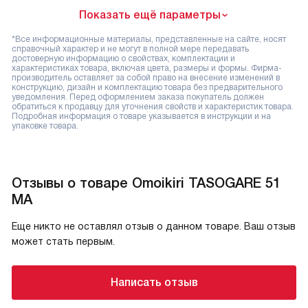
Показать ещё параметры
*Все информационные материалы, представленные на сайте, носят
справочный характер и не могут в полной мере передавать
достоверную информацию о свойствах, комплектации и
характеристиках товара, включая цвета, размеры и формы. Фирма-
производитель оставляет за собой право на внесение изменений в
конструкцию, дизайн и комплектацию товара без предварительного
уведомления. Перед оформлением заказа покупатель должен
обратиться к продавцу для уточнения свойств и характеристик товара.
Подробная информация о товаре указывается в инструкции и на
упаковке товара.
Отзывы о товаре Omoikiri TASOGARE 51
MA
Еще никто не оставлял отзыв о данном товаре. Ваш отзыв
может стать первым.
Написать отзыв