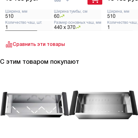
Ширина, мм
Ширина тумбы, см
Ширина, мм
510
60
510
Количество чаш, шт.
Размер основных чаш, мм
Количество чаш,
1
440 х 370
1
Сравнить эти товары
С этим товаром покупают