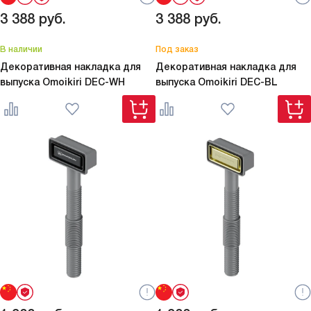
3 388
руб.
3 388
руб.
В наличии
Под заказ
Декоративная накладка для
Декоративная накладка для
выпуска Omoikiri
DEC-WH
выпуска Omoikiri
DEC-BL